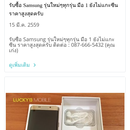
รับซื้อ Samsung รุ่นใหม่ๆทุกรุ่น มือ 1 ยังไม่แกะซีน
ราคาสูงสุดครับ
15 มี.ค. 2559
รับซื้อ Samsung รุ่นใหม่ๆทุกรุ่น มือ 1 ยังไม่แกะ
ซีน ราคาสูงสุดครับ ติดต่อ : 087-666-5432 (คุณ
เก่ง)
ดูเพิ่มเติม