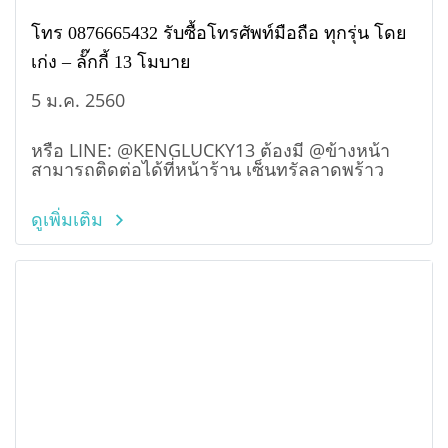
โทร 0876665432 รับซื้อโทรศัพท์มือถือ ทุกรุ่น โดย
เก่ง – ​ลั๊กกี้ 13 โมบาย
5 ม.ค. 2560
หรือ LINE: @KENGLUCKY13 ต้องมี @ข้างหน้า
สามารถติดต่อได้ที่หน้าร้าน เซ็นทรัลลาดพร้าว
ดูเพิ่มเติม