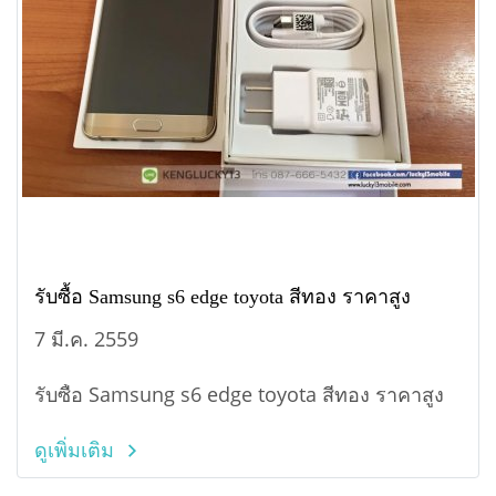
รับซื้อ Samsung s6 edge toyota สีทอง ราคาสูง
7 มี.ค. 2559
รับซื้อ Samsung s6 edge toyota สีทอง ราคาสูง
ดูเพิ่มเติม