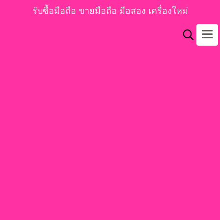
รับซื้อมือถือ ขายมือถือ มือสอง เครื่องใหม่