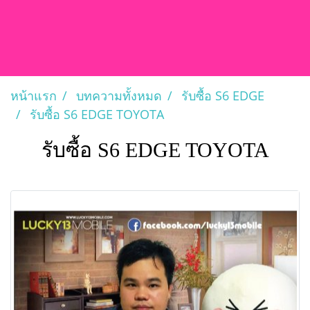
หน้าแรก
บทความทั้งหมด
รับซื้อ S6 EDGE
รับซื้อ S6 EDGE TOYOTA
รับซื้อ S6 EDGE TOYOTA