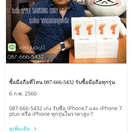
ซื้อมือถือที่ไหน 087-666-5432 รับซื้อมือถือทุกรุ่น
6 ก.พ. 2560
087-666-5432 เก่ง รับซื้อ iPhone7 และ iPhone 7
plus หรือ iPhone ทุกรุ่นในราคาสูง !!
ดูเพิ่มเติม