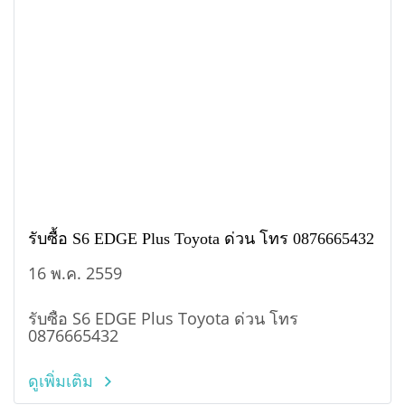
รับซื้อ S6 EDGE Plus Toyota ด่วน โทร 0876665432
16 พ.ค. 2559
รับซื้อ S6 EDGE Plus Toyota ด่วน โทร
0876665432
ดูเพิ่มเติม