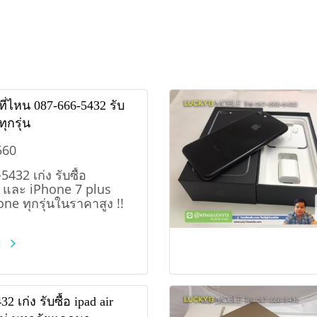
อที่ไหน 087-666-5432 รับ
ทุกรุ่น
560
432 เก่ง รับซื้อ
 และ iPhone 7 plus
one ทุกรุ่นในราคาสูง !!
ม
2 เก่ง รับซื้อ ipad air