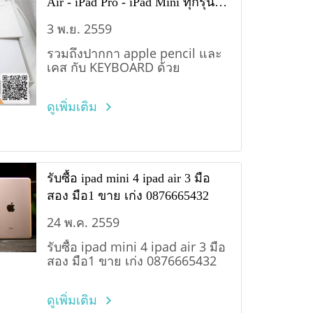
Air - iPad Pro - iPad Mini ทุกรุ่น
ทุกความจุ
3 พ.ย. 2559
รวมถึงปากกา apple pencil และ
เคส กับ KEYBOARD ด้วย
ดูเพิ่มเติม
รับซื้อ ipad mini 4 ipad air 3 มือ
สอง มือ1 ขาย เก่ง 0876665432
24 พ.ค. 2559
รับซื้อ ipad mini 4 ipad air 3 มือ
สอง มือ1 ขาย เก่ง 0876665432
ดูเพิ่มเติม