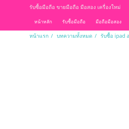
รับซื้อมือถือ ขายมือถือ มือสอง เครื่องใหม่
หน้าหลัก
รับซื้อมือถือ
มือถือมือสอง
หน้าแรก
บทความทั้งหมด
รับซื้อ ipad a