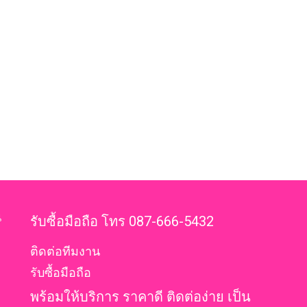
น
รับซื้อมือถือ โทร 087-666-5432
ติดต่อทีมงาน
รับซื้อมือถือ
พร้อมให้บริการ ราคาดี ติดต่อง่าย เป็น