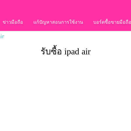
ข่าวมือถือ
แก้ปัญหาสอนการใช้งาน
บอร์ดซื้อขายมือถื
ir
รับซื้อ ipad air