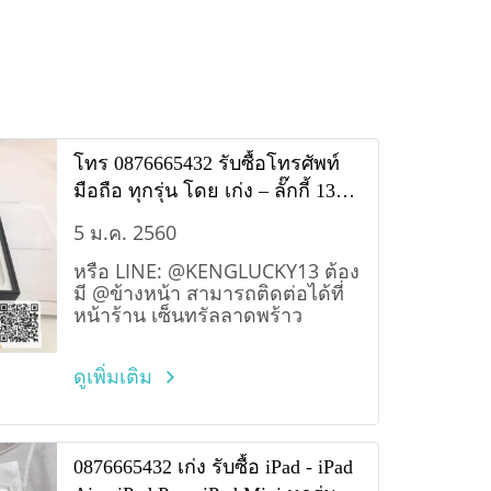
โทร 0876665432 รับซื้อโทรศัพท์
มือถือ ทุกรุ่น โดย เก่ง – ​ลั๊กกี้ 13
โมบาย
5 ม.ค. 2560
หรือ LINE: @KENGLUCKY13 ต้อง
มี @ข้างหน้า สามารถติดต่อได้ที่
หน้าร้าน เซ็นทรัลลาดพร้าว
ดูเพิ่มเติม
0876665432 เก่ง รับซื้อ iPad - iPad