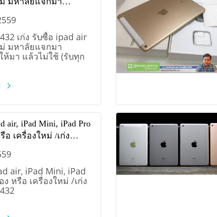
หม่ มหาลัยแจกมา
ห้มา แล้วไม่ใช้ (รับทุก
2559
32 เก่ง รับซื้อ ipad air
หม่ มหาลัยแจกมา
ห้มา แล้วไม่ใช้ (รับทุก
ม
ad air, iPad Mini, iPad Pro
ือ เครื่องใหม่ /เก่ง
432
559
pad air, iPad Mini, iPad
ง หรือ เครื่องใหม่ /เก่ง
432