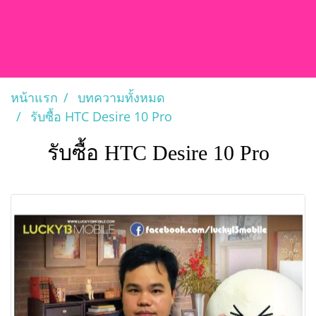
หน้าแรก
บทความทั้งหมด
รับซื้อ HTC Desire 10 Pro
รับซื้อ HTC Desire 10 Pro