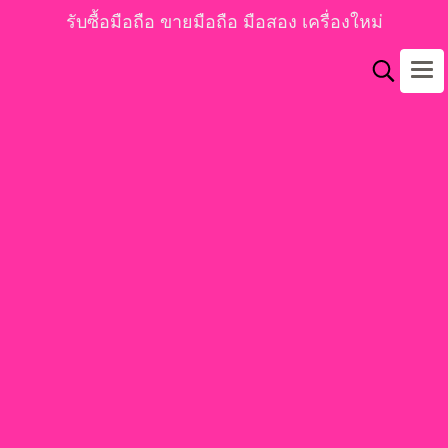
รับซื้อมือถือ ขายมือถือ มือสอง เครื่องใหม่