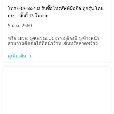
โทร 0876665432 รับซื้อโทรศัพท์มือถือ ทุกรุ่น โดย
เก่ง – ​ลั๊กกี้ 13 โมบาย
5 ม.ค. 2560
หรือ LINE: @KENGLUCKY13 ต้องมี @ข้างหน้า
สามารถติดต่อได้ที่หน้าร้าน เซ็นทรัลลาดพร้าว
ดูเพิ่มเติม