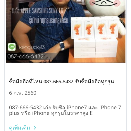
ซื้อมือถือที่ไหน 087-666-5432 รับซื้อมือถือทุกรุ่น
6 ก.พ. 2560
087-666-5432 เก่ง รับซื้อ iPhone7 และ iPhone 7
plus หรือ iPhone ทุกรุ่นในราคาสูง !!
ดูเพิ่มเติม