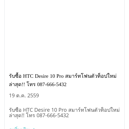
รับซื้อ HTC Desire 10 Pro สมาร์ทโฟนตัวท็อปใหม่
ล่าสุด!! โทร 087-666-5432
19 ต.ค. 2559
รับซื้อ HTC Desire 10 Pro สมาร์ทโฟนตัวท็อปใหม่
ล่าสุด!! โทร 087-666-5432