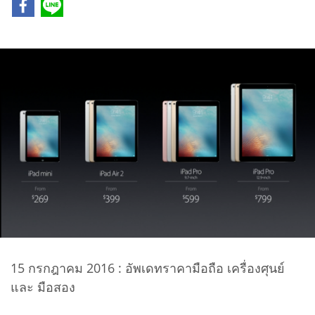
15 กรกฎาคม 2016 : อัพเดทราคามือถือ เครื่องศุนย์
และ มือสอง