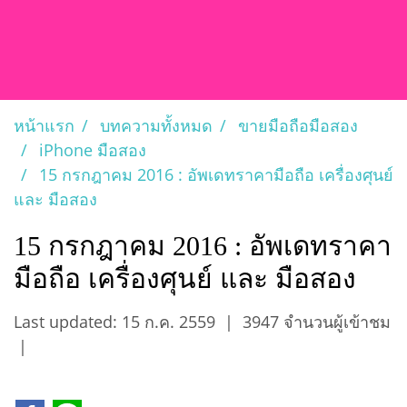
หน้าแรก
บทความทั้งหมด
ขายมือถือมือสอง
iPhone มือสอง
15 กรกฎาคม 2016 : อัพเดทราคามือถือ เครื่องศุนย์
และ มือสอง
15 กรกฎาคม 2016 : อัพเดทราคา
มือถือ เครื่องศุนย์ และ มือสอง
Last updated: 15 ก.ค. 2559
|
3947 จำนวนผู้เข้าชม
|