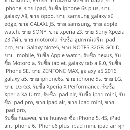
จำนำมือถือ, ธุรกิจรายได้เสริม ซื้อขาย มือถือ, ขาย
iphone, ขาย ipad, รับซื้อ iphone 6s plus, ขาย
galaxy A8, ขาย oppo, ขาย samsung galaxy s6
edge, ขาย GALAXL J5, ขาย samsung, ขาย apple
watch, ขาย SONY, ขาย xperia z3, ขาย Sony Xpezia
Z3 สีดำ, ขาย motorola, รับซื้อ อุปกรณ์เสริม ipad
pro, ขาย Galaxy Note5, ขาย NOTE5 32GB GOLD,
ขาย imobile, รับซื้อ Apple watch, รับซื้อ nexus, รับ
ซื้อ Motorola, รับซื้อ tablet, galaxy tab a 8.0, รับซื้อ
iPhone SE, ขาย ZENFONE MAX, galaxy a5 2016,
galaxy a5, ขาย ‎iphone6s‬‪, ขาย iphone 5s, ขาย LG,
ขาย LG G3, รับซื้อ Xperia X Performance, รับซื้อ
Xperia XA Ultra, รับซื้อ ipad air, รับซื้อ ipad mini, รับ
ซื้อ ipad pro, ขาย ipad air, ขาย ipad mini, ขาย
ipad pro,
รับซื้อ huawei, ขาย huawei ซื้อ iPhone 5, 4S, iPad
air, iphone 6, iPhone6 plus, ipad mini, ipad air ทุก