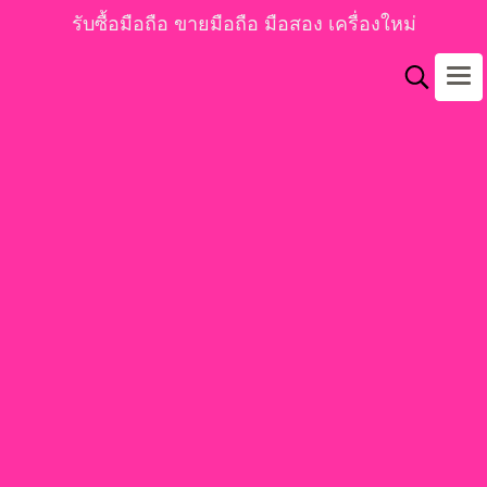
รับซื้อมือถือ ขายมือถือ มือสอง เครื่องใหม่