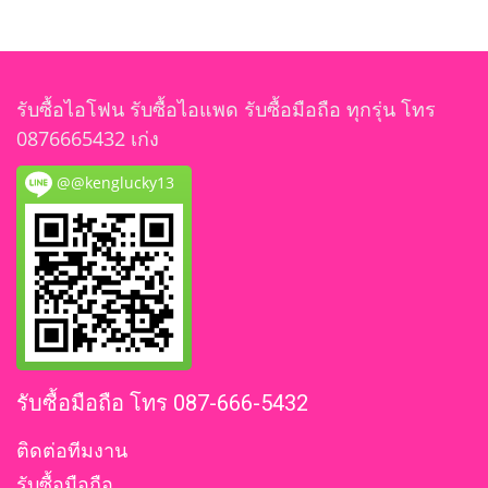
รับซื้อไอโฟน รับซื้อไอแพด รับซื้อมือถือ ทุกรุ่น โทร
0876665432 เก่ง
@@kenglucky13
รับซื้อมือถือ โทร 087-666-5432
ติดต่อทีมงาน
รับซื้อมือถือ