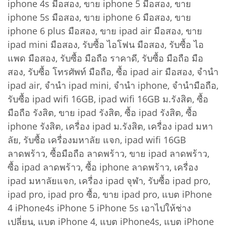
iphone 4s มือสอง, ขาย iphone 5 มือสอง, ขาย
iphone 5s มือสอง, ขาย iphone 6 มือสอง, ขาย
iphone 6 plus มือสอง, ขาย ipad air มือสอง, ขาย
ipad mini มือสอง, รับซื้อ ไอโฟน มือสอง, รับซื้อ ไอ
แพด มือสอง, รับซื้อ มือถือ ราคาดี, รับซื้อ มือถือ มือ
สอง, รับซื้อ โทรศัพท์ มือถือ, ซื้อ ipad air มือสอง, จำนำ
ipad air, จำนำ ipad mini, จำนำ iphone, จำนำมือถือ,
รับซื้อ ipad wifi 16GB, ipad wifi 16GB ม.รังสิต, ซื้อ
มือถือ รังสิต, ขาย ipad รังสิต, ซื้อ ipad รังสิต, ซื้อ
iphone รังสิต, เครื่อง ipad ม.รังสิต, เครื่อง ipad มหา
ลัย, รับซื้อ เครื่องมหาลัย แจก, ipad wifi 16GB
ลาดพร้าว, ซื้อมือถือ ลาดพร้าว, ขาย ipad ลาดพร้าว,
ซื้อ ipad ลาดพร้าว, ซื้อ iphone ลาดพร้าว, เครื่อง
ipad มหาลัยแจก, เครื่อง ipad จุฬา, รับซื้อ ipad pro,
ipad pro, ipad pro ซื้อ, ขาย ipad pro, แบต iPhone
4 iPhone4s iPhone 5 iPhone 5s เอาไปให้ช่าง
เปลี่ยน, แบต iPhone 4, แบต iPhone4s, แบต iPhone