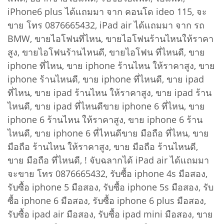
iPhone6 plus ได้แถมมา จาก คอนโด ideo 115, จะ
ขาย โทร 0876665432, iPad air ได้แถมมา จาก รถ
BMW, ขายไอโฟนที่ไหน, ขายไอโฟนร้านไหนให้ราคา
สูง, ขายไอโฟนร้านไหนดี, ขายไอโฟน ที่ไหนดี, ขาย
iphone ที่ไหน, ขาย iphone ร้านไหน ให้ราคาสูง, ขาย
iphone ร้านไหนดี, ขาย iphone ที่ไหนดี, ขาย ipad
ที่ไหน, ขาย ipad ร้านไหน ให้ราคาสูง, ขาย ipad ร้าน
ไหนดี, ขาย ipad ที่ไหนดีขาย iphone 6 ที่ไหน, ขาย
iphone 6 ร้านไหน ให้ราคาสูง, ขาย iphone 6 ร้าน
ไหนดี, ขาย iphone 6 ที่ไหนดีขาย มือถือ ที่ไหน, ขาย
มือถือ ร้านไหน ให้ราคาสูง, ขาย มือถือ ร้านไหนดี,
ขาย มือถือ ที่ไหนดี, ! จับฉลากได้ iPad air ได้แถมมา
จะขาย โทร 0876665432, รับซื้อ iphone 4s มือสอง,
รับซื้อ iphone 5 มือสอง, รับซื้อ iphone 5s มือสอง, รับ
ซื้อ iphone 6 มือสอง, รับซื้อ iphone 6 plus มือสอง,
รับซื้อ ipad air มือสอง, รับซื้อ ipad mini มือสอง, ขาย