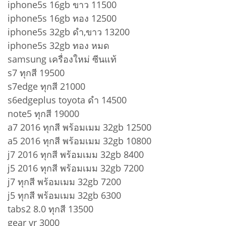
iphone5s 16gb ขาว 11500
iphone5s 16gb ทอง 12500
iphone5s 32gb ดำ,ขาว 13200
iphone5s 32gb ทอง หมด
samsung เครื่องใหม่ ซีนแท้
s7 ทุกสี 19500
s7edge ทุกสี 21000
s6edgeplus toyota ดำ 14500
note5 ทุกสี 19000
a7 2016 ทุกสี พร้อมเมม 32gb 12500
a5 2016 ทุกสี พร้อมเมม 32gb 10800
j7 2016 ทุกสี พร้อมเมม 32gb 8400
j5 2016 ทุกสี พร้อมเมม 32gb 7200
j7 ทุกสี พร้อมเมม 32gb 7200
j5 ทุกสี พร้อมเมม 32gb 6300
tabs2 8.0 ทุกสี 13500
gear vr 3000