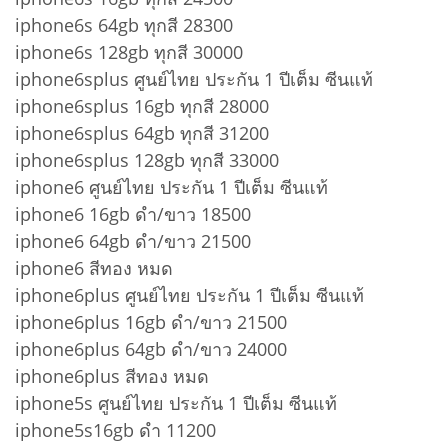
iphone6s 64gb ทุกสี 28300
iphone6s 128gb ทุกสี 30000
iphone6splus ศูนย์ไทย ประกัน 1 ปีเต็ม ซีนแท้
iphone6splus 16gb ทุกสี 28000
iphone6splus 64gb ทุกสี 31200
iphone6splus 128gb ทุกสี 33000
iphone6 ศูนย์ไทย ประกัน 1 ปีเต็ม ซีนแท้
iphone6 16gb ดำ/ขาว 18500
iphone6 64gb ดำ/ขาว 21500
iphone6 สีทอง หมด
iphone6plus ศูนย์ไทย ประกัน 1 ปีเต็ม ซีนแท้
iphone6plus 16gb ดำ/ขาว 21500
iphone6plus 64gb ดำ/ขาว 24000
iphone6plus สีทอง หมด
iphone5s ศูนย์ไทย ประกัน 1 ปีเต็ม ซีนแท้
iphone5s16gb ดำ 11200