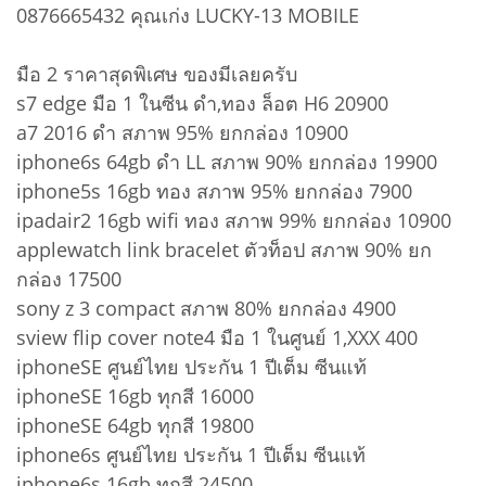
0876665432 คุณเก่ง LUCKY-13 MOBILE
มือ 2 ราคาสุดพิเศษ ของมีเลยครับ
s7 edge มือ 1 ในซีน ดำ,ทอง ล็อต H6 20900
a7 2016 ดำ สภาพ 95% ยกกล่อง 10900
iphone6s 64gb ดำ LL สภาพ 90% ยกกล่อง 19900
iphone5s 16gb ทอง สภาพ 95% ยกกล่อง 7900
ipadair2 16gb wifi ทอง สภาพ 99% ยกกล่อง 10900
applewatch link bracelet ตัวท็อป สภาพ 90% ยก
กล่อง 17500
sony z 3 compact สภาพ 80% ยกกล่อง 4900
sview flip cover note4 มือ 1 ในศูนย์ 1,XXX 400
iphoneSE ศูนย์ไทย ประกัน 1 ปีเต็ม ซีนแท้
iphoneSE 16gb ทุกสี 16000
iphoneSE 64gb ทุกสี 19800
iphone6s ศูนย์ไทย ประกัน 1 ปีเต็ม ซีนแท้
iphone6s 16gb ทุกสี 24500