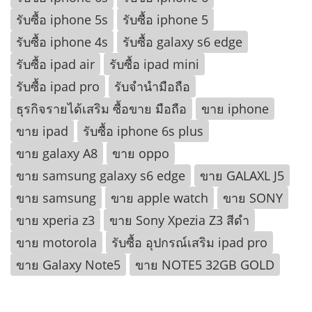
รับซื้อ iphone 5s
รับซื้อ iphone 5
รับซื้อ iphone 4s
รับซื้อ galaxy s6 edge
รับซื้อ ipad air
รับซื้อ ipad mini
รับซื้อ ipad pro
รับจำนำมือถือ
ธุรกิจรายได้เสริม ซื้อขาย มือถือ
ขาย iphone
ขาย ipad
รับซื้อ iphone 6s plus
ขาย galaxy A8
ขาย oppo
ขาย samsung galaxy s6 edge
ขาย GALAXL J5
ขาย samsung
ขาย apple watch
ขาย SONY
ขาย xperia z3
ขาย Sony Xpezia Z3 สีดำ
ขาย motorola
รับซื้อ อุปกรณ์เสริม ipad pro
ขาย Galaxy Note5
ขาย NOTE5 32GB GOLD