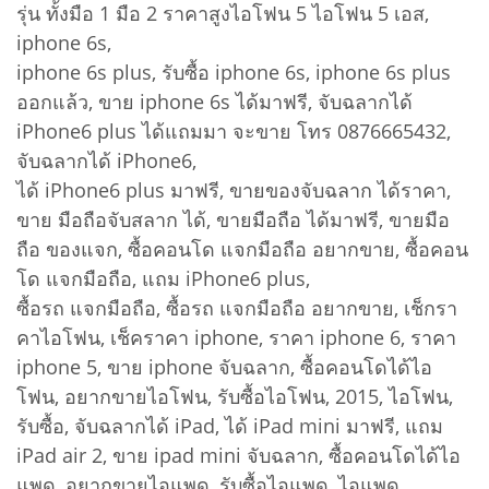
รุ่น ทั้งมือ 1 มือ 2 ราคาสูงไอโฟน 5 ไอโฟน 5 เอส,
iphone 6s,
iphone 6s plus, รับซื้อ iphone 6s, iphone 6s plus
ออกแล้ว, ขาย iphone 6s ได้มาฟรี, จับฉลากได้
iPhone6 plus ได้แถมมา จะขาย โทร 0876665432,
จับฉลากได้ iPhone6,
ได้ iPhone6 plus มาฟรี, ขายของจับฉลาก ได้ราคา,
ขาย มือถือจับสลาก ได้, ขายมือถือ ได้มาฟรี, ขายมือ
ถือ ของแจก, ซื้อคอนโด แจกมือถือ อยากขาย, ซื้อคอน
โด แจกมือถือ, แถม iPhone6 plus,
ซื้อรถ แจกมือถือ, ซื้อรถ แจกมือถือ อยากขาย, เช็กรา
คาไอโฟน, เช็คราคา iphone, ราคา iphone 6, ราคา
iphone 5, ขาย iphone จับฉลาก, ซื้อคอนโดได้ไอ
โฟน, อยากขายไอโฟน, รับซื้อไอโฟน, 2015, ไอโฟน,
รับซื้อ, จับฉลากได้ iPad, ได้ iPad mini มาฟรี, แถม
iPad air 2, ขาย ipad mini จับฉลาก, ซื้อคอนโดได้ไอ
แพด, อยากขายไอแพด, รับซื้อไอแพด, ไอแพด,