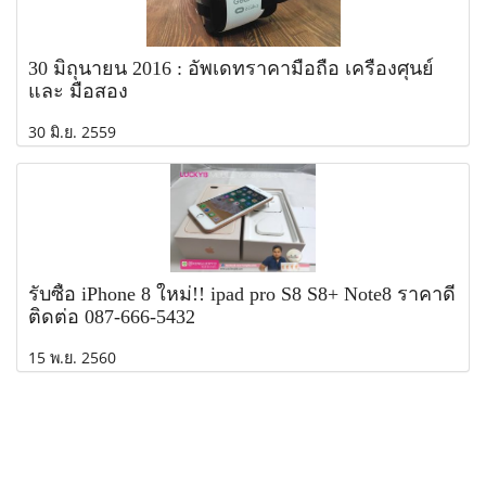
30 มิถุนายน 2016 : อัพเดทราคามือถือ เครื่องศุนย์
และ มือสอง
30 มิ.ย. 2559
รับซื้อ iPhone 8 ใหม่!! ipad pro S8 S8+ Note8 ราคาดี
ติดต่อ 087-666-5432
15 พ.ย. 2560