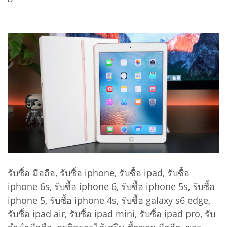
รับซื้อ มือถือ, รับซื้อ iphone, รับซื้อ ipad, รับซื้อ
iphone 6s, รับซื้อ iphone 6, รับซื้อ iphone 5s, รับซื้อ
iphone 5, รับซื้อ iphone 4s, รับซื้อ galaxy s6 edge,
รับซื้อ ipad air, รับซื้อ ipad mini, รับซื้อ ipad pro, รับ