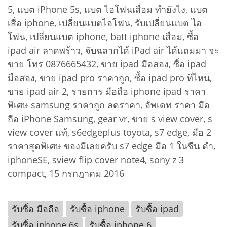
5, แบต iPhone 5s, แบต ไอโฟนเสื่อม ทำยังไง, แบต
เสื่อ iphone, เปลี่ยนแบตไอโฟน, รับเปลี่ยนแบต ไอ
โฟน, เปลี่ยนแบต iphone, batt iphone เสื่อม, ซื้อ
ipad air ลาดพร้าว, จับฉลากได้ iPad air ได้แถมมา จะ
ขาย โทร 0876665432, ขาย ipad มือสอง, ซื้อ ipad
มือสอง, ขาย ipad pro ราคาถูก, ซื้อ ipad pro ที่ไหน,
ขาย ipad air 2, รายการ มือถือ iphone ipad ราคา
พิเศษ samsung ราคาถูก ลดราคา, อัพเดท ราคา มือ
ถือ iPhone Samsung, gear vr, ขาย s view cover, s
view cover แท้, s6edgeplus toyota, s7 edge, มือ 2
ราคาสุดพิเศษ ของมีเลยครับ s7 edge มือ 1 ในซีน ดำ,
iphoneSE, sview flip cover note4, sony z 3
compact, 15 กรกฎาคม 2016
รับซื้อ มือถือ
รับซื้อ iphone
รับซื้อ ipad
รับซื้อ iphone 6s
รับซื้อ iphone 6