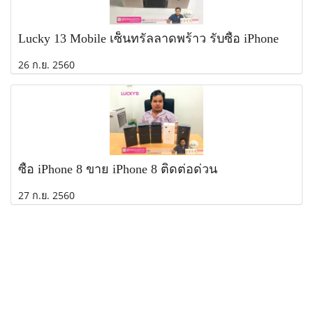
Lucky 13 Mobile เซ็นทรัลลาดพร้าว รับซื้อ iPhone
26 ก.ย. 2560
ซื้อ iPhone 8 ขาย iPhone 8 ติดต่อด่วน
27 ก.ย. 2560