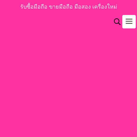
รับซื้อมือถือ ขายมือถือ มือสอง เครื่องใหม่