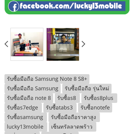
รับซื้อมือถือ Samsung Note 8 S8+
รับซื้อมือถือ Samsung
รับซื้อมือถือ รุ่นใหม่
รับซื้อมือถือ note 8
รับซื้อs8
รับซื้อs8plus
รับซื้อs7edge
รับซื้อtabs3
รับซื้อnotefe
รับซื้อsamsung
รับซื้อมือถือราคาสูง
lucky13mobile
เซ็นทรัลลาดพร้าว