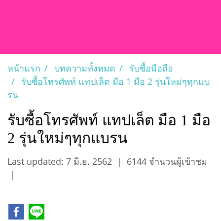
หน้าแรก
บทความทั้งหมด
รับซื้อมือถือ
รับซื้อโทรศัพท์ แทปเล็ต มือ 1 มือ 2 รุ่นใหม่ๆทุกแบ
รน
รับซื้อโทรศัพท์ แทปเล็ต มือ 1 มือ
2 รุ่นใหม่ๆทุกแบรน
Last updated: 7 มิ.ย. 2562
|
6144 จำนวนผู้เข้าชม
|