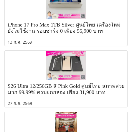
iPhone 17 Pro Max 1TB Silver ศูนย์ไทย เครื่องใหม่
ยังไม่ใช้งาน รอบชาร์จ 0 เพียง 55,900 บาท
13 ก.ค. 2569
S26 Ultra 12/256GB สี Pink Gold ศูนย์ไทย สภาพสวย
มาก 99.99% ครบยกกล่อง เพียง 31,900 บาท
27 ก.ค. 2569