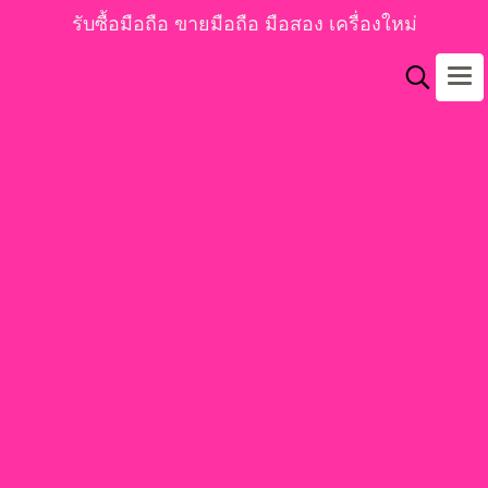
รับซื้อมือถือ ขายมือถือ มือสอง เครื่องใหม่