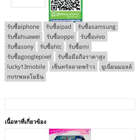
รับซื้อiphone
รับซื้อipad
รับซื้อsamsung
รับซื้อhuawei
รับซื้อoppo
รับซื้อvivo
รับซื้อsony
รับซื้อhtc
รับซื้อmi
รับซื้อgooglepixel
รับซื้อมือถือราคาสูง
lucky13mobile
เซ็นทรัลลาดพร้าว
ยูเนี่ยนมอลล์
mrtrพหลโยธิน
เนื้อหาที่เกี่ยวข้อง