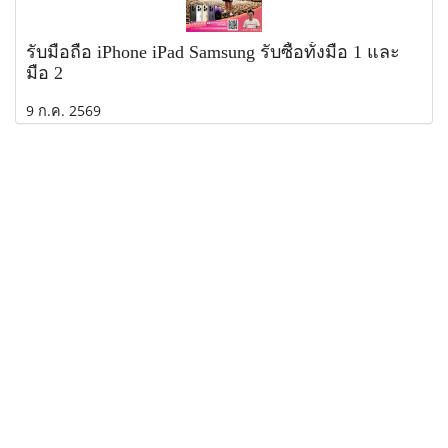
รับมือถือ iPhone iPad Samsung รับซื้อทั้งมือ 1 และ
มือ 2
9 ก.ค. 2569