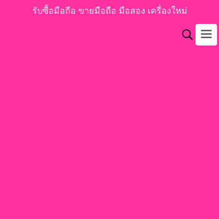
รับซื้อมือถือ ขายมือถือ มือสอง เครื่องใหม่