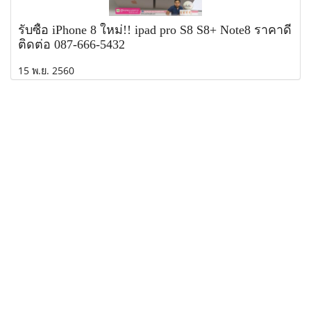
รับซื้อ iPhone 8 ใหม่!! ipad pro S8 S8+ Note8 ราคาดี
ติดต่อ 087-666-5432
15 พ.ย. 2560