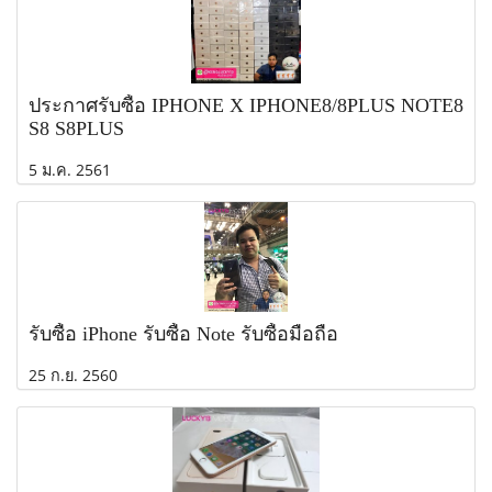
ประกาศรับซื้อ IPHONE X IPHONE8/8PLUS NOTE8
S8 S8PLUS
5 ม.ค. 2561
รับซื้อ iPhone รับซื้อ Note รับซื้อมือถือ
25 ก.ย. 2560