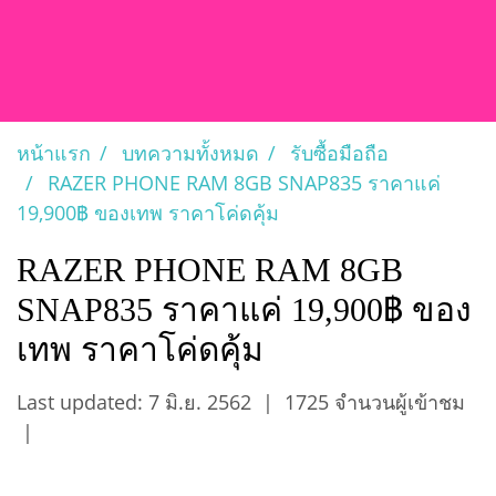
หน้าแรก
บทความทั้งหมด
รับซื้อมือถือ
RAZER PHONE RAM 8GB SNAP835 ราคาแค่
19,900฿ ของเทพ ราคาโค่ดคุ้ม
RAZER PHONE RAM 8GB
SNAP835 ราคาแค่ 19,900฿ ของ
เทพ ราคาโค่ดคุ้ม
Last updated: 7 มิ.ย. 2562
|
1725 จำนวนผู้เข้าชม
|