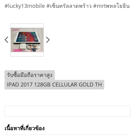
#lucky13mobile #เซ็นทรัลลาดพร้าว #mrtพหลโยธิน
รับซื้อมือถือราคาสูง
IPAD 2017 128GB CELLULAR GOLD TH
เนื้อหาที่เกี่ยวข้อง