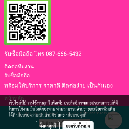
รับซื้อมือถือ โทร 087-666-5432
ติดต่อทีมงาน
รับซื้อมือถือ
พร้อมให้บริการ ราคาดี ติดต่อง่าย เป็นกันเอง
หน้าหลัก
เว็บไซต์นี้มีการใช้งานคุกกี้ เพื่อเพิ่มประสิทธิภาพและประสบการณ์ที่ดี
ในการใช้งานเว็บไซต์ของท่าน ท่านสามารถอ่านรายละเอียดเพิ่มเติม
All rights reserved to lucky13mobile 2015 รับซื้อมือถือ ราคาดีที่สุด
ได้ที่
นโยบายความเป็นส่วนตัว
และ
นโยบายคุกกี้
ผู้เข้าชมวันนี้
1
ตั้งค่าคุกกี้
ยอมรับทั้งหมด