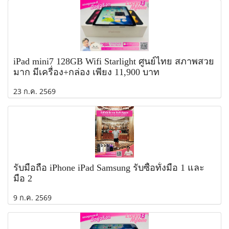
iPad mini7 128GB Wifi Starlight ศูนย์ไทย สภาพสวย
มาก มีเครื่อง+กล่อง เพียง 11,900 บาท
23 ก.ค. 2569
รับมือถือ iPhone iPad Samsung รับซื้อทั้งมือ 1 และ
มือ 2
9 ก.ค. 2569