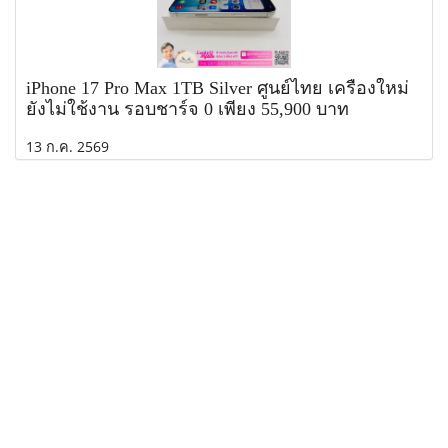
iPhone 17 Pro Max 1TB Silver ศูนย์ไทย เครื่องใหม่
ยังไม่ใช้งาน รอบชาร์จ 0 เพียง 55,900 บาท
13 ก.ค. 2569