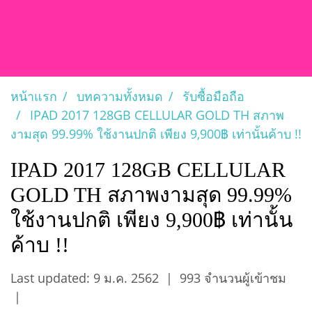
หน้าแรก
บทความทั้งหมด
รับซื้อมือถือ
IPAD 2017 128GB CELLULAR GOLD TH สภาพ
งามสุด 99.99% ใช้งานปกติ เพียง 9,900฿ เท่านั้นค้าบ !!
IPAD 2017 128GB CELLULAR
GOLD TH สภาพงามสุด 99.99%
ใช้งานปกติ เพียง 9,900฿ เท่านั้น
ค้าบ !!
Last updated: 9 ม.ค. 2562
|
993 จำนวนผู้เข้าชม
|