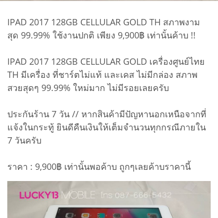
IPAD 2017 128GB CELLULAR GOLD TH สภาพงาม
สุด 99.99% ใช้งานปกติ เพียง 9,900฿ เท่านั้นค้าบ !!
IPAD 2017 128GB CELLULAR GOLD เครื่องศูนย์ไทย
TH มีเครื่อง ที่ชาร์ตไม่แท้ และเคส ไม่มีกล่อง สภาพ
สวยสุดๆ 99.99% ใหม่มาก ไม่มีรอยเลยครับ
ประกันร้าน 7 วัน // หากสินค้ามีปัญหานอกเหนือจากที่
แจ้งในกระทู้ ยินดีคืนเงินให้เต็มจำนวนทุกกรณีภายใน
7 วันครับ
ราคา : 9,900฿ เท่านั้นพอค้าบ ถูกๆเลยค้าบราคานี้