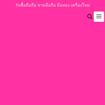
รับซื้อมือถือ ขายมือถือ มือสอง เครื่องใหม่