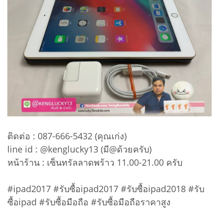
ติดต่อ : 087-666-5432 (คุณเก่ง)
line id : @kenglucky13 (มี@ด้วยครับ)
หน้าร้าน : เซ็นทรัลลาดพร้าว 11.00-21.00 ครับ
#ipad2017 #รับซื้อipad2017 #รับซื้อipad2018 #รับ
ซื้อipad #รับซื้อมือถือ #รับซื้อมือถือราคาสูง