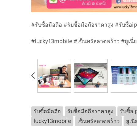
#รับซื้อมือถือ #รับซื้อมือถือราคาสูง #รับซื้
#lucky13mobile #เซ็นทรัลลาดพร้าว #ยูเนี
รับซื้อมือถือ
รับซื้อมือถือราคาสูง
รับซื้อ
lucky13mobile
เซ็นทรัลลาดพร้าว
ยูเน