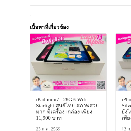
เนื้อหาที่เกี่ยวข้อง
iPad mini7 128GB Wifi
iPh
Starlight ศูนย์ไทย สภาพสวย
Silv
มาก มีเครื่อง+กล่อง เพียง
ยัง
11,900 บาท
เพี
23 ก.ค. 2569
13 ก