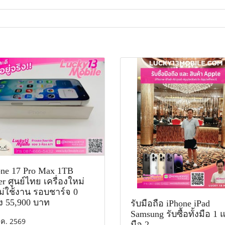
one 17 Pro Max 1TB
er ศูนย์ไทย เครื่องใหม่
ไม่ใช้งาน รอบชาร์จ 0
ยง 55,900 บาท
รับมือถือ iPhone iPad
Samsung รับซื้อทั้งมือ 1
.ค. 2569
มือ 2