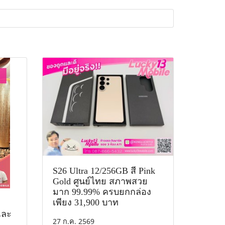
S26 Ultra 12/256GB สี Pink
Gold ศูนย์ไทย สภาพสวย
มาก 99.99% ครบยกกล่อง
เพียง 31,900 บาท
 และ
27 ก.ค. 2569