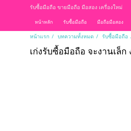
รับซื้อมือถือ ขายมือถือ มือสอง เครื่องใหม่
หน้าหลัก
รับซื้อมือถือ
มือถือมือสอง
หน้าแรก
บทความทั้งหมด
รับซื้อมือถือ
เก่งรับซื้อมือถือ จะงานเล็