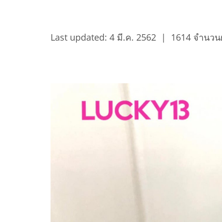
Last updated: 4 มี.ค. 2562
|
1614 จำนวนผู