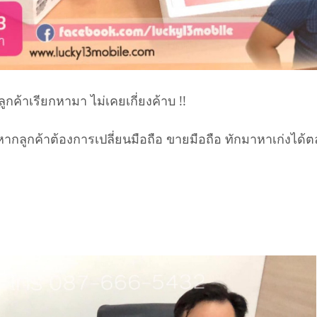
ลูกค้าเรียกหามา ไม่เคยเกี่ยงค้าบ !!
ากลูกค้าต้องการเปลี่ยนมือถือ ขายมือถือ ทักมาหาเก่งได้ตล