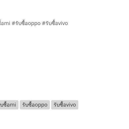
ื้อmi #รับซื้อoppo #รับซื้อvivo
ับซื้อmi
รับซื้อoppo
รับซื้อvivo