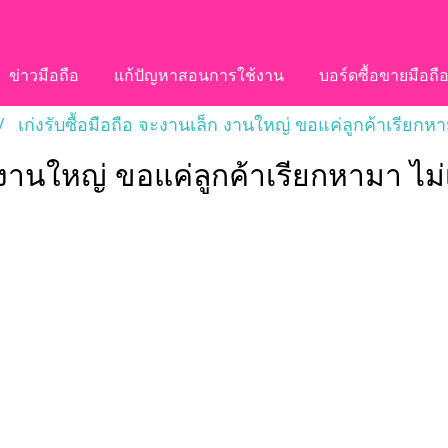
ข่าวมือถือ
แก้ปัญหาสอนการใช้งาน
บอร์ดซื้อขายมือถื
เก่งรับซื้อมือถือ จะงานเล็ก งานใหญ่ ขอแค่ลูกค้าเรียกหาม
ก งานใหญ่ ขอแค่ลูกค้าเรียกหามา ไม่เ