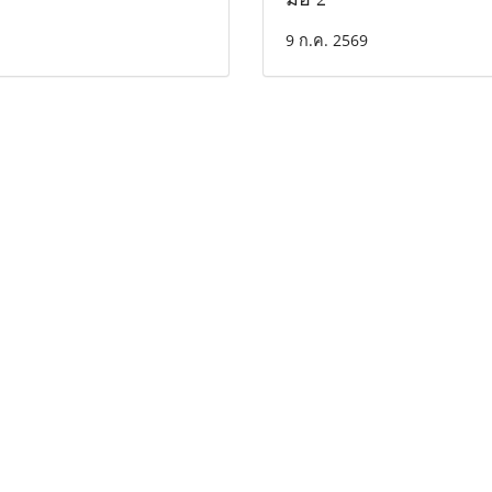
9 ก.ค. 2569