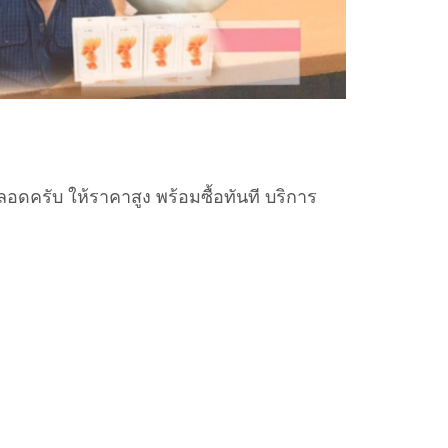
อดครับ ให้ราคาสูง พร้อมซื้อทันที บริการ