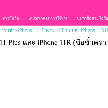
ข่าวมือถือ
แก้ปัญหาสอนการใช้งาน
บอร์ดซื้อขายมือถื
รวมข่าว iPhone 11, iPhone 11 Plus และ iPhone 11R (ชื
11 Plus และ iPhone 11R (ชื่อชั่วครา