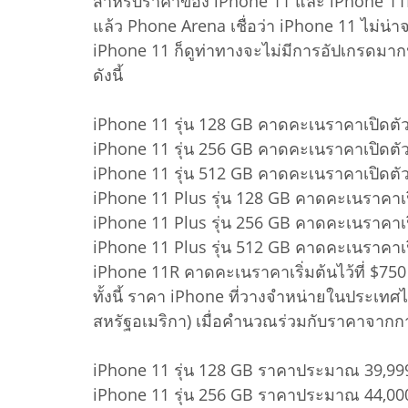
สำหรับราคาของ iPhone 11 และ iPhone 11R 
แล้ว Phone Arena เชื่อว่า iPhone 11 ไม่น่าจ
iPhone 11 ก็ดูท่าทางจะไม่มีการอัปเกรดมา
ดังนี้
iPhone 11 รุ่น 128 GB คาดคะเนราคาเปิดตัวไ
iPhone 11 รุ่น 256 GB คาดคะเนราคาเปิดตัวไ
iPhone 11 รุ่น 512 GB คาดคะเนราคาเปิดตัวไ
iPhone 11 Plus รุ่น 128 GB คาดคะเนราคาเปิ
iPhone 11 Plus รุ่น 256 GB คาดคะเนราคาเปิ
iPhone 11 Plus รุ่น 512 GB คาดคะเนราคาเปิ
iPhone 11R คาดคะเนราคาเริ่มต้นไว้ที่ $75
ทั้งนี้ ราคา iPhone ที่วางจำหน่ายในประเ
สหรัฐอเมริกา) เมื่อคำนวณร่วมกับราคาจากกา
iPhone 11 รุ่น 128 GB ราคาประมาณ 39,99
iPhone 11 รุ่น 256 GB ราคาประมาณ 44,00