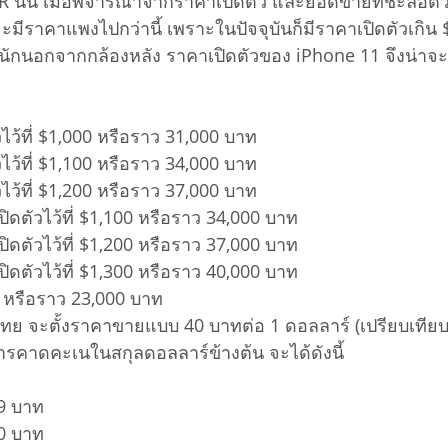
นั้น เมื่อพิจารณาจากราคาเปิดตัว และยอดขายที่ชะลอตัว
ะมีราคาแพงไปกว่านี้ เพราะในปัจจุบันก็มีราคาเปิดตัวเกิน $
กนักนอกจากกล้องหลัง ราคาเปิดตัวของ iPhone 11 จึงน่าจ
ว้ที่ $1,000 หรือราว 31,000 บาท
ว้ที่ $1,100 หรือราว 34,000 บาท
ว้ที่ $1,200 หรือราว 37,000 บาท
ดตัวไว้ที่ $1,100 หรือราว 34,000 บาท
ดตัวไว้ที่ $1,200 หรือราว 37,000 บาท
ดตัวไว้ที่ $1,300 หรือราว 40,000 บาท
0 หรือราว 23,000 บาท
ทศไทย จะตั้งราคาขายแบบ 40 บาทต่อ 1 ดอลลาร์ (เปรียบเ
รคาดคะเนในสกุลดอลลาร์ข้างต้น จะได้ดังนี้
9 บาท
0 บาท