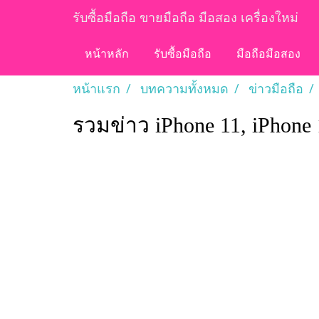
รับซื้อมือถือ ขายมือถือ มือสอง เครื่องใหม่
หน้าหลัก
รับซื้อมือถือ
มือถือมือสอง
หน้าแรก
บทความทั้งหมด
ข่าวมือถือ
รวมข่าว iPhone 11, iPhone 