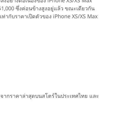
ลงอย่างต่อเนื่องของ iPhone XS/XS Max
1,000 ซึ่งค่อนข้างสูงอยู่แล้ว ขณะเดียวกัน
ะเท่ากับราคาเปิดตัวของ iPhone XS/XS Max
ทียบจากราคาล่าสุดบนสโตร์ในประเทศไทย และ