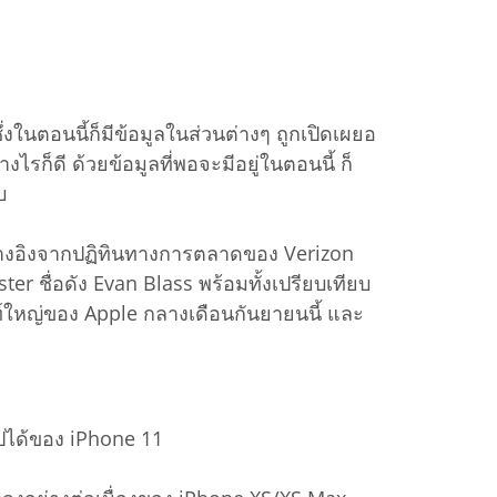
งในตอนนี้ก็มีข้อมูลในส่วนต่างๆ ถูกเปิดเผยอ
ก็ดี ด้วยข้อมูลที่พอจะมีอยู่ในตอนนี้ ก็
บ
อ้างอิงจากปฏิทินทางการตลาดของ Verizon
ter ชื่อดัง Evan Blass พร้อมทั้งเปรียบเทียบ
วนท์ใหญ่ของ Apple กลางเดือนกันยายนนี้ และ
ไปได้ของ iPhone 11