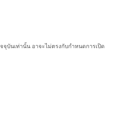
ปัจจุบันเท่านั้น อาจะไม่ตรงกับกำหนดการเปิด