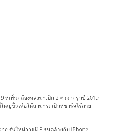
 ที่เพิ่มกล้องหลังมาเป็น 2 ตัวจากรุ่นปี 2019
หญ่ขึ้นเพื่อให้สามารถเป็นที่ชาร์จไร้สาย
ne รุ่นใหม่อาจมี 3 รุ่นคล้ายกับ iPhone