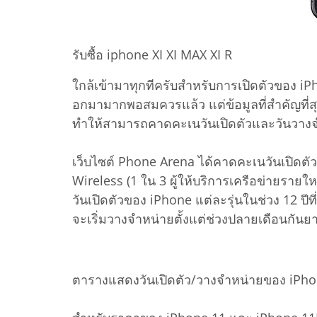
รับซื้อ iphone XI XI MAX XI R
ใกล้เข้ามาทุกทีครับสำหรับการเปิดตัวของ iPh
อกมามากพอสมควรแล้ว แต่ข้อมูลที่สำคัญที่สุด
ทำให้สามารถคาดคะเนวันเปิดตัวและวันวางจำห
เว็บไซต์ Phone Arena ได้คาดคะเนวันเปิดต
Wireless (1 ใน 3 ผู้ให้บริการเครือข่ายรายให
วันเปิดตัวของ iPhone แต่ละรุ่นในช่วง 12 ปี
จะเริ่มวางจำหน่ายตั้งแต่ช่วงปลายเดือนกันย
ตารางแสดงวันเปิดตัว/วางจำหน่ายของ iPhone