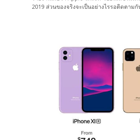
2019 ส่วนของจริงจะเป็นอย่างไรรอติดตามกัน