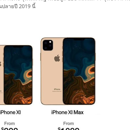
ปลายปี 2019 นี้