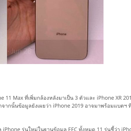
ne 11 Max ที่เพิ่มกล้องหลังมาเป็น 3 ตัวและ iPhone XR 2019
อกจากนั้นข้อมูลยังเผยว่า iPhone 2019 อาจมาพร้อมแบตฯ ที่ใ
hone รุ่นใหม่ในฐานข้อมูล EEC ทั้งหมด 11 รุ่นชี้ว่า iPho