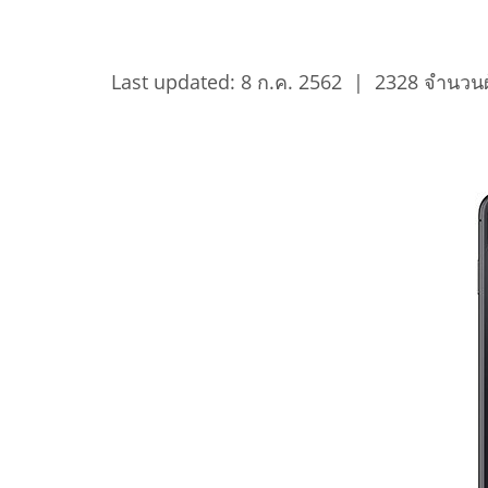
Last updated: 8 ก.ค. 2562
|
2328 จำนวนผู