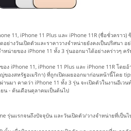
one 11, iPhone 11 Plus และ iPhone 11R (ชื่อชั่วคราว) ซึ่
อย่างวันเปิดตัวและราคาวางจำหน่ายยังคงเป็นปริศนา อย่างไร
น่ายของ iPhone 11 ทั้ง 3 รุ่นออกมาได้อย่างคร่าวๆ ครั
ัวของ iPhone 11, iPhone 11 Plus และ iPhone 11R โดย
ญ่ของสหรัฐอเมริกา) ที่ถูกเปิดเผยออกมาก่อนหน้านี้โดย tips
ที่ผ่านมา คาดว่า iPhone 11 ทั้ง 3 รุ่น จะเปิดตัวในงานอีเ
ายน - ต้นเดือนตุลาคมเป็นต้นไป
 รุ่นแรกจนถึงปัจจุบัน และวันเปิดตัว/วางจำหน่ายที่เป็น