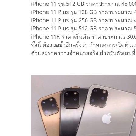
iPhone 11 รุ่น 512 GB ราคาประมาณ 48,00
iPhone 11 Plus รุ่น 128 GB ราคาประมาณ 
iPhone 11 Plus รุ่น 256 GB ราคาประมาณ 
iPhone 11 Plus รุ่น 512 GB ราคาประมาณ 
iPhone 11R ราคาเริ่มต้น ราคาประมาณ 30,
ทั้งนี้ ต้องขอย้ำอีกครั้งว่า กำหนดการเปิดต
ตัวและราคาวางจำหน่ายจริง สำหรับตัวเลขที่