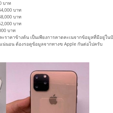
0 บาท
44,000 บาท
48,000 บาท
52,000 บาท
000 บาท
ัวและราคาข้างต้น เป็นเพียงการคาดคะเนจากข้อมูลที่มีอยู่ใน
แน่นอน ต้องรอดูข้อมูลจากทางฃ Apple กันต่อไปครับ