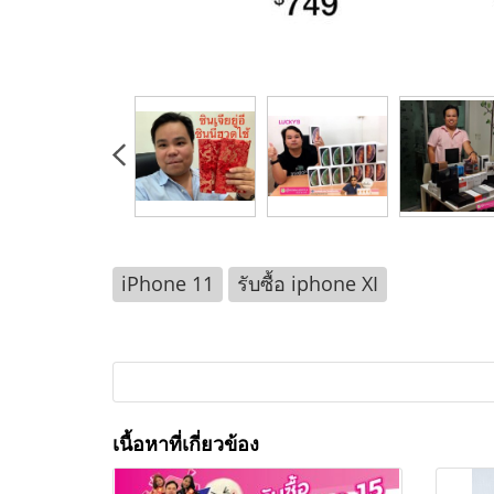
iPhone 11
รับซื้อ iphone XI
เนื้อหาที่เกี่ยวข้อง