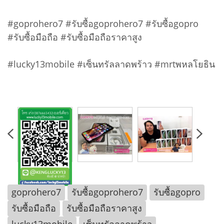
#goprohero7 #รับซื้อgoprohero7 #รับซื้อgopro
#รับซื้อมือถือ #รับซื้อมือถือราคาสูง
#lucky13mobile #เซ็นทรัลลาดพร้าว #mrtพหลโยธิน
goprohero7
รับซื้อgoprohero7
รับซื้อgopro
รับซื้อมือถือ
รับซื้อมือถือราคาสูง