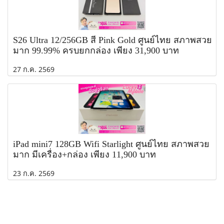
S26 Ultra 12/256GB สี Pink Gold ศูนย์ไทย สภาพสวย
มาก 99.99% ครบยกกล่อง เพียง 31,900 บาท
27 ก.ค. 2569
iPad mini7 128GB Wifi Starlight ศูนย์ไทย สภาพสวย
มาก มีเครื่อง+กล่อง เพียง 11,900 บาท
23 ก.ค. 2569