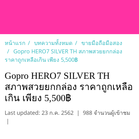
หน้าแรก
บทความทั้งหมด
ขายมือถือมือสอง
Gopro HERO7 SILVER TH สภาพสวยยกกล่อง
ราคาถูกเหลือเกิน เพียง 5,500฿
Gopro HERO7 SILVER TH
สภาพสวยยกกล่อง ราคาถูกเหลือ
เกิน เพียง 5,500฿
Last updated: 23 ก.ค. 2562
|
988 จำนวนผู้เข้าชม
|