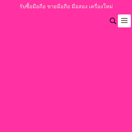
รับซื้อมือถือ ขายมือถือ มือสอง เครื่องใหม่