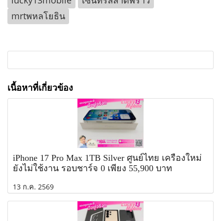
lucky13mobile
เซ็นทรัลลาดพร้าว
mrtพหลโยธิน
เนื้อหาที่เกี่ยวข้อง
iPhone 17 Pro Max 1TB Silver ศูนย์ไทย เครื่องใหม่
ยังไม่ใช้งาน รอบชาร์จ 0 เพียง 55,900 บาท
13 ก.ค. 2569