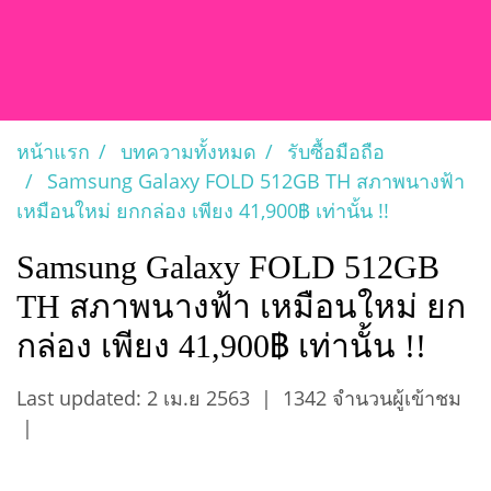
หน้าแรก
บทความทั้งหมด
รับซื้อมือถือ
Samsung Galaxy FOLD 512GB TH สภาพนางฟ้า
เหมือนใหม่ ยกกล่อง เพียง 41,900฿ เท่านั้น !!
Samsung Galaxy FOLD 512GB
TH สภาพนางฟ้า เหมือนใหม่ ยก
กล่อง เพียง 41,900฿ เท่านั้น !!
Last updated: 2 เม.ย 2563
|
1342 จำนวนผู้เข้าชม
|