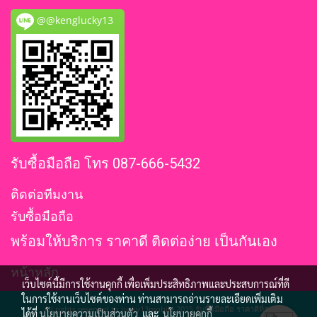
@@kenglucky13
รับซื้อมือถือ โทร 087-666-5432
ติดต่อทีมงาน
รับซื้อมือถือ
พร้อมให้บริการ ราคาดี ติดต่อง่าย เป็นกันเอง
หน้าหลัก
เว็บไซต์นี้มีการใช้งานคุกกี้ เพื่อเพิ่มประสิทธิภาพและประสบการณ์ที่ดี
ในการใช้งานเว็บไซต์ของท่าน ท่านสามารถอ่านรายละเอียดเพิ่มเติม
All rights reserved to lucky13mobile 2015 รับซื้อมือถือ ราคาดีที่สุด
ได้ที่
นโยบายความเป็นส่วนตัว
และ
นโยบายคุกกี้