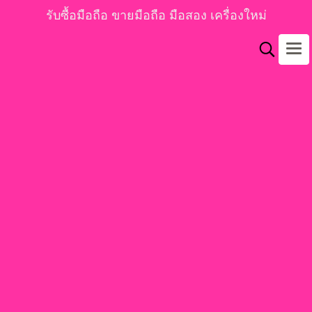
รับซื้อมือถือ ขายมือถือ มือสอง เครื่องใหม่