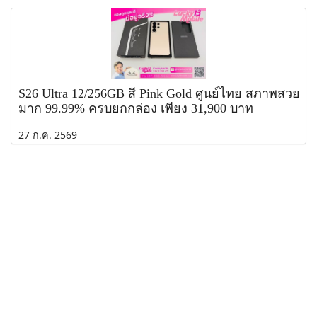
S26 Ultra 12/256GB สี Pink Gold ศูนย์ไทย สภาพสวย
มาก 99.99% ครบยกกล่อง เพียง 31,900 บาท
27 ก.ค. 2569