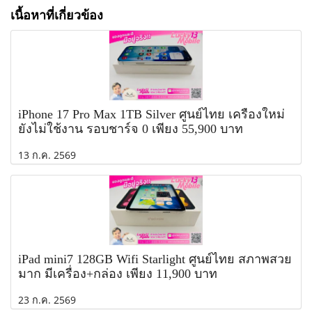
เนื้อหาที่เกี่ยวข้อง
iPhone 17 Pro Max 1TB Silver ศูนย์ไทย เครื่องใหม่
ยังไม่ใช้งาน รอบชาร์จ 0 เพียง 55,900 บาท
13 ก.ค. 2569
iPad mini7 128GB Wifi Starlight ศูนย์ไทย สภาพสวย
มาก มีเครื่อง+กล่อง เพียง 11,900 บาท
23 ก.ค. 2569