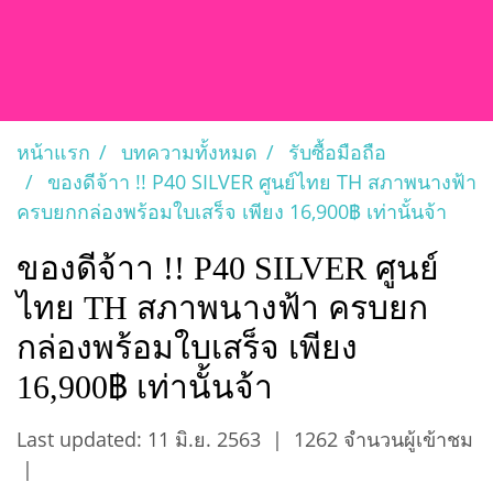
หน้าแรก
บทความทั้งหมด
รับซื้อมือถือ
ของดีจ้าา !! P40 SILVER ศูนย์ไทย TH สภาพนางฟ้า
ครบยกกล่องพร้อมใบเสร็จ เพียง 16,900฿ เท่านั้นจ้า
ของดีจ้าา !! P40 SILVER ศูนย์
ไทย TH สภาพนางฟ้า ครบยก
กล่องพร้อมใบเสร็จ เพียง
16,900฿ เท่านั้นจ้า
Last updated: 11 มิ.ย. 2563
|
1262 จำนวนผู้เข้าชม
|