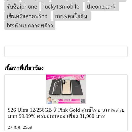
รับซื้อiphone
lucky13mobile
theonepark
เซ็นทรัลลาดพร้าว
mrtพหลโยธิน
btsห้าแยกลาดพร้าว
เนื้อหาที่เกี่ยวข้อง
S26 Ultra 12/256GB สี Pink Gold ศูนย์ไทย สภาพสวย
มาก 99.99% ครบยกกล่อง เพียง 31,900 บาท
27 ก.ค. 2569