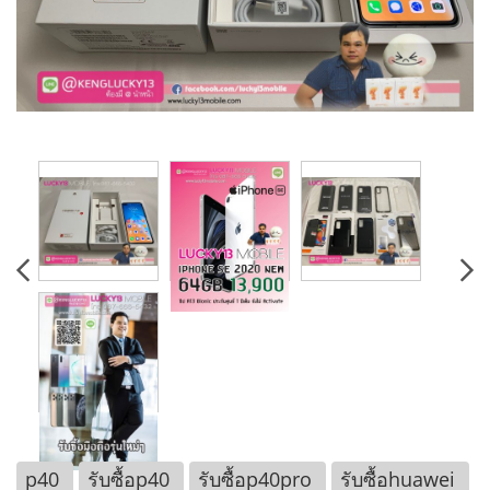
p40
รับซื้อp40
รับซื้อp40pro
รับซื้อhuawei