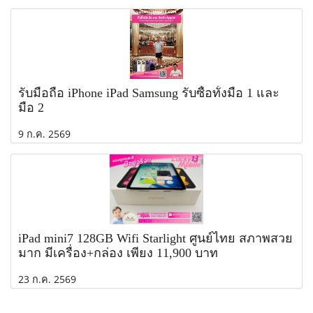
รับมือถือ iPhone iPad Samsung รับซื้อทั้งมือ 1 และ
มือ 2
9 ก.ค. 2569
iPad mini7 128GB Wifi Starlight ศูนย์ไทย สภาพสวย
มาก มีเครื่อง+กล่อง เพียง 11,900 บาท
23 ก.ค. 2569