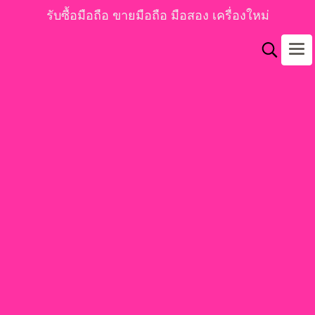
รับซื้อมือถือ ขายมือถือ มือสอง เครื่องใหม่