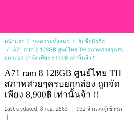
หน้าแรก
บทความทั้งหมด
รับซื้อมือถือ
A71 ram 8 128GB ศูนย์ไทย TH สภาพสวยๆครบ
ยกกล่อง ถูกจัดเพียง 8,900฿ เท่านั้นจ้า !!
A71 ram 8 128GB ศูนย์ไทย TH
สภาพสวยๆครบยกกล่อง ถูกจัด
เพียง 8,900฿ เท่านั้นจ้า !!
Last updated: 8 ก.ย. 2563
|
932 จำนวนผู้เข้าชม
|