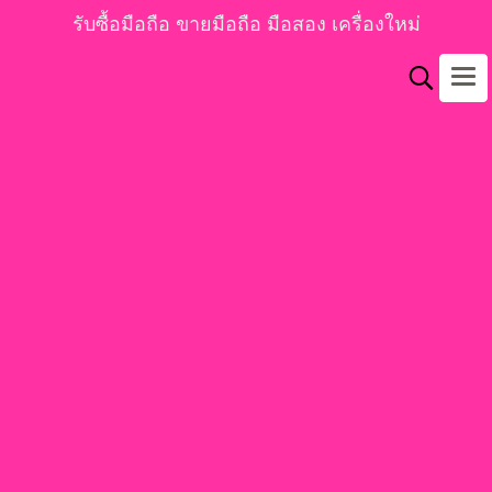
รับซื้อมือถือ ขายมือถือ มือสอง เครื่องใหม่