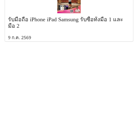
รับมือถือ iPhone iPad Samsung รับซื้อทั้งมือ 1 และ
มือ 2
9 ก.ค. 2569