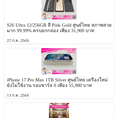
S26 Ultra 12/256GB สี Pink Gold ศูนย์ไทย สภาพสวย
มาก 99.99% ครบยกกล่อง เพียง 31,900 บาท
27 ก.ค. 2569
iPhone 17 Pro Max 1TB Silver ศูนย์ไทย เครื่องใหม่
ยังไม่ใช้งาน รอบชาร์จ 0 เพียง 55,900 บาท
13 ก.ค. 2569