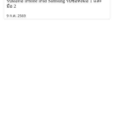
รับมือถือ iPhone iPad Samsung รับซื้อทั้งมือ 1 และ
มือ 2
9 ก.ค. 2569