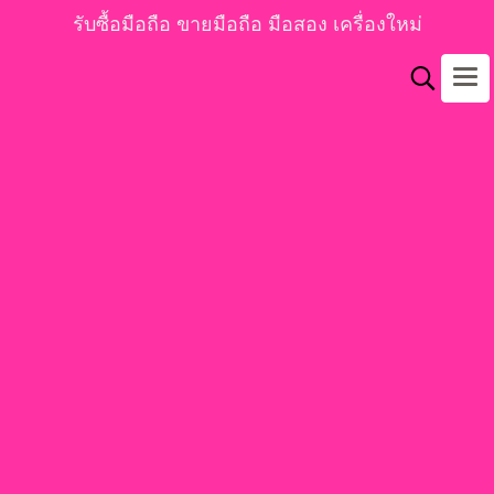
รับซื้อมือถือ ขายมือถือ มือสอง เครื่องใหม่