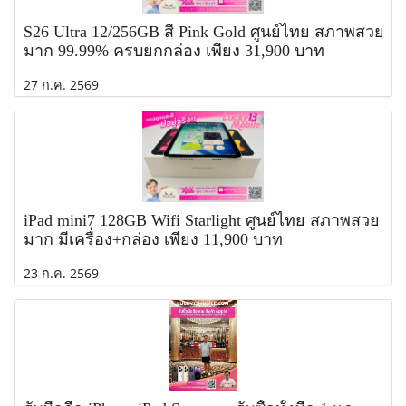
S26 Ultra 12/256GB สี Pink Gold ศูนย์ไทย สภาพสวย
มาก 99.99% ครบยกกล่อง เพียง 31,900 บาท
27 ก.ค. 2569
iPad mini7 128GB Wifi Starlight ศูนย์ไทย สภาพสวย
มาก มีเครื่อง+กล่อง เพียง 11,900 บาท
23 ก.ค. 2569