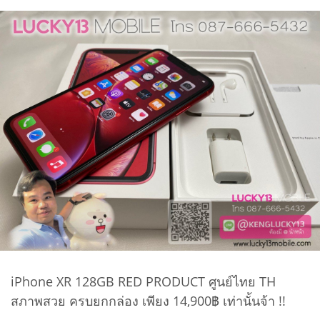
iPhone XR 128GB RED PRODUCT ศูนย์ไทย TH
สภาพสวย ครบยกกล่อง เพียง 14,900฿ เท่านั้นจ้า !!