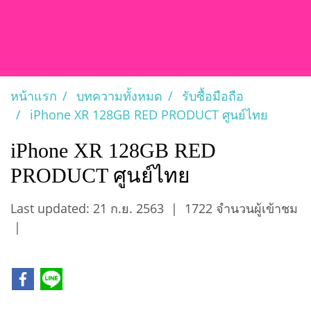
หน้าแรก
บทความทั้งหมด
รับซื้อมือถือ
iPhone XR 128GB RED PRODUCT ศูนย์ไทย
iPhone XR 128GB RED
PRODUCT ศูนย์ไทย
Last updated: 21 ก.ย. 2563
|
1722 จำนวนผู้เข้าชม
|