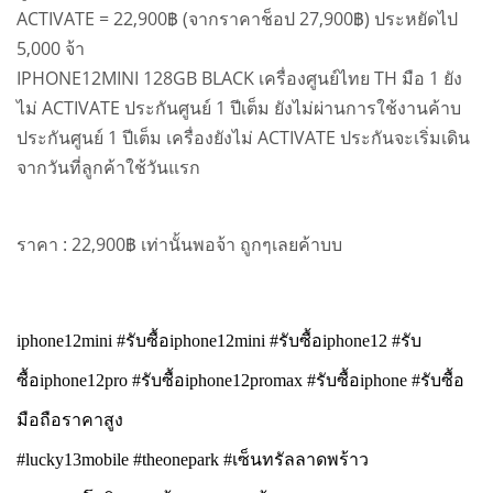
ACTIVATE = 22,900฿ (จากราคาช็อป 27,900฿) ประหยัดไป
5,000 จ้า
IPHONE12MINI 128GB BLACK เครื่องศูนย์ไทย TH มือ 1 ยัง
ไม่ ACTIVATE ประกันศูนย์ 1 ปีเต็ม ยังไม่ผ่านการใช้งานค้าบ
ประกันศูนย์ 1 ปีเต็ม เครื่องยังไม่ ACTIVATE ประกันจะเริ่มเดิน
จากวันที่ลูกค้าใช้วันแรก
ราคา : 22,900฿ เท่านั้นพอจ้า ถูกๆเลยค้าบบ
iphone12mini #รับซื้อiphone12mini #รับซื้อiphone12 #รับ
ซื้อiphone12pro #รับซื้อiphone12promax #รับซื้อiphone #รับซื้อ
มือถือราคาสูง
#lucky13mobile #theonepark #เซ็นทรัลลาดพร้าว