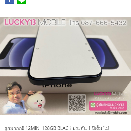
ถูกมากก!! 12MINI 128GB BLACK ประกัน 1 ปีเต็ม ไม่