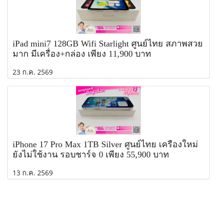
iPad mini7 128GB Wifi Starlight ศูนย์ไทย สภาพสวย
มาก มีเครื่อง+กล่อง เพียง 11,900 บาท
23 ก.ค. 2569
iPhone 17 Pro Max 1TB Silver ศูนย์ไทย เครื่องใหม่
ยังไม่ใช้งาน รอบชาร์จ 0 เพียง 55,900 บาท
13 ก.ค. 2569