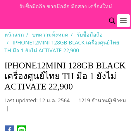
รับซื้อมือถือ ขายมือถือ มือสอง เครื่องใหม่
หน้าแรก
บทความทั้งหมด
รับซื้อมือถือ
IPHONE12MINI 128GB BLACK เครื่องศูนย์ไทย
TH มือ 1 ยังไม่ ACTIVATE 22,900
IPHONE12MINI 128GB BLACK
เครื่องศูนย์ไทย TH มือ 1 ยังไม่
ACTIVATE 22,900
Last updated: 12 ม.ค. 2564
|
1219 จำนวนผู้เข้าชม
|