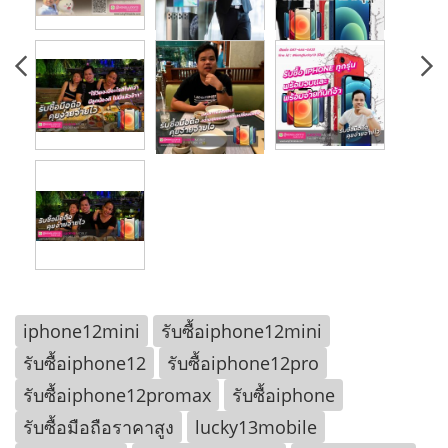
iphone12mini
รับซื้อiphone12mini
รับซื้อiphone12
รับซื้อiphone12pro
รับซื้อiphone12promax
รับซื้อiphone
รับซื้อมือถือราคาสูง
lucky13mobile