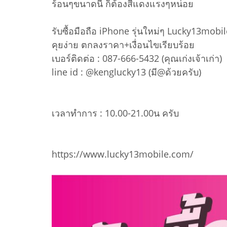
ร้อนๆขนาดนี้ ก็ต้องสีแดงแรงๆหน่อย
รับซื้อมือถือ iPhone รุ่นใหม่ๆ Lucky13mobil
คุยง่าย ตกลงราคา+เงื่อนไขเรียบร้อย
เบอร์ติดต่อ : 087-666-5432 (คุณเก่งเจ้าเก่า)
line id : @kenglucky13 (มี@ด้วยครับ)
เวลาทำการ : 10.00-21.00น ครับ
https://www.lucky13mobile.com/