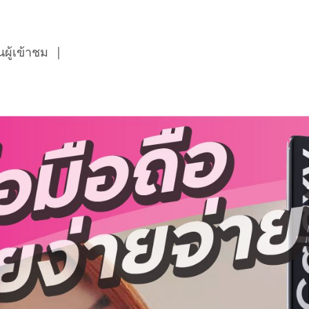
ผู้เข้าชม
|