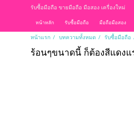
รับซื้อมือถือ ขายมือถือ มือสอง เครื่องใหม่
หน้าหลัก
รับซื้อมือถือ
มือถือมือสอง
หน้าแรก
บทความทั้งหมด
รับซื้อมือถือ
ร้อนๆขนาดนี้ ก็ต้องสีแดงแร