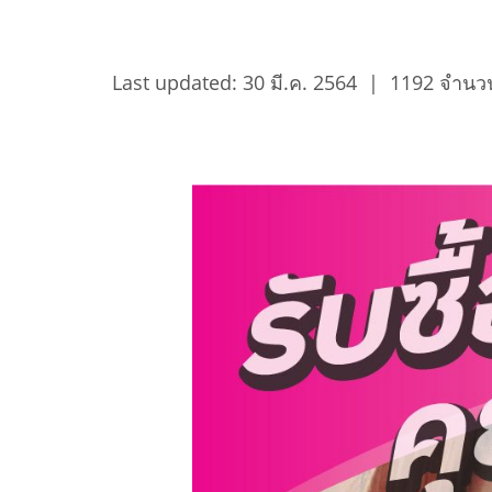
Last updated: 30 มี.ค. 2564
|
1192 จำนวน