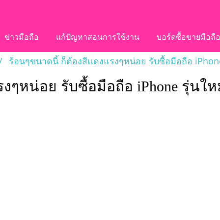
ข่าวมือถือ
แก้ปัญหาสอนการใช้งาน
บอร์ดซื้อขายมือถื
ร้อนๆขนาดนี้ ก็ต้องสีแดงแรงๆหน่อย รับซื้อมือถือ iPho
งๆหน่อย รับซื้อมือถือ iPhone รุ่นใ