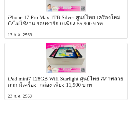
iPhone 17 Pro Max 1TB Silver ศูนย์ไทย เครื่องใหม่
ยังไม่ใช้งาน รอบชาร์จ 0 เพียง 55,900 บาท
13 ก.ค. 2569
iPad mini7 128GB Wifi Starlight ศูนย์ไทย สภาพสวย
มาก มีเครื่อง+กล่อง เพียง 11,900 บาท
23 ก.ค. 2569