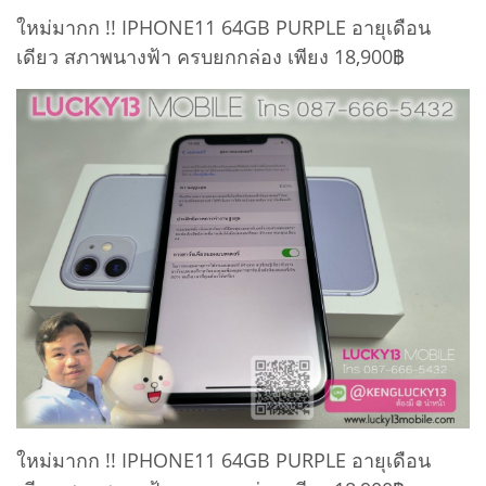
ใหม่มากก !! IPHONE11 64GB PURPLE อายุเดือน
เดียว สภาพนางฟ้า ครบยกกล่อง เพียง 18,900฿
ใหม่มากก !! IPHONE11 64GB PURPLE อายุเดือน