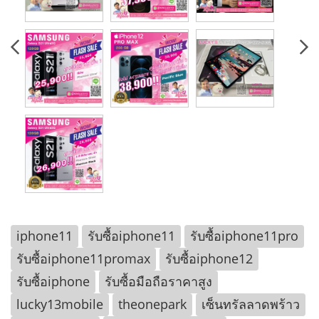
iphone11
รับซื้อiphone11
รับซื้อiphone11pro
รับซื้อiphone11promax
รับซื้อiphone12
รับซื้อiphone
รับซื้อมือถือราคาสูง
lucky13mobile
theonepark
เซ็นทรัลลาดพร้าว