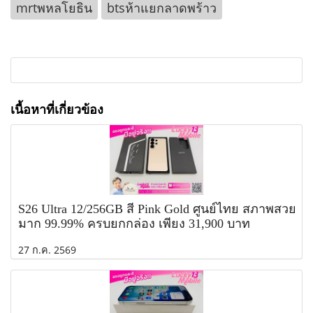
mrtพหลโยธิน
btsห้าแยกลาดพร้าว
เนื้อหาที่เกี่ยวข้อง
S26 Ultra 12/256GB สี Pink Gold ศูนย์ไทย สภาพสวย
มาก 99.99% ครบยกกล่อง เพียง 31,900 บาท
27 ก.ค. 2569