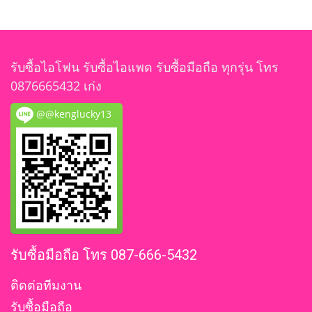
รับซื้อไอโฟน รับซื้อไอแพด รับซื้อมือถือ ทุกรุ่น โทร
0876665432 เก่ง
@@kenglucky13
รับซื้อมือถือ โทร 087-666-5432
ติดต่อทีมงาน
รับซื้อมือถือ