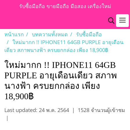
รับซื้อมือถือ ขายมือถือ มือสอง เครื่องใหม่
หน้าแรก
บทความทั้งหมด
รับซื้อมือถือ
ใหม่มากก !! IPHONE11 64GB PURPLE อายุเดือน
เดียว สภาพนางฟ้า ครบยกกล่อง เพียง 18,900฿
ใหม่มากก !! IPHONE11 64GB
PURPLE อายุเดือนเดียว สภาพ
นางฟ้า ครบยกกล่อง เพียง
18,900฿
Last updated: 24 พ.ค. 2564
|
1528 จำนวนผู้เข้าชม
|