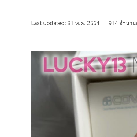
Last updated: 31 พ.ค. 2564
|
914 จำนวนผ