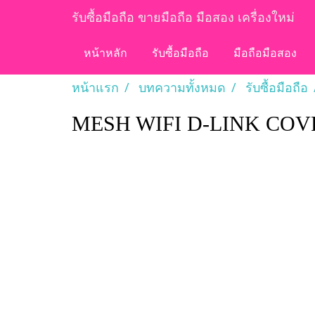
รับซื้อมือถือ ขายมือถือ มือสอง เครื่องใหม่
หน้าหลัก
รับซื้อมือถือ
มือถือมือสอง
หน้าแรก
บทความทั้งหมด
รับซื้อมือถือ
MESH WIFI D-LINK COVR-C