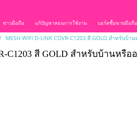
ข่าวมือถือ
แก้ปัญหาสอนการใช้งาน
บอร์ดซื้อขายมือถื
MESH WIFI D-LINK COVR-C1203 สี GOLD สำหรับบ้านหรื
1203 สี GOLD สำหรับบ้านหรือออฟฟ