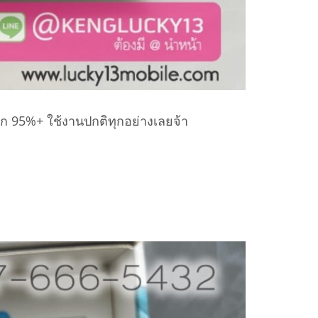
ก 95%+ ใช้งานปกติทุกอย่างเลยจ้า