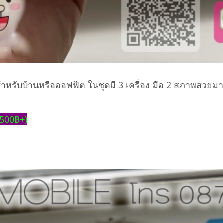
รับบ้านหรือออฟฟิต ในชุดมี 3 เครื่อง มือ 2 สภาพสวยมา
,500฿+)