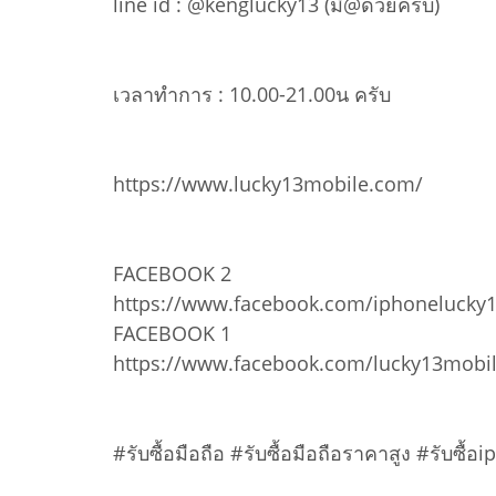
line id : @kenglucky13 (มี@ด้วยครับ)
เวลาทำการ : 10.00-21.00น ครับ
https://www.lucky13mobile.com/
FACEBOOK 2
https://www.facebook.com/iphonelucky
FACEBOOK 1
https://www.facebook.com/lucky13mobi
#รับซื้อมือถือ #รับซื้อมือถือราคาสูง #รับซื้