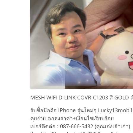
MESH WIFI D-LINK COVR-C1203 สี GOLD สำหร
รับซื้อมือถือ iPhone รุ่นใหม่ๆ Lucky13mobil
คุยง่าย ตกลงราคา+เงื่อนไขเรียบร้อย
เบอร์ติดต่อ : 087-666-5432 (คุณเก่งเจ้าเก่า)