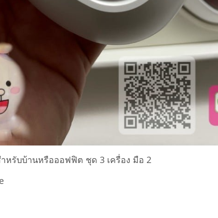
ับบ้านหรือออฟฟิต ชุด 3 เครื่อง มือ 2
e