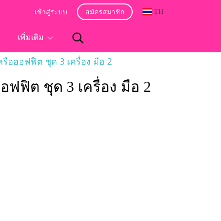
TH
เข้าสู่ระบบ
สมัครสมาชิก
อ
เพิ่มเติม
อออฟฟิต ชุด 3 เครื่อง มือ 2
ิต ชุด 3 เครื่อง มือ 2