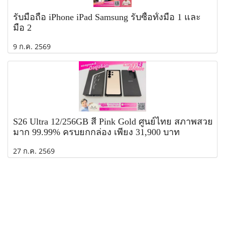
รับมือถือ iPhone iPad Samsung รับซื้อทั้งมือ 1 และ
มือ 2
9 ก.ค. 2569
S26 Ultra 12/256GB สี Pink Gold ศูนย์ไทย สภาพสวย
มาก 99.99% ครบยกกล่อง เพียง 31,900 บาท
27 ก.ค. 2569