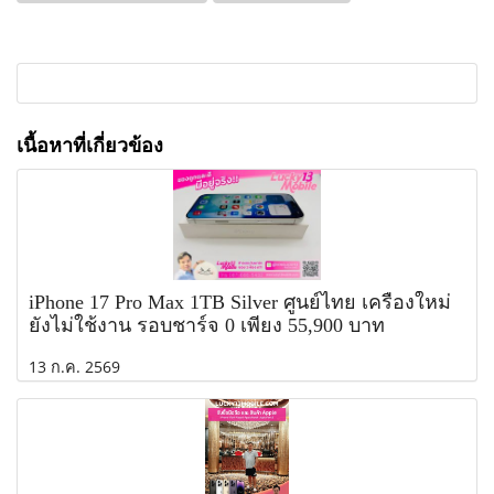
เนื้อหาที่เกี่ยวข้อง
iPhone 17 Pro Max 1TB Silver ศูนย์ไทย เครื่องใหม่
ยังไม่ใช้งาน รอบชาร์จ 0 เพียง 55,900 บาท
13 ก.ค. 2569