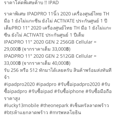
ราคาโค่ดพิเศษค้าบ !! IPAD
ราคาพิเศษ IPADPRO 11นิ้ว 2020 เครื่องศูนย์ไทย TH
มือ 1 ยังไม่แกะซีน ยังไม่ ACTIVATE ประกันศูนย์ 1 ปี
เต็มPRO 11" 2020 เครื่องศูนย์ไทย TH มือ 1 ยังไม่แกะ
ซีน ยังไม่ ACTIVATE ประกันศูนย์ 1 ปีเต็ม
IPADPRO 11" 2020 GEN 2 256GB Cellular =
29,000฿ (จากราคาเต็ม 33,000฿)
IPADPRO 11" 2020 GEN 2 512GB Cellular =
33,000฿ (จากราคาเต็ม 40,000฿)
รับ 256 หรือ 512 ทักมาได้เลยครับ สินค้าพร้อมส่งทันที
จ้า
#ipadpro2020 #ipadpro #รับซื้อipadpro2020 #รับ
ซื้อipadpro #รับซื้อipad #รับซื้อiphone #รับซื้อมือถือ
ราคาสูง
#lucky13mobile #theonepark #เซ็นทรัลลาดพร้าว
#btsห้าแยกลาดพร้าว #mrtพหลโยธิน