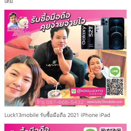
เต็ม
Luck13mobile รับซื้อมือถือ 2021 iPhone iPad