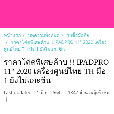
หน้าแรก
บทความทั้งหมด
รับซื้อมือถือ
ราคาโค่ดพิเศษค้าบ !! IPADPRO 11" 2020 เครื่อง
ศูนย์ไทย TH มือ 1 ยังไม่แกะซีน
ราคาโค่ดพิเศษค้าบ !! IPADPRO
11" 2020 เครื่องศูนย์ไทย TH มือ
1 ยังไม่แกะซีน
Last updated: 21 มิ.ย. 2564
|
1847 จำนวนผู้เข้าชม
|