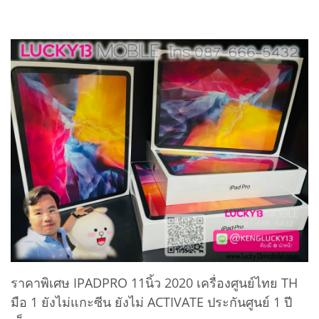
ราคาพิเศษ IPADPRO 11นิ้ว 2020 เครื่องศูนย์ไทย TH
มือ 1 ยังไม่แกะซีน ยังไม่ ACTIVATE ประกันศูนย์ 1 ปี