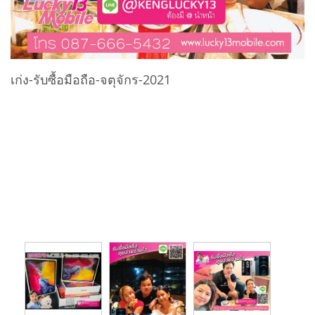
เก่ง-รับซื้อมือถือ-จตุจักร-2021