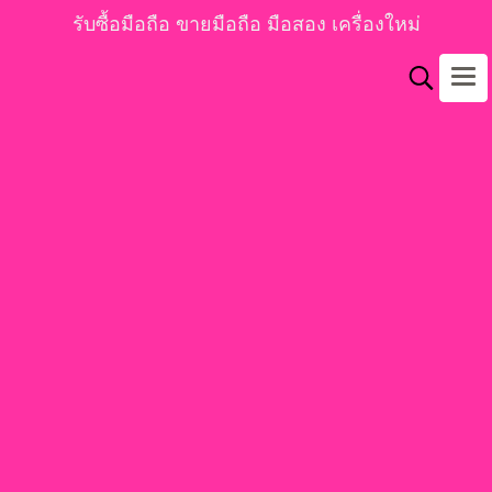
รับซื้อมือถือ ขายมือถือ มือสอง เครื่องใหม่