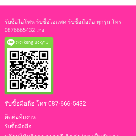
รับซื้อไอโฟน รับซื้อไอแพด รับซื้อมือถือ ทุกรุ่น โทร
0876665432 เก่ง
@@kenglucky13
รับซื้อมือถือ โทร 087-666-5432
ติดต่อทีมงาน
รับซื้อมือถือ