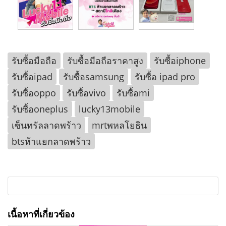
รับซื้อมือถือ
รับซื้อมือถือราคาสูง
รับซื้อiphone
รับซื้อipad
รับซื้อsamsung
รับซื้อ ipad pro
รับซื้อoppo
รับซื้อvivo
รับซื้อmi
รับซื้อoneplus
lucky13mobile
เซ็นทรัลลาดพร้าว
mrtพหลโยธิน
btsห้าแยกลาดพร้าว
เนื้อหาที่เกี่ยวข้อง