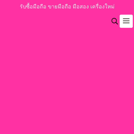
รับซื้อมือถือ ขายมือถือ มือสอง เครื่องใหม่