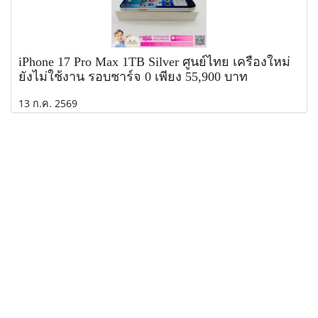
iPhone 17 Pro Max 1TB Silver ศูนย์ไทย เครื่องใหม่
ยังไม่ใช้งาน รอบชาร์จ 0 เพียง 55,900 บาท
13 ก.ค. 2569