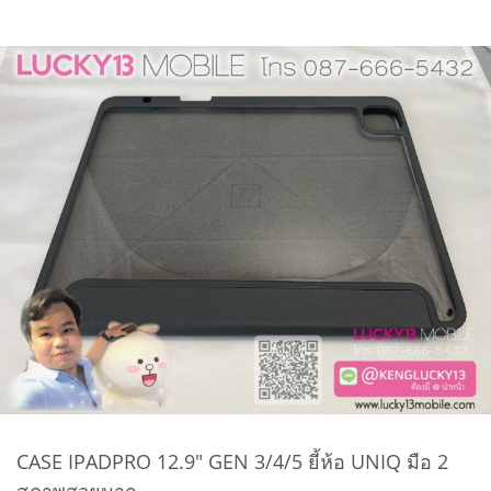
CASE IPADPRO 12.9" GEN 3/4/5 ยี้ห้อ UNIQ มือ 2
สภาพสวยมาก.