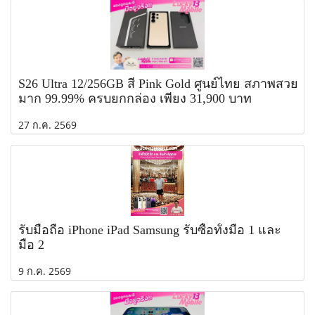
S26 Ultra 12/256GB สี Pink Gold ศูนย์ไทย สภาพสวย
มาก 99.99% ครบยกกล่อง เพียง 31,900 บาท
27 ก.ค. 2569
รับมือถือ iPhone iPad Samsung รับซื้อทั้งมือ 1 และ
มือ 2
9 ก.ค. 2569