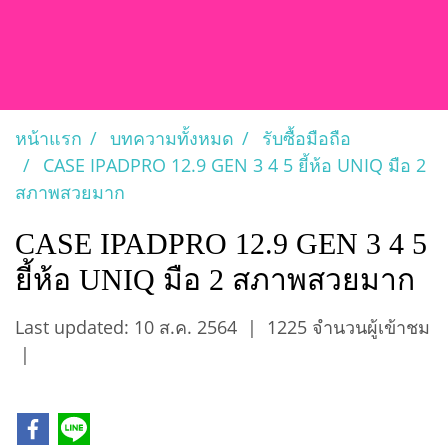
หน้าแรก
บทความทั้งหมด
รับซื้อมือถือ
CASE IPADPRO 12.9 GEN 3 4 5 ยี้ห้อ UNIQ มือ 2
สภาพสวยมาก
CASE IPADPRO 12.9 GEN 3 4 5
ยี้ห้อ UNIQ มือ 2 สภาพสวยมาก
Last updated: 10 ส.ค. 2564
|
1225 จำนวนผู้เข้าชม
|