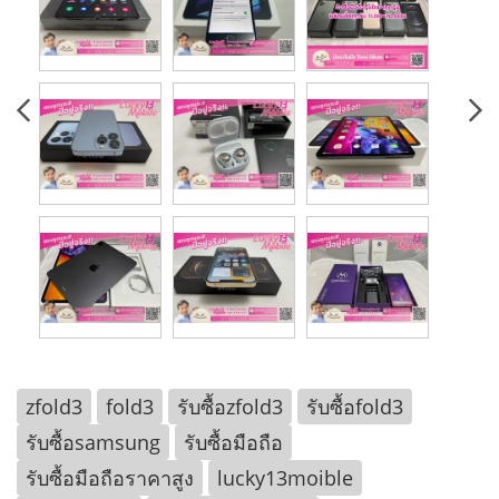
zfold3
fold3
รับซื้อzfold3
รับซื้อfold3
รับซื้อsamsung
รับซื้อมือถือ
รับซื้อมือถือราคาสูง
lucky13moible