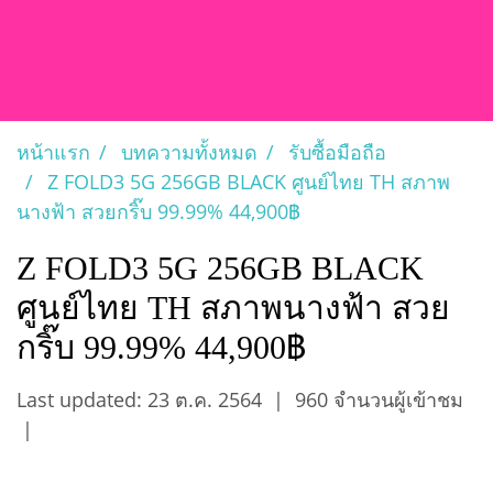
หน้าแรก
บทความทั้งหมด
รับซื้อมือถือ
Z FOLD3 5G 256GB BLACK ศูนย์ไทย TH สภาพ
นางฟ้า สวยกริ๊บ 99.99% 44,900฿
Z FOLD3 5G 256GB BLACK
ศูนย์ไทย TH สภาพนางฟ้า สวย
กริ๊บ 99.99% 44,900฿
Last updated: 23 ต.ค. 2564
|
960 จำนวนผู้เข้าชม
|