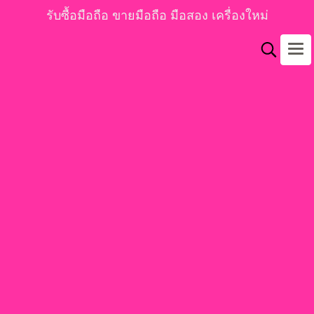
รับซื้อมือถือ ขายมือถือ มือสอง เครื่องใหม่