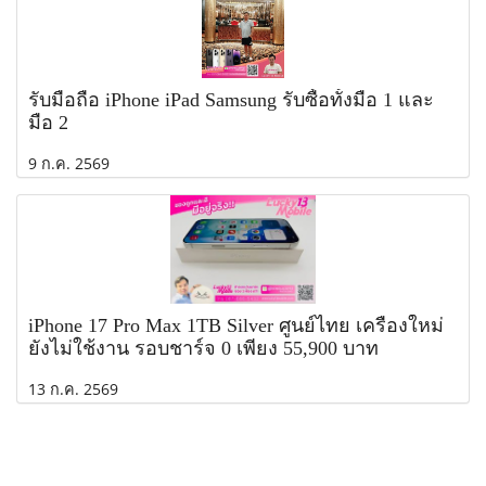
รับมือถือ iPhone iPad Samsung รับซื้อทั้งมือ 1 และ
มือ 2
9 ก.ค. 2569
iPhone 17 Pro Max 1TB Silver ศูนย์ไทย เครื่องใหม่
ยังไม่ใช้งาน รอบชาร์จ 0 เพียง 55,900 บาท
13 ก.ค. 2569