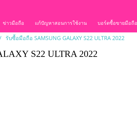
ข่าวมือถือ
แก้ปัญหาสอนการใช้งาน
บอร์ดซื้อขายมือถื
รับซื้อมือถือ SAMSUNG GALAXY S22 ULTRA 2022
GALAXY S22 ULTRA 2022