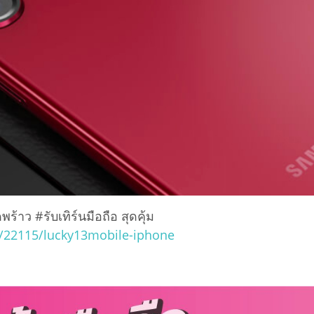
ร้าว #รับเทิร์นมือถือ สุดคุ้ม
/22115/lucky13mobile-iphone