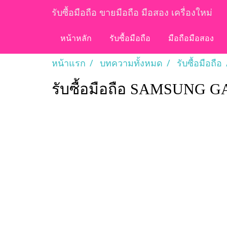
รับซื้อมือถือ ขายมือถือ มือสอง เครื่องใหม่
หน้าหลัก
รับซื้อมือถือ
มือถือมือสอง
หน้าแรก
บทความทั้งหมด
รับซื้อมือถือ
รับซื้อมือถือ SAMSUNG 