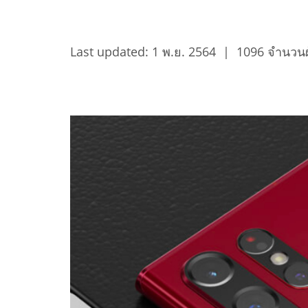
Last updated: 1 พ.ย. 2564
|
1096 จำนวนผู