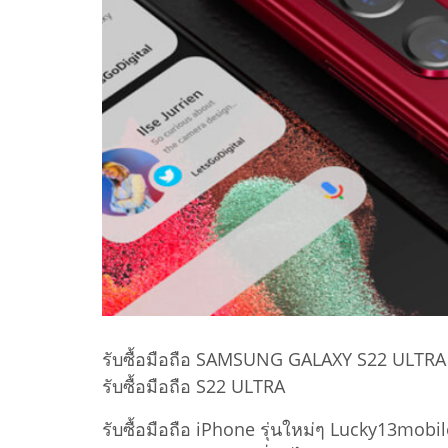
รับซื้อมือถือ SAMSUNG GALAXY S22 ULTRA
รับซื้อมือถือ S22 ULTRA
รับซื้อมือถือ iPhone รุ่นใหม่ๆ Lucky13mobil