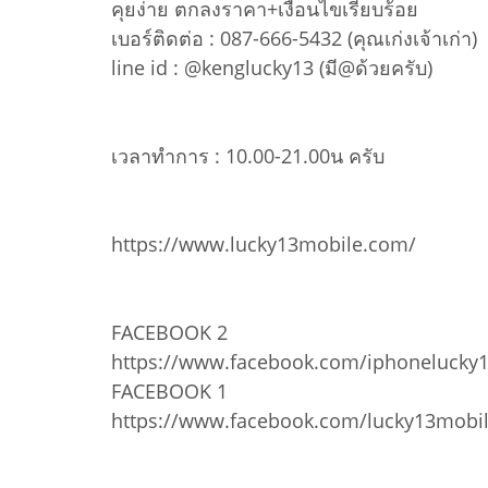
คุยง่าย ตกลงราคา+เงื่อนไขเรียบร้อย
เบอร์ติดต่อ : 087-666-5432 (คุณเก่งเจ้าเก่า)
line id : @kenglucky13 (มี@ด้วยครับ)
เวลาทำการ : 10.00-21.00น ครับ
https://www.lucky13mobile.com/
FACEBOOK 2
https://www.facebook.com/iphonelucky
FACEBOOK 1
https://www.facebook.com/lucky13mobi