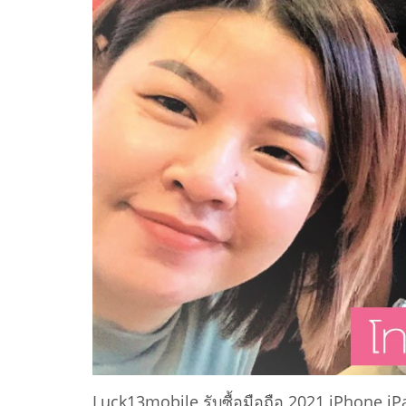
Luck13mobile รับซื้อมือถือ 2021 iPhone iP