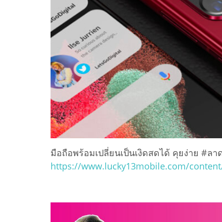
มือถือพร้อมเปลี่ยนเป็นเงิดสดได้ คุยง่าย #ลาดพ
https://www.lucky13mobile.com/content