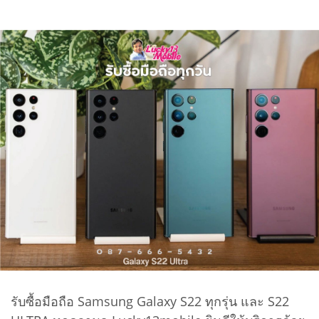
รับซื้อมือถือ Samsung Galaxy S22 ทุกรุ่น และ S22