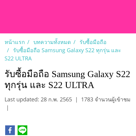
หน้าแรก
บทความทั้งหมด
รับซื้อมือถือ
รับซื้อมือถือ Samsung Galaxy S22 ทุกรุ่น และ
S22 ULTRA
รับซื้อมือถือ Samsung Galaxy S22
ทุกรุ่น และ S22 ULTRA
Last updated: 28 ก.พ. 2565
|
1783 จำนวนผู้เข้าชม
|