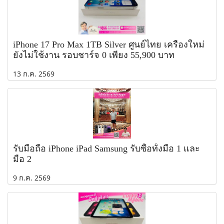
iPhone 17 Pro Max 1TB Silver ศูนย์ไทย เครื่องใหม่
ยังไม่ใช้งาน รอบชาร์จ 0 เพียง 55,900 บาท
13 ก.ค. 2569
รับมือถือ iPhone iPad Samsung รับซื้อทั้งมือ 1 และ
มือ 2
9 ก.ค. 2569