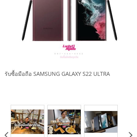
รับซื้อมือถือ SAMSUNG GALAXY S22 ULTRA