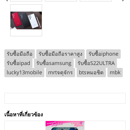
รับซื้อมือถือ
รับซื้อมือถือราคาสูง
รับซื้อiphone
รับซื้อipad
รับซื้อsamsung
รับซื้อS22ULTRA
lucky13mobile
mrtจตุจักร
btsหมอชิต
mbk
เนื้อหาที่เกี่ยวข้อง