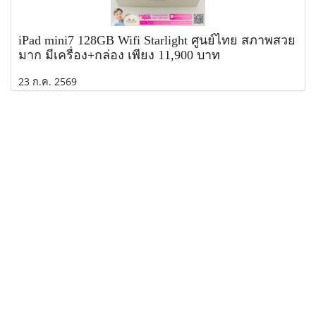
iPad mini7 128GB Wifi Starlight ศูนย์ไทย สภาพสวย
มาก มีเครื่อง+กล่อง เพียง 11,900 บาท
23 ก.ค. 2569