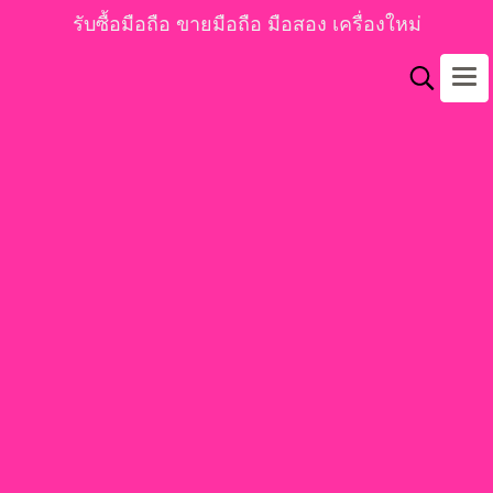
รับซื้อมือถือ ขายมือถือ มือสอง เครื่องใหม่