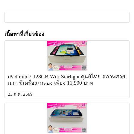
เนื้อหาที่เกี่ยวข้อง
iPad mini7 128GB Wifi Starlight ศูนย์ไทย สภาพสวย
มาก มีเครื่อง+กล่อง เพียง 11,900 บาท
23 ก.ค. 2569