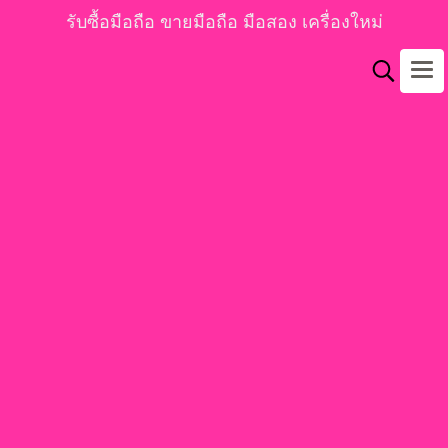
รับซื้อมือถือ ขายมือถือ มือสอง เครื่องใหม่