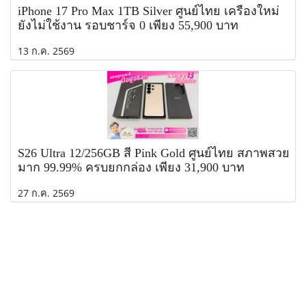
iPhone 17 Pro Max 1TB Silver ศูนย์ไทย เครื่องใหม่
ยังไม่ใช้งาน รอบชาร์จ 0 เพียง 55,900 บาท
13 ก.ค. 2569
S26 Ultra 12/256GB สี Pink Gold ศูนย์ไทย สภาพสวย
มาก 99.99% ครบยกกล่อง เพียง 31,900 บาท
27 ก.ค. 2569