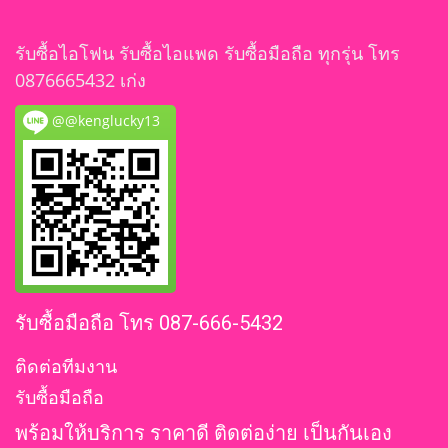
รับซื้อไอโฟน รับซื้อไอแพด รับซื้อมือถือ ทุกรุ่น โทร
0876665432 เก่ง
@@kenglucky13
รับซื้อมือถือ โทร 087-666-5432
ติดต่อทีมงาน
รับซื้อมือถือ
พร้อมให้บริการ ราคาดี ติดต่อง่าย เป็นกันเอง