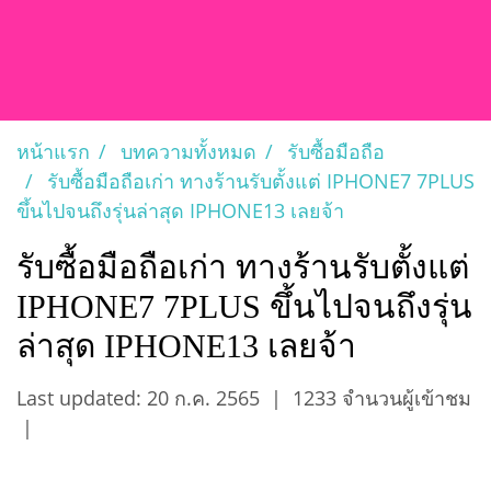
หน้าแรก
บทความทั้งหมด
รับซื้อมือถือ
รับซื้อมือถือเก่า ทางร้านรับตั้งแต่ IPHONE7 7PLUS
ขึ้นไปจนถึงรุ่นล่าสุด IPHONE13 เลยจ้า
รับซื้อมือถือเก่า ทางร้านรับตั้งแต่
IPHONE7 7PLUS ขึ้นไปจนถึงรุ่น
ล่าสุด IPHONE13 เลยจ้า
Last updated: 20 ก.ค. 2565
|
1233 จำนวนผู้เข้าชม
|