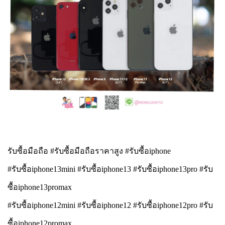
รับซื้อมือถือ #รับซื้อมือถือราคาสูง #รับซื้อiphone
#รับซื้อiphone13mini #รับซื้อiphone13 #รับซื้อiphone13pro #รับ
ซื้อiphone13promax
#รับซื้อiphone12mini #รับซื้อiphone12 #รับซื้อiphone12pro #รับ
ซื้อiphone12promax