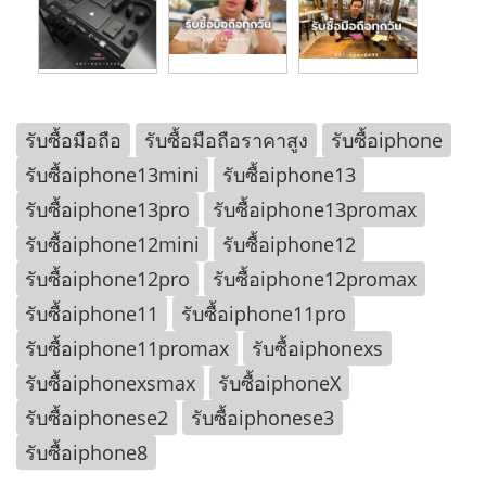
รับซื้อมือถือ
รับซื้อมือถือราคาสูง
รับซื้อiphone
รับซื้อiphone13mini
รับซื้อiphone13
รับซื้อiphone13pro
รับซื้อiphone13promax
รับซื้อiphone12mini
รับซื้อiphone12
รับซื้อiphone12pro
รับซื้อiphone12promax
รับซื้อiphone11
รับซื้อiphone11pro
รับซื้อiphone11promax
รับซื้อiphonexs
รับซื้อiphonexsmax
รับซื้อiphoneX
รับซื้อiphonese2
รับซื้อiphonese3
รับซื้อiphone8