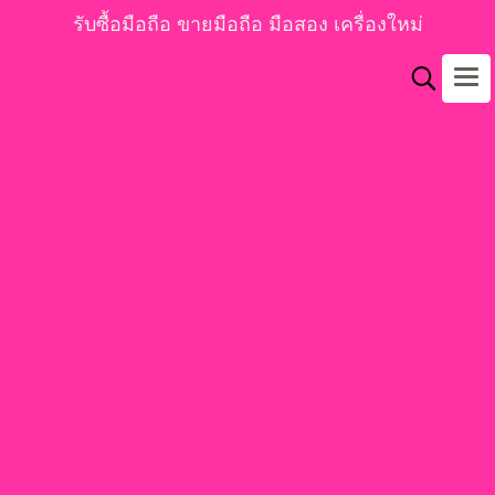
รับซื้อมือถือ ขายมือถือ มือสอง เครื่องใหม่