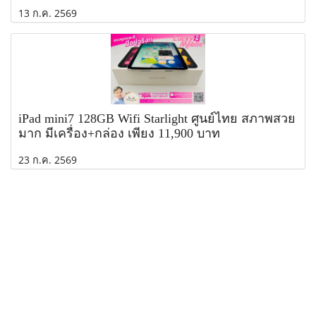
13 ก.ค. 2569
iPad mini7 128GB Wifi Starlight ศูนย์ไทย สภาพสวย
มาก มีเครื่อง+กล่อง เพียง 11,900 บาท
23 ก.ค. 2569