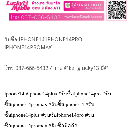
รับซื้อ IPHONE14 IPHONE14PRO
IPHONE14PROMAX
โทร 087-666-5432 / line @kenglucky13 มี@
iphone14 #iphone14plus #รับซื้อiphone14pro #รับ
ซื้อiphone14promax #รับซื้อiphone14 #รับ
ซื้อiphone14plus #รับซื้อiphone14pro #รับ
ซื้อiphone14promax #รับซื้อมือถือ