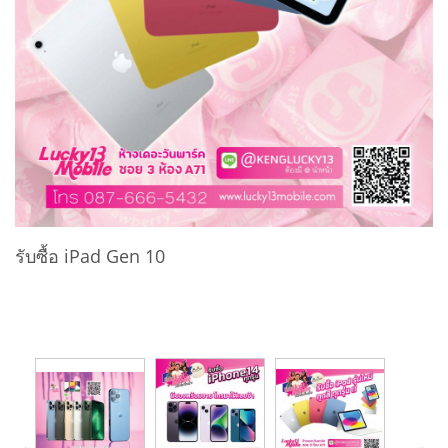
รับซื้อ iPad Gen 10