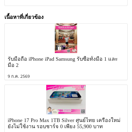
เนื้อหาที่เกี่ยวข้อง
รับมือถือ iPhone iPad Samsung รับซื้อทั้งมือ 1 และ
มือ 2
9 ก.ค. 2569
iPhone 17 Pro Max 1TB Silver ศูนย์ไทย เครื่องใหม่
ยังไม่ใช้งาน รอบชาร์จ 0 เพียง 55,900 บาท