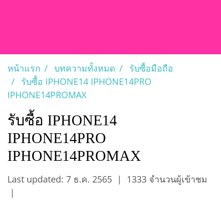
หน้าแรก
บทความทั้งหมด
รับซื้อมือถือ
รับซื้อ IPHONE14 IPHONE14PRO
IPHONE14PROMAX
รับซื้อ IPHONE14
IPHONE14PRO
IPHONE14PROMAX
Last updated: 7 ธ.ค. 2565
|
1333 จำนวนผู้เข้าชม
|