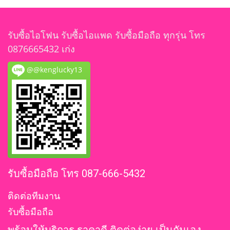
รับซื้อไอโฟน รับซื้อไอแพด รับซื้อมือถือ ทุกรุ่น โทร
0876665432 เก่ง
@@kenglucky13
รับซื้อมือถือ โทร 087-666-5432
ติดต่อทีมงาน
รับซื้อมือถือ