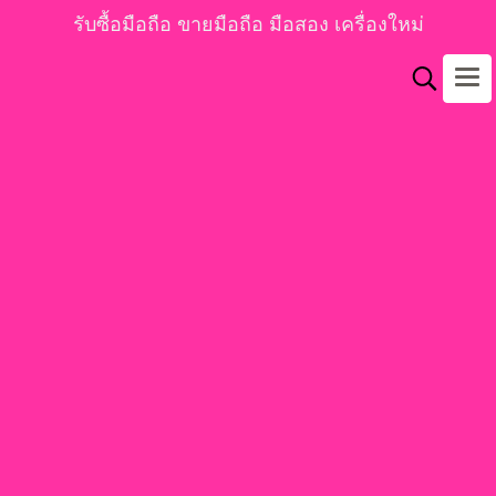
รับซื้อมือถือ ขายมือถือ มือสอง เครื่องใหม่