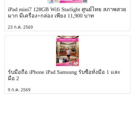
iPad mini7 128GB Wifi Starlight ศูนย์ไทย สภาพสวย
มาก มีเครื่อง+กล่อง เพียง 11,900 บาท
23 ก.ค. 2569
รับมือถือ iPhone iPad Samsung รับซื้อทั้งมือ 1 และ
มือ 2
9 ก.ค. 2569