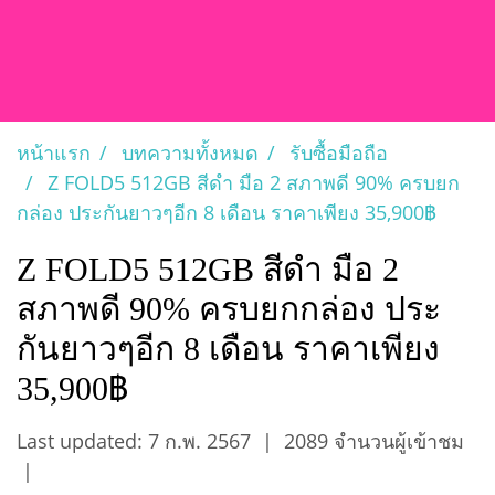
หน้าแรก
บทความทั้งหมด
รับซื้อมือถือ
Z FOLD5 512GB สีดำ มือ 2 สภาพดี 90% ครบยก
กล่อง ประกันยาวๆอีก 8 เดือน ราคาเพียง 35,900฿
Z FOLD5 512GB สีดำ มือ 2
สภาพดี 90% ครบยกกล่อง ประ
กันยาวๆอีก 8 เดือน ราคาเพียง
35,900฿
Last updated: 7 ก.พ. 2567
|
2089 จำนวนผู้เข้าชม
|