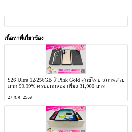
เนื้อหาที่เกี่ยวข้อง
S26 Ultra 12/256GB สี Pink Gold ศูนย์ไทย สภาพสวย
มาก 99.99% ครบยกกล่อง เพียง 31,900 บาท
27 ก.ค. 2569