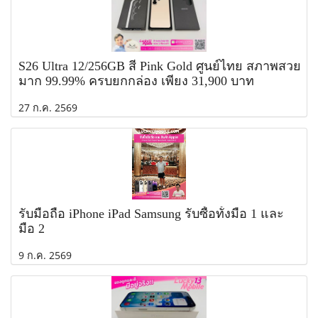
S26 Ultra 12/256GB สี Pink Gold ศูนย์ไทย สภาพสวย
มาก 99.99% ครบยกกล่อง เพียง 31,900 บาท
27 ก.ค. 2569
รับมือถือ iPhone iPad Samsung รับซื้อทั้งมือ 1 และ
มือ 2
9 ก.ค. 2569