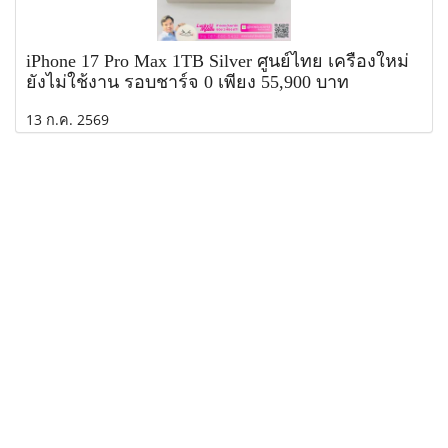
iPhone 17 Pro Max 1TB Silver ศูนย์ไทย เครื่องใหม่
ยังไม่ใช้งาน รอบชาร์จ 0 เพียง 55,900 บาท
13 ก.ค. 2569