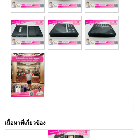
เนื้อหาที่เกี่ยวข้อง