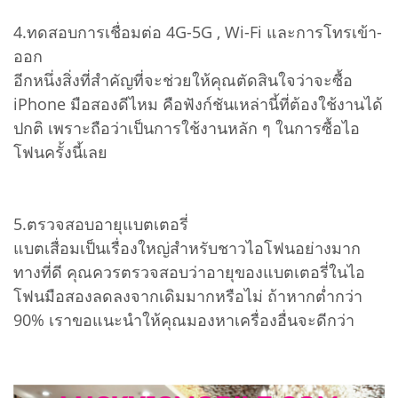
4.ทดสอบการเชื่อมต่อ 4G-5G , Wi-Fi และการโทรเข้า-
ออก
อีกหนึ่งสิ่งที่สำคัญที่จะช่วยให้คุณตัดสินใจว่าจะซื้อ
iPhone มือสองดีไหม คือฟังก์ชันเหล่านี้ที่ต้องใช้งานได้
ปกติ เพราะถือว่าเป็นการใช้งานหลัก ๆ ในการซื้อไอ
โฟนครั้งนี้เลย
5.ตรวจสอบอายุแบตเตอรี่
แบตเสื่อมเป็นเรื่องใหญ่สำหรับชาวไอโฟนอย่างมาก
ทางที่ดี คุณควรตรวจสอบว่าอายุของแบตเตอรี่ในไอ
โฟนมือสองลดลงจากเดิมมากหรือไม่ ถ้าหากต่ำกว่า
90% เราขอแนะนำให้คุณมองหาเครื่องอื่นจะดีกว่า