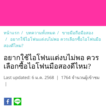
หน้าแรก
บทความทั้งหมด
ขายมือถือมือสอง
อยากใช้ไอโฟนแต่งบไม่พอ ควรเลือกซื้อไอโฟนมือ
สองดีไหม?
อยากใช้ไอโฟนแต่งบไม่พอ ควร
เลือกซื้อไอโฟนมือสองดีไหม?
Last updated: 6 ม.ค. 2568
|
1764 จำนวนผู้เข้าชม
|