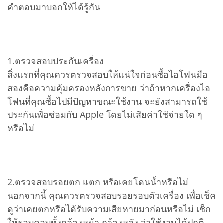
คำตอบมาบอกให้ได้รู้กัน
1.ตรวจสอบประกันเครื่อง
สิ่งแรกที่คุณควรตรวจสอบให้แน่ใจก่อนซื้อไอโฟนมือ
สองคือความคุ้มครองหลังการขาย ว่าถ้าหากเครื่องไอ
โฟนที่คุณซื้อไปมีปัญหาขณะใช้งาน จะยังสามารถใช้
ประกันเพื่อซ่อมกับ Apple โดยไม่เสียค่าใช้จ่ายใด ๆ
หรือไม่
2.ตรวจสอบรอยตก แตก หรือเคยโดนน้ำหรือไม่
นอกจากนี้ คุณควรตรวจสอบรอยรอบตัวเครื่อง เพื่อเช็ค
ดูว่าเคยตกหรือได้รับความเสียหายมาก่อนหรือไม่ เช็ก
ให้รอบคอบทั้งกล้องหน้า กล้องหลัง ว่าใช้งานได้ปกติ