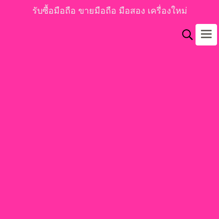
รับซื้อมือถือ ขายมือถือ มือสอง เครื่องใหม่