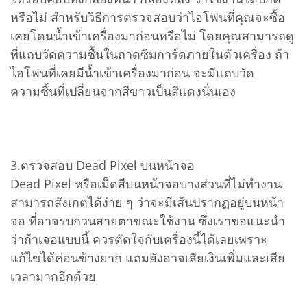
หรือไม่ สำหรับวิธีการตรวจสอบว่าไอโฟนที่คุณจะซื้อ
เคยโดนน้ำเข้าเครื่องมาก่อนหรือไม่ โดยคุณสามารถดู
ที่แถบวัดความชื้นในถาดซิมการ์ดภายในตัวเครื่อง ถ้า
ไอโฟนที่เคยมีน้ำเข้าเครื่องมาก่อน จะมีแถบวัด
ความชื้นที่เปลี่ยนจากสีขาวเป็นสีแดงนั่นเอง
3.ตรวจสอบ Dead Pixel บนหน้าจอ
Dead Pixel หรือเม็ดสีบนหน้าจอบางส่วนที่ไม่ทำงาน
สามารถสังเกตได้ง่าย ๆ ว่าจะมีเส้นปรากฏอยู่บนหน้า
จอ ที่อาจรบกวนสายตาขณะใช้งาน ซึ่งเราขอแนะนำ
ว่าถ้าเจอแบบนี้ ควรตัดใจกับเครื่องนี้ได้เลยเพราะ
แก้ไขได้ค่อนข้างยาก แถมยังอาจเสียเงินเพิ่มและเสีย
เวลามากอีกด้วย