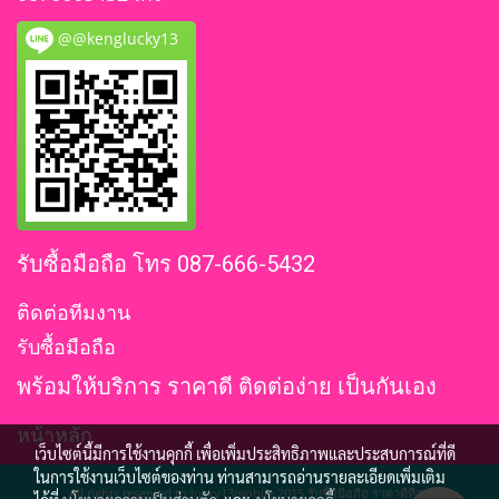
@@kenglucky13
รับซื้อมือถือ โทร 087-666-5432
ติดต่อทีมงาน
รับซื้อมือถือ
พร้อมให้บริการ ราคาดี ติดต่อง่าย เป็นกันเอง
หน้าหลัก
เว็บไซต์นี้มีการใช้งานคุกกี้ เพื่อเพิ่มประสิทธิภาพและประสบการณ์ที่ดี
ในการใช้งานเว็บไซต์ของท่าน ท่านสามารถอ่านรายละเอียดเพิ่มเติม
All rights reserved to lucky13mobile 2015 รับซื้อมือถือ ราคาดีที่สุด