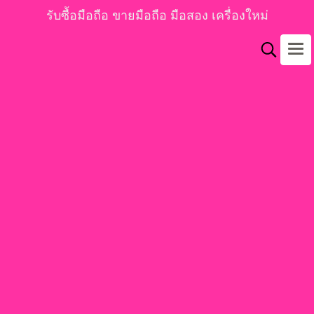
รับซื้อมือถือ ขายมือถือ มือสอง เครื่องใหม่