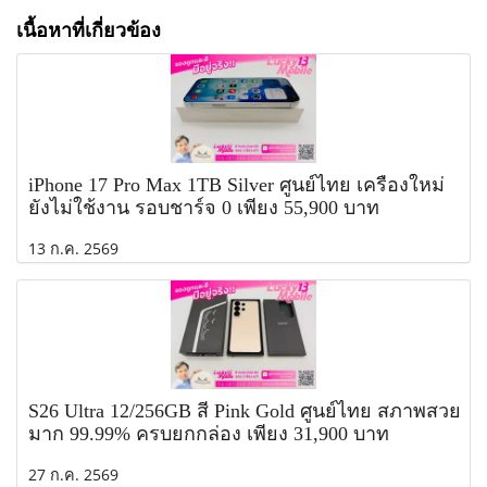
เนื้อหาที่เกี่ยวข้อง
iPhone 17 Pro Max 1TB Silver ศูนย์ไทย เครื่องใหม่
ยังไม่ใช้งาน รอบชาร์จ 0 เพียง 55,900 บาท
13 ก.ค. 2569
S26 Ultra 12/256GB สี Pink Gold ศูนย์ไทย สภาพสวย
มาก 99.99% ครบยกกล่อง เพียง 31,900 บาท
27 ก.ค. 2569