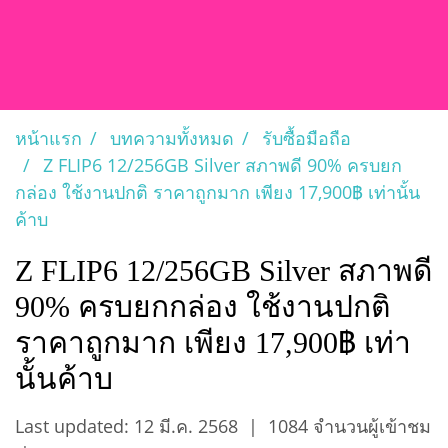
หน้าแรก
บทความทั้งหมด
รับซื้อมือถือ
Z FLIP6 12/256GB Silver สภาพดี 90% ครบยก
กล่อง ใช้งานปกติ ราคาถูกมาก เพียง 17,900฿ เท่านั้น
ค้าบ
Z FLIP6 12/256GB Silver สภาพดี
90% ครบยกกล่อง ใช้งานปกติ
ราคาถูกมาก เพียง 17,900฿ เท่า
นั้นค้าบ
Last updated: 12 มี.ค. 2568
|
1084 จำนวนผู้เข้าชม