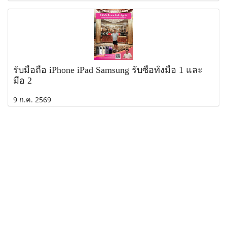
รับมือถือ iPhone iPad Samsung รับซื้อทั้งมือ 1 และ
มือ 2
9 ก.ค. 2569