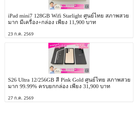
iPad mini7 128GB Wifi Starlight ศูนย์ไทย สภาพสวย
มาก มีเครื่อง+กล่อง เพียง 11,900 บาท
23 ก.ค. 2569
S26 Ultra 12/256GB สี Pink Gold ศูนย์ไทย สภาพสวย
มาก 99.99% ครบยกกล่อง เพียง 31,900 บาท
27 ก.ค. 2569