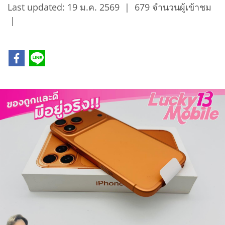
Last updated: 19 ม.ค. 2569
|
679 จำนวนผู้เข้าชม
|