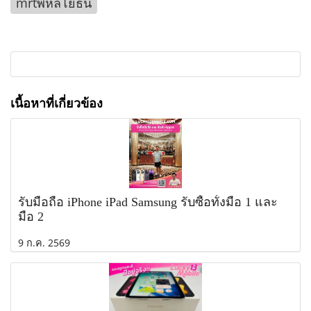
mrtพหลโยธิน
เนื้อหาที่เกี่ยวข้อง
รับมือถือ iPhone iPad Samsung รับซื้อทั้งมือ 1 และ
มือ 2
9 ก.ค. 2569