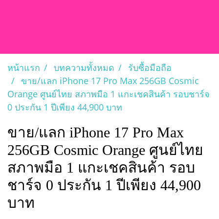
หน้าแรก
บทความทั้งหมด
รับซื้อมือถือ
ขาย/แลก iPhone 17 Pro Max 256GB Cosmic
Orange ศูนย์ไทย สภาพมือ 1 แกะเชคสินค้า รอบชาร์จ
0 ประกัน 1 ปีเพียง 44,900 บาท
ขาย/แลก iPhone 17 Pro Max
256GB Cosmic Orange ศูนย์ไทย
สภาพมือ 1 แกะเชคสินค้า รอบ
ชาร์จ 0 ประกัน 1 ปีเพียง 44,900
บาท