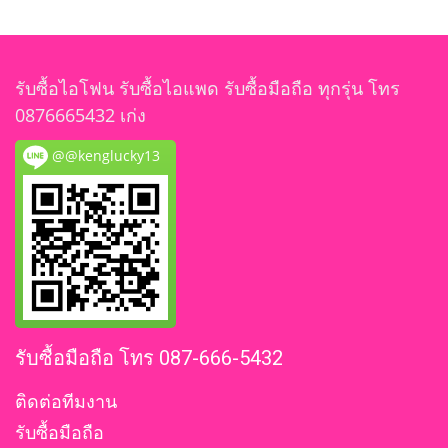
รับซื้อไอโฟน รับซื้อไอแพด รับซื้อมือถือ ทุกรุ่น โทร
0876665432 เก่ง
@@kenglucky13
รับซื้อมือถือ โทร 087-666-5432
ติดต่อทีมงาน
รับซื้อมือถือ