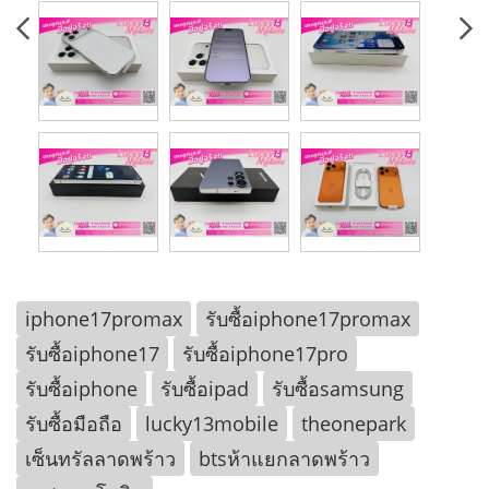
iphone17promax
รับซื้อiphone17promax
รับซื้อiphone17
รับซื้อiphone17pro
รับซื้อiphone
รับซื้อipad
รับซื้อsamsung
รับซื้อมือถือ
lucky13mobile
theonepark
เซ็นทรัลลาดพร้าว
btsห้าแยกลาดพร้าว