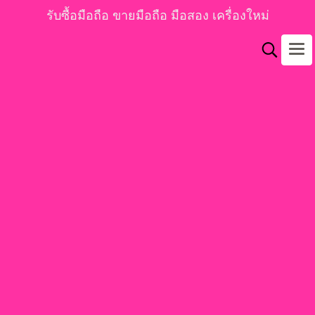
รับซื้อมือถือ ขายมือถือ มือสอง เครื่องใหม่