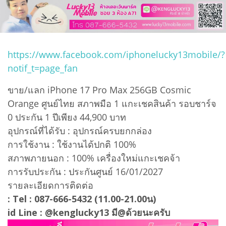
https://www.facebook.com/iphonelucky13mobile/?
notif_t=page_fan
ขาย/แลก iPhone 17 Pro Max 256GB Cosmic
Orange ศูนย์ไทย สภาพมือ 1 แกะเชคสินค้า รอบชาร์จ
0 ประกัน 1 ปีเพียง 44,900 บาท
อุปกรณ์ที่ได้รับ : อุปกรณ์ครบยกกล่อง
การใช้งาน : ใช้งานได้ปกติ 100%
สภาพภายนอก : 100% เครื่องใหม่แกะเชคจ้า
การรับประกัน : ประกันศูนย์ 16/01/2027
รายละเอียดการติดต่อ
: Tel : 087-666-5432 (11.00-21.00น)
id Line : @kenglucky13 มี@ด้วยนะครับ