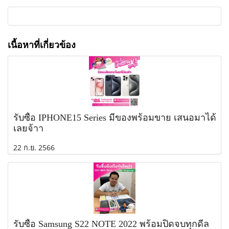
เนื้อหาที่เกี่ยวข้อง
รับซื้อ IPHONE15 Series มีของพร้อมขาย เสนอมาได้
เลยจ้าา
22 ก.ย. 2566
รับซื้อ Samsung S22 NOTE 2022 พร้อมปิดจบทุกดีล