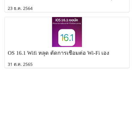
23 ธ.ค. 2564
OS 16.1 Wifi หลุด ตัดการเชื่อมต่อ Wi-Fi เอง
31 ต.ค. 2565