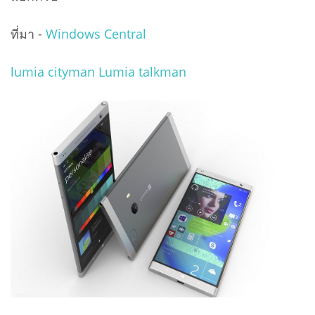
ที่มา -
Windows Central
lumia cityman Lumia talkman