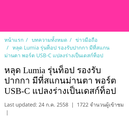
หน้าแรก
บทความทั้งหมด
ข่าวมือถือ
หลุด Lumia รุ่นท็อป รองรับปากกา มีที่สแกน
ม่านตา พอร์ต USB-C แปลงร่างเป็นเดสก์ท็อป
หลุด Lumia รุ่นท็อป รองรับ
ปากกา มีที่สแกนม่านตา พอร์ต
USB-C แปลงร่างเป็นเดสก์ท็อป
Last updated: 24 ก.ค. 2558
|
1722 จำนวนผู้เข้าชม
|