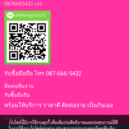
0876665432 เก่ง
@@kenglucky13
รับซื้อมือถือ โทร 087-666-5432
ติดต่อทีมงาน
รับซื้อมือถือ
พร้อมให้บริการ ราคาดี ติดต่อง่าย เป็นกันเอง
หน้าหลัก
เว็บไซต์นี้มีการใช้งานคุกกี้ เพื่อเพิ่มประสิทธิภาพและประสบการณ์ที่ดี
ในการใช้งานเว็บไซต์ของท่าน ท่านสามารถอ่านรายละเอียดเพิ่มเติม