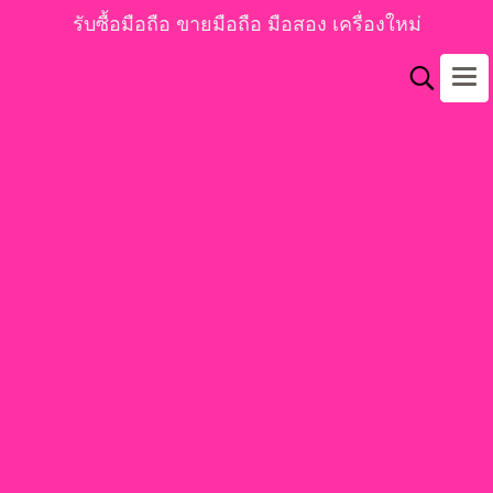
รับซื้อมือถือ ขายมือถือ มือสอง เครื่องใหม่