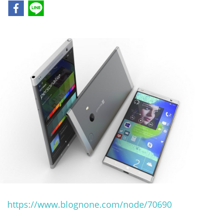
https://www.blognone.com/node/70690