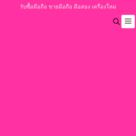
รับซื้อมือถือ ขายมือถือ มือสอง เครื่องใหม่