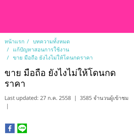
หน้าแรก
บทความทั้งหมด
แก้ปัญหาสอนการใช้งาน
ขาย มือถือ ยังไงไม่ให้โดนกดราคา
ขาย มือถือ ยังไงไม่ให้โดนกด
ราคา
Last updated: 27 ก.ค. 2558
|
3585 จำนวนผู้เข้าชม
|