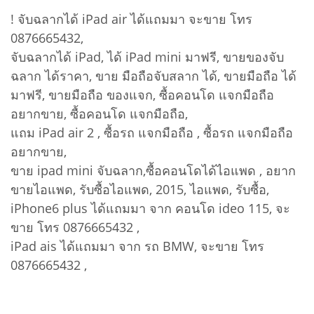
! จับฉลากได้ iPad air ได้แถมมา จะขาย โทร
0876665432,
จับฉลากได้ iPad, ได้ iPad mini มาฟรี, ขายของจับ
ฉลาก ได้ราคา, ขาย มือถือจับสลาก ได้, ขายมือถือ ได้
มาฟรี, ขายมือถือ ของแจก, ซื้อคอนโด แจกมือถือ
อยากขาย, ซื้อคอนโด แจกมือถือ,
แถม iPad air 2 , ซื้อรถ แจกมือถือ , ซื้อรถ แจกมือถือ
อยากขาย,
ขาย ipad mini จับฉลาก,ซื้อคอนโดได้ไอแพด , อยาก
ขายไอแพด, รับซื้อไอแพด, 2015, ไอแพด, รับซื้อ,
iPhone6 plus ได้แถมมา จาก คอนโด ideo 115, จะ
ขาย โทร 0876665432 ,
iPad ais ได้แถมมา จาก รถ BMW, จะขาย โทร
0876665432 ,