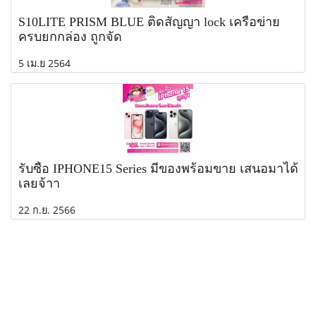
S10LITE PRISM BLUE ติดสัญญา lock เครือข่าย
ครบยกกล่อง ถูกจัด
5 เม.ย 2564
รับซื้อ IPHONE15 Series มีของพร้อมขาย เสนอมาได้
เลยจ้าา
22 ก.ย. 2566