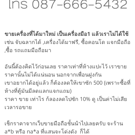
ขายเครื่องที่ได้มาใหม่ เป็นเครื่องมือ1 แล้วเราไม่ได้ใช้
เช่น จับฉลากได้ ,เครื่องได้มาฟรี, ซื้อคอนโด แจกมือถือ
,ซื้อ รถแถมมือถือมา
อันนี้ต้องคิดไว้ก่อนเลย ราคาเท่าที่ห้างแปะไว้ เราขาย
ราคานั้นไม่ได้แน่นอน นอกจากเพื่อนฝูงกัน
เขาอยากได้อยู่แล้ว ก็ต้องลดให้เขาซัก 500 (เพราะซื้อที่
ห้างที่ตู้มันมีลดแลกแจกแถม)
ราคา ขาย เท่าไร ก้ลองลดไปซัก 10% ดู เป็นค่าไม่เสีย
เวลารอขาย
เช็กราคาจากเว็บขายมือถือชั้นนำไปเลยครับ จะร้าน
a*b หรือ na*a ที่แสนจะโด่งดัง ก็ได้