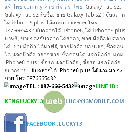
แท้ ไทย
commy หัวชาร์จ แท้ ไทย
Galaxy Tab s2,
Galaxy Tab s2 รับซื้อ, ขาย Galaxy Tab s2 ! จับฉลาก
ได้ iPhone6 plus ได้แถมมา จะขาย โทร
0876665432 จับฉลากได้ iPhone6, ได้ iPhone6 plus
มาฟรี, ขายของจับฉลาก ได้ราคา, ขาย มือถือจับสลาก
ได้, ขายมือถือ ได้มาฟรี, ขายมือถือ ของแจก, ซื้อคอน
โด แจกมือถือ อยากขาย, ซื้อคอนโด แจกมือถือ, แถม
iPhone6 plus , ซื้อรถ แจกมือถือ , ซื้อรถ แจกมือถือ
อยากขาย
! จับฉลากได้ iPhone6 plus ได้แถมมา จะ
ขาย โทร 0876665432
TEL : 087-666-5432
LINE ID :
KENGLUCKY13
LUCKY13MOBILE.COM
FACEBOOK :
LUCKY13