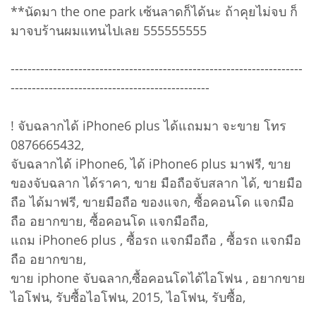
**นัดมา the one park เซ้นลาดก็ได้นะ ถ้าคุยไม่จบ ก็
มาจบร้านผมแทนไปเลย 555555555
---------------------------------------------------------------------
-----------------------------------------------
! จับฉลากได้ iPhone6 plus ได้แถมมา จะขาย โทร
0876665432,
จับฉลากได้ iPhone6, ได้ iPhone6 plus มาฟรี, ขาย
ของจับฉลาก ได้ราคา, ขาย มือถือจับสลาก ได้, ขายมือ
ถือ ได้มาฟรี, ขายมือถือ ของแจก, ซื้อคอนโด แจกมือ
ถือ อยากขาย, ซื้อคอนโด แจกมือถือ,
แถม iPhone6 plus , ซื้อรถ แจกมือถือ , ซื้อรถ แจกมือ
ถือ อยากขาย,
ขาย iphone จับฉลาก,ซื้อคอนโดได้ไอโฟน , อยากขาย
ไอโฟน, รับซื้อไอโฟน, 2015, ไอโฟน, รับซื้อ,