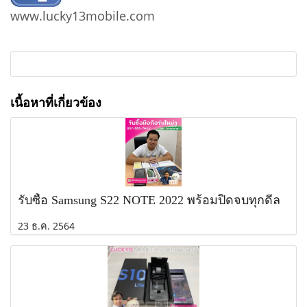
www.lucky13mobile.com
เนื้อหาที่เกี่ยวข้อง
รับซื้อ Samsung S22 NOTE 2022 พร้อมปิดจบทุกดีล
23 ธ.ค. 2564