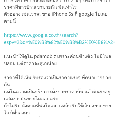
ราคาที่ชาวบ้านเขาขายกัน มันเท่าไร
ตัวอย่าง เช่นเราจะขาย iPhone 5s ก็ google ไปเลย
ตามนี้
https://www.google.co.th/search?
espv=2&q=%E0%B8%82%E0%B8%B2%E0%B8%A2+iPhon
แนะนำให้ดูใน pdamobiz เพราะค่อนข้างชัว ไม่มีโพส
ปลอม แต่ราคาจะสูงหน่อย
ราคาที่ได้เห็น รับรองว่าเป็นราคาแรงๆ ที่คนอยากขาย
กัน
แต่ในความเป็นจริง การตั้งขายราคานั้น แล้วมันยังอยู่
แสดงว่ามันขายไม่ออกครับ
ถ้าไม่รีบ ตั้งตามที่พอใจเลย แต่ถ้า รีบใช้เงิน อยากขาย
ไว ก็ต่ำลงมา