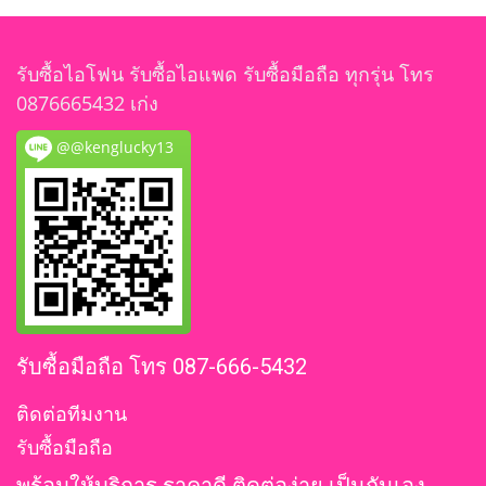
รับซื้อไอโฟน รับซื้อไอแพด รับซื้อมือถือ ทุกรุ่น โทร
0876665432 เก่ง
@@kenglucky13
รับซื้อมือถือ โทร 087-666-5432
ติดต่อทีมงาน
รับซื้อมือถือ