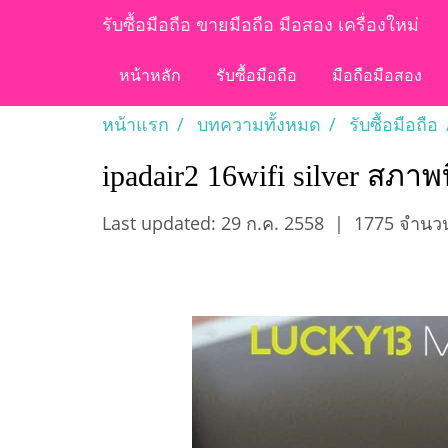
รับซื้อมือถือ ขายมือถือ มือสอง เครื่องใหม่
หน้าหลัก
รับซื้อมือถือ
มือถือมือสอง
หน้าแรก
บทความทั้งหมด
รับซื้อมือถือ
ipadair2 16wifi silver สภาพบ
Last updated: 29 ก.ค. 2558
|
1775 จำนวน