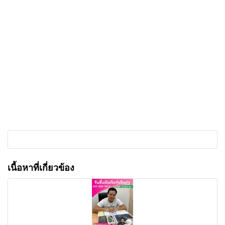
เนื้อหาที่เกี่ยวข้อง