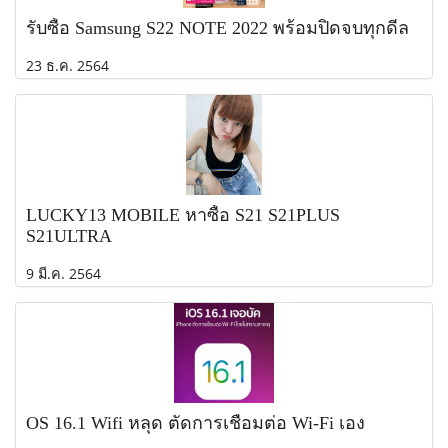
รับซื้อ Samsung S22 NOTE 2022 พร้อมปิดจบทุกดีล
23 ธ.ค. 2564
LUCKY13 MOBILE หาซื้อ S21 S21PLUS
S21ULTRA
9 มี.ค. 2564
OS 16.1 Wifi หลุด ตัดการเชื่อมต่อ Wi-Fi เอง