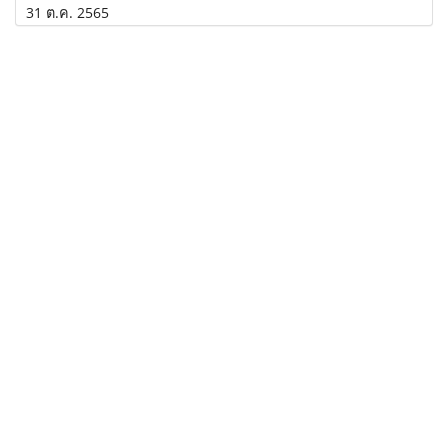
31 ต.ค. 2565