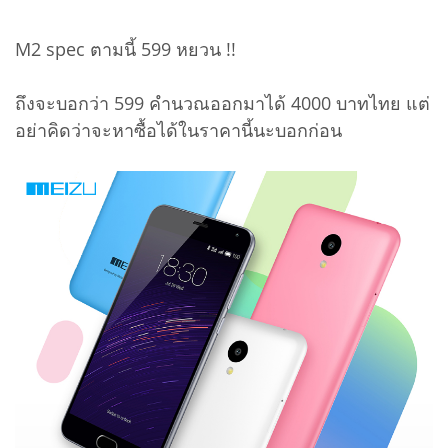
M2 spec ตามนี้ 599 หยวน !!
ถึงจะบอกว่า 599 คำนวณออกมาได้ 4000 บาทไทย แต่
อย่าคิดว่าจะหาซื้อได้ในราคานี้นะบอกก่อน