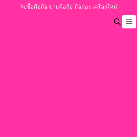
รับซื้อมือถือ ขายมือถือ มือสอง เครื่องใหม่