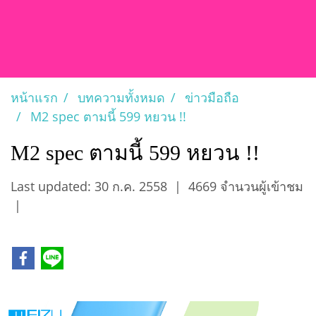
หน้าแรก
บทความทั้งหมด
ข่าวมือถือ
M2 spec ตามนี้ 599 หยวน !!
M2 spec ตามนี้ 599 หยวน !!
Last updated: 30 ก.ค. 2558
|
4669 จำนวนผู้เข้าชม
|