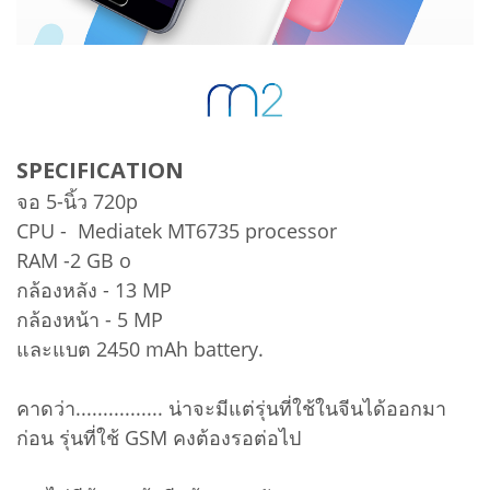
SPECIFICATION
จอ 5-นิ้ว 720p
CPU - Mediatek MT6735 processor
RAM -2 GB o
กล้องหลัง - 13 MP
กล้องหน้า - 5 MP
และแบต 2450 mAh battery.
คาดว่า................ น่าจะมีแต่รุ่นที่ใช้ในจีนได้ออกมา
ก่อน รุ่นที่ใช้ GSM คงต้องรอต่อไป