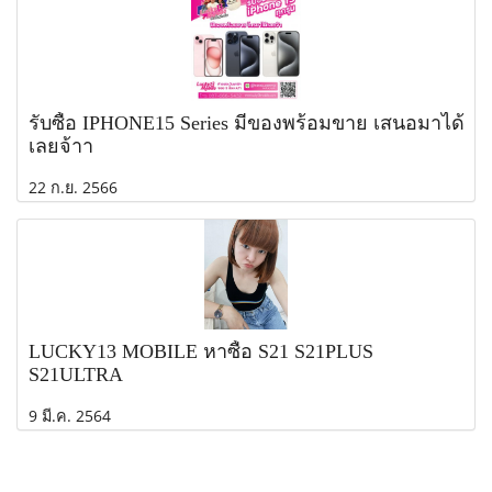
รับซื้อ IPHONE15 Series มีของพร้อมขาย เสนอมาได้
เลยจ้าา
22 ก.ย. 2566
LUCKY13 MOBILE หาซื้อ S21 S21PLUS
S21ULTRA
9 มี.ค. 2564