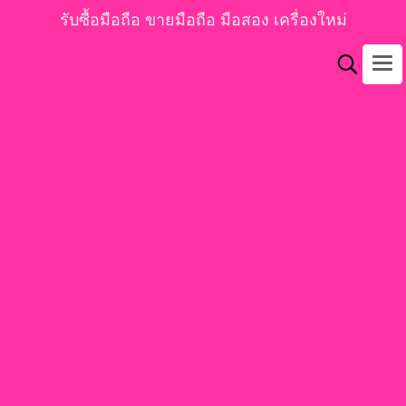
รับซื้อมือถือ ขายมือถือ มือสอง เครื่องใหม่