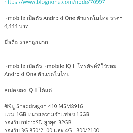
https://www.blognone.com/node/70997
i-mobile เปิดตัว Android One ตัวแรกในไทย ราคา
4,444 บาท
มือถือ ราคาถูกมาก
i-mobile เปิดตัว i-mobile IQ II โทรศัพท์ที่ใช้รอม
Android One ตัวแรกในไทย
สเปคของ IQ II ได้แก่
ซีพียู Snapdragon 410 MSM8916
แรม 1GB หน่วยความจำแฟลช 16GB
รองรับ microSD สูงสุด 32GB
รองรับ 3G 850/2100 และ 4G 1800/2100