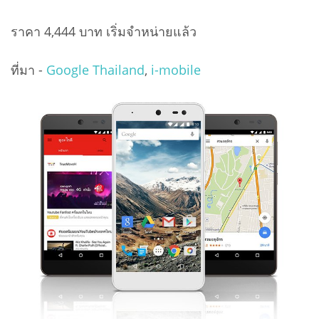
ราคา 4,444 บาท เริ่มจำหน่ายแล้ว
ที่มา -
Google Thailand
,
i-mobile