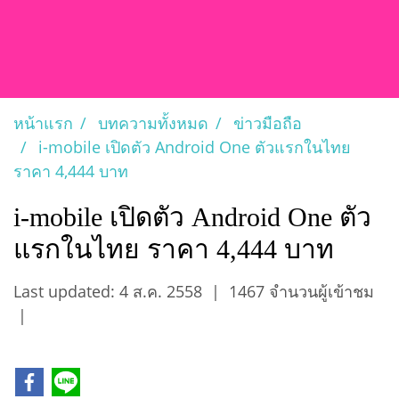
หน้าแรก
บทความทั้งหมด
ข่าวมือถือ
i-mobile เปิดตัว Android One ตัวแรกในไทย
ราคา 4,444 บาท
i-mobile เปิดตัว Android One ตัว
แรกในไทย ราคา 4,444 บาท
Last updated: 4 ส.ค. 2558
|
1467 จำนวนผู้เข้าชม
|