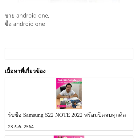
ขาย android one,
ซื้อ android one
เนื้อหาที่เกี่ยวข้อง
รับซื้อ Samsung S22 NOTE 2022 พร้อมปิดจบทุกดีล
23 ธ.ค. 2564