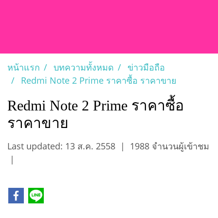
หน้าแรก
บทความทั้งหมด
ข่าวมือถือ
Redmi Note 2 Prime ราคาซื้อ ราคาขาย
Redmi Note 2 Prime ราคาซื้อ
ราคาขาย
Last updated: 13 ส.ค. 2558
|
1988 จำนวนผู้เข้าชม
|