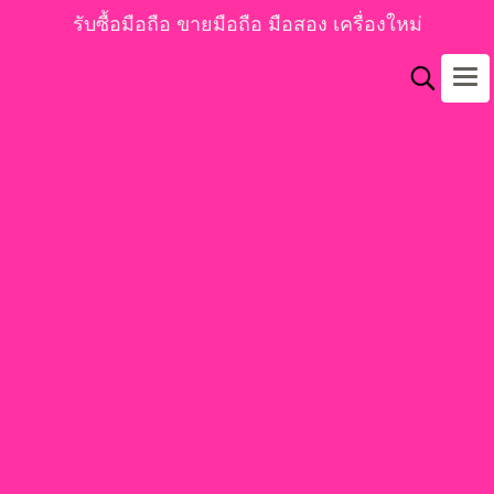
รับซื้อมือถือ ขายมือถือ มือสอง เครื่องใหม่