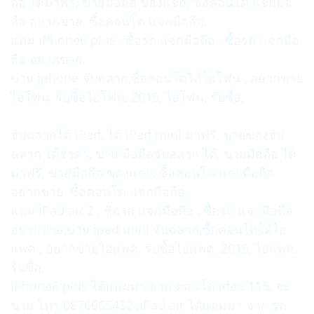
ถือ ได้มาฟรี, ขายมือถือ ของแจก, ซื้อคอนโด แจกมือ
ถือ อยากขาย, ซื้อคอนโด แจกมือถือ,
แถม iPhone6 plus , ซื้อรถ แจกมือถือ , ซื้อรถ แจกมือ
ถือ อยากขาย,
ขาย iphone จับฉลาก,ซื้อคอนโดได้ไอโฟน , อยากขาย
ไอโฟน, รับซื้อไอโฟน, 2015, ไอโฟน, รับซื้อ,
จับฉลากได้ iPad, ได้ iPad mini มาฟรี, ขายของจับ
ฉลาก ได้ราคา, ขาย มือถือจับสลาก ได้, ขายมือถือ ได้
มาฟรี, ขายมือถือ ของแจก, ซื้อคอนโด แจกมือถือ
อยากขาย, ซื้อคอนโด แจกมือถือ,
แถม iPad air 2 , ซื้อรถ แจกมือถือ , ซื้อรถ แจกมือถือ
อยากขาย,ขาย ipad mini จับฉลาก,ซื้อคอนโดได้ไอ
แพด , อยากขายไอแพด, รับซื้อไอแพด, 2015, ไอแพด,
รับซื้อ,
iPhone6 plus ได้แถมมา จาก คอนโด ideo 115, จะ
ขาย โทร 0876665432 ,iPad air ได้แถมมา จาก รถ