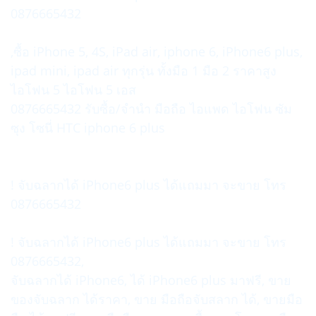
0876665432
,ซื้อ iPhone 5, 4S, iPad air, iphone 6, iPhone6 plus,
ipad mini, ipad air ทุกรุ่น ทั้งมือ 1 มือ 2 ราคาสูง
ไอโฟน 5 ไอโฟน 5 เอส
0876665432 รับซื้อ/จำนำ มือถือ ไอแพด ไอโฟน ซัม
ซุง โซนี่ HTC iphone 6 plus
! จับฉลากได้ iPhone6 plus ได้แถมมา จะขาย โทร
0876665432
! จับฉลากได้ iPhone6 plus ได้แถมมา จะขาย โทร
0876665432,
จับฉลากได้ iPhone6, ได้ iPhone6 plus มาฟรี, ขาย
ของจับฉลาก ได้ราคา, ขาย มือถือจับสลาก ได้, ขายมือ