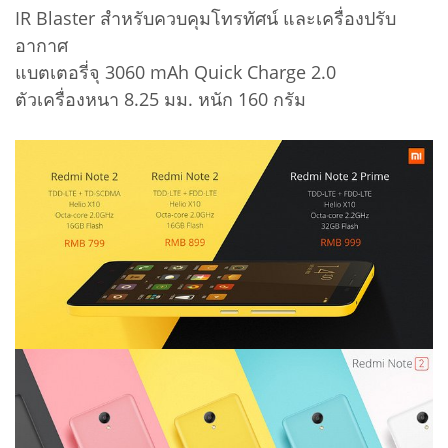
IR Blaster สำหรับควบคุมโทรทัศน์ และเครื่องปรับ
อากาศ
แบตเตอรี่จุ 3060 mAh Quick Charge 2.0
ตัวเครื่องหนา 8.25 มม. หนัก 160 กรัม