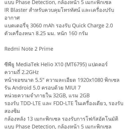
แบบ Phase Detection, กล้องหน้า 5 เมกะพิกเซล
IR Blaster สำหรับควบคุมโทรทัศน์ และเครื่องปรับ
อากาศ
แบตเตอรี่จุ 3060 mAh รองรับ Quick Charge 2.0
ตัวเครื่องหนา 8.25 มม. หนัก 160 กรัม
Redmi Note 2 Prime
ซีพียู MediaTek Helio X10 (MT6795) แปดคอร์
ความถี่ 2.2GHz
หน้าจอขนาด 5.5" ความละเอียด 1920x1080 พิกเซล
รัน Android 5.0 ครอบด้วย MIUI 7
หน่วยความจำภายใน 32GB, แรม 2GB
รองรับ TDD-LTE และ FDD-LTE ในเครื่องเดียว, รองรับ
สองซิม
กล้องหลัง 13 เมกะพิกเซล รองรับการโฟกัสอัตโนมัติ
แบบ Phase Detection, กล้องหน้า 5 เมกะพิกเซล