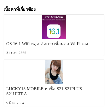
เนื้อหาที่เกี่ยวข้อง
OS 16.1 Wifi หลุด ตัดการเชื่อมต่อ Wi-Fi เอง
31 ต.ค. 2565
LUCKY13 MOBILE หาซื้อ S21 S21PLUS
S21ULTRA
9 มี.ค. 2564