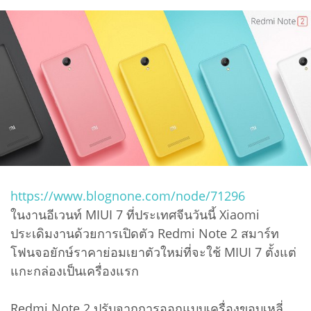
https://www.blognone.com/node/71296
ในงานอีเวนท์ MIUI 7 ที่ประเทศจีนวันนี้ Xiaomi
ประเดิมงานด้วยการเปิดตัว Redmi Note 2 สมาร์ท
โฟนจอยักษ์ราคาย่อมเยาตัวใหม่ที่จะใช้ MIUI 7 ตั้งแต่
แกะกล่องเป็นเครื่องแรก
Redmi Note 2 ปรับจากการออกแบบเครื่องขอบเหลี่