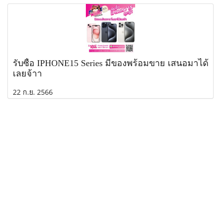
รับซื้อ IPHONE15 Series มีของพร้อมขาย เสนอมาได้
เลยจ้าา
22 ก.ย. 2566