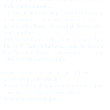
รับซื้อ ipad mini มือสอง ,
ขาย iphone 4s มือสอง ,ขาย iphone 5 มือสอง, ขาย
iphone 5s มือสอง , ขาย iphone 6 มือสอง , ขาย
iphone 6 plus มือสอง , ขาย ipad air มือสอง , ขาย
ipad mini มือสอง ,
รับซื้อ ไอโฟน มือสอง ,รับซื้อ ไอแพด มือสอง, รับซื้อ มือ
ถือ ราคาดี , รับซื้อ มือถือ มือสอง , รับซื้อ โทรศัพท์ มือ
ถือ , ซื้อ ipad air มือสอง , จำนำ ipad air, จำนำ ipad
mini, จำนำ iphone, จำนำมือถือ
lucky 13 mobile
ipad air
ipad air 2
iPhone
6
iPhone 6 plus
iPhone 5s
iPhone 5
iPhone 4s
ipad mini 3
ipad mini 2
ipad
mini
iPhone 6s
iPhone 7 plus
iPhone 7
iPhone 7s
ipod touch gen5