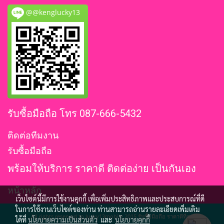
@@kenglucky13
รับซื้อมือถือ โทร 087-666-5432
ติดต่อทีมงาน
รับซื้อมือถือ
พร้อมให้บริการ ราคาดี ติดต่อง่าย เป็นกันเอง
หน้าหลัก
เว็บไซต์นี้มีการใช้งานคุกกี้ เพื่อเพิ่มประสิทธิภาพและประสบการณ์ที่ดี
ในการใช้งานเว็บไซต์ของท่าน ท่านสามารถอ่านรายละเอียดเพิ่มเติม
All rights reserved to lucky13mobile 2015 รับซื้อมือถือ ราคาดีที่สุด
ได้ที่
นโยบายความเป็นส่วนตัว
และ
นโยบายคุกกี้