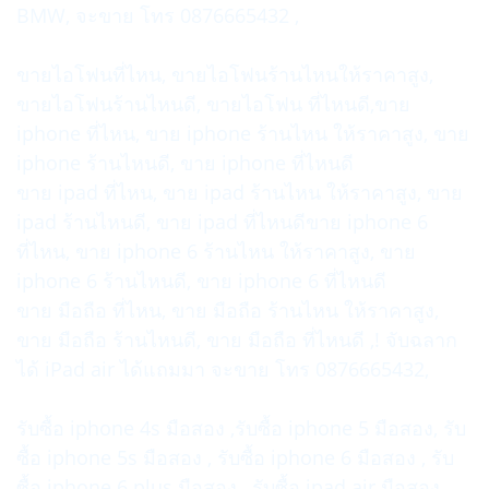
BMW, จะขาย โทร 0876665432 ,
ขายไอโฟนที่ไหน, ขายไอโฟนร้านไหนให้ราคาสูง,
ขายไอโฟนร้านไหนดี, ขายไอโฟน ที่ไหนดี,ขาย
iphone ที่ไหน, ขาย iphone ร้านไหน ให้ราคาสูง, ขาย
iphone ร้านไหนดี, ขาย iphone ที่ไหนดี
ขาย ipad ที่ไหน, ขาย ipad ร้านไหน ให้ราคาสูง, ขาย
ipad ร้านไหนดี, ขาย ipad ที่ไหนดีขาย iphone 6
ที่ไหน, ขาย iphone 6 ร้านไหน ให้ราคาสูง, ขาย
iphone 6 ร้านไหนดี, ขาย iphone 6 ที่ไหนดี
ขาย มือถือ ที่ไหน, ขาย มือถือ ร้านไหน ให้ราคาสูง,
ขาย มือถือ ร้านไหนดี, ขาย มือถือ ที่ไหนดี ,! จับฉลาก
ได้ iPad air ได้แถมมา จะขาย โทร 0876665432,
รับซื้อ iphone 4s มือสอง ,รับซื้อ iphone 5 มือสอง, รับ
ซื้อ iphone 5s มือสอง , รับซื้อ iphone 6 มือสอง , รับ
ซื้อ iphone 6 plus มือสอง , รับซื้อ ipad air มือสอง ,