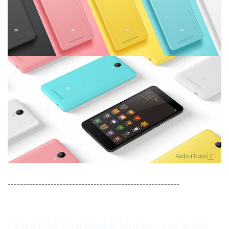
--------------------------------------------------------
! จับฉลากได้ iPhone6 plus ได้แถมมา จะขาย โทร