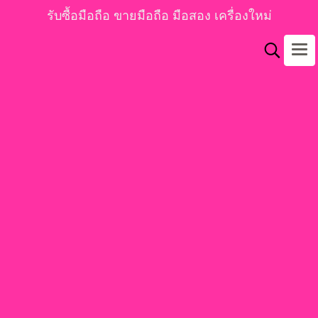
รับซื้อมือถือ ขายมือถือ มือสอง เครื่องใหม่