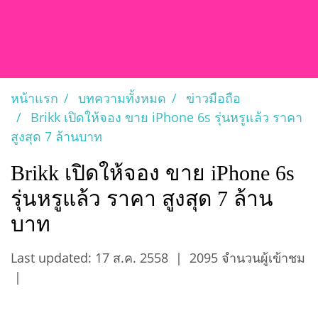
หน้าแรก
บทความทั้งหมด
ข่าวมือถือ
Brikk เปิดให้จอง ขาย iPhone 6s รุ่นหรูแล้ว ราคา
สูงสุด 7 ล้านบาท
Brikk เปิดให้จอง ขาย iPhone 6s
รุ่นหรูแล้ว ราคา สูงสุด 7 ล้าน
บาท
Last updated: 17 ส.ค. 2558
|
2095 จำนวนผู้เข้าชม
|