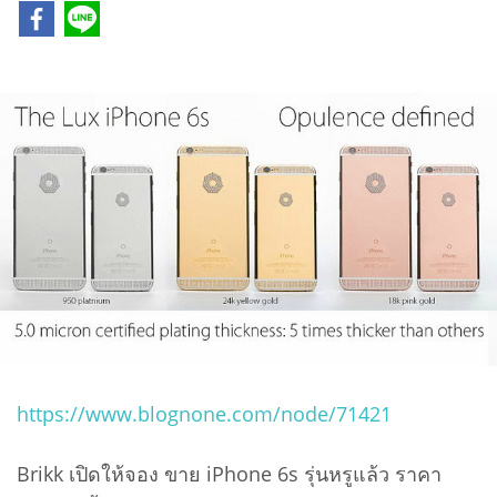
https://www.blognone.com/node/71421
Brikk เปิดให้จอง ขาย iPhone 6s รุ่นหรูแล้ว ราคา