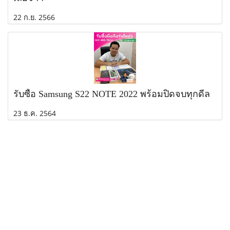
22 ก.ย. 2566
รับซื้อ Samsung S22 NOTE 2022 พร้อมปิดจบทุกดีล
23 ธ.ค. 2564