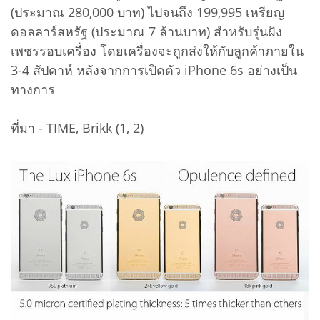
(ประมาณ 280,000 บาท) ไปจนถึง 199,995 เหรียญ
ดอลลาร์สหรัฐ (ประมาณ 7 ล้านบาท) สำหรับรุ่นฝัง
เพชรรอบเครื่อง โดยเครื่องจะถูกส่งให้กับลูกค้าภายใน
3-4 สัปดาห์ หลังจากการเปิดตัว iPhone 6s อย่างเป็น
ทางการ
ที่มา - TIME, Brikk (1, 2)