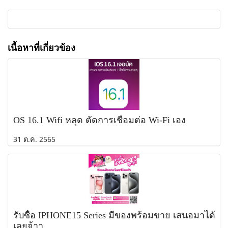
เนื้อหาที่เกี่ยวข้อง
OS 16.1 Wifi หลุด ตัดการเชื่อมต่อ Wi-Fi เอง
31 ต.ค. 2565
รับซื้อ IPHONE15 Series มีของพร้อมขาย เสนอมาได้
เลยจ้าา