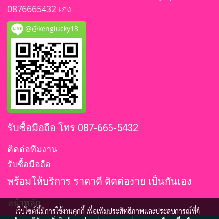
0876665432 เก่ง
@@kenglucky13
รับซื้อมือถือ โทร 087-666-5432
ติดต่อทีมงาน
รับซื้อมือถือ
พร้อมให้บริการ ราคาดี ติดต่อง่าย เป็นกันเอง
หน้าหลัก
เว็บไซต์นี้มีการใช้งานคุกกี้ เพื่อเพิ่มประสิทธิภาพและประสบการณ์ที่ดี