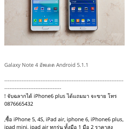
Galaxy Note 4 อัพเดต Android 5.1.1
---------------------------------------------------------------------
---------------------------------
! จับฉลากได้ iPhone6 plus ได้แถมมา จะขาย โทร
0876665432
,ซื้อ iPhone 5, 4S, iPad air, iphone 6, iPhone6 plus,
ipad mini, ipad air ทุกรุ่น ทั้งมือ 1 มือ 2 ราคาสูง