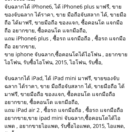
จับฉลากได้ iPhone6, ได้ iPhone6 plus มาฟรี, ขาย
ของจับฉลาก ได้ราคา, ขาย มือถือจับสลาก ได้, ขายมือ
ถือ ได้มาฟรี, ขายมือถือ ของแจก, ซื้อคอนโด แจกมือ
ถือ อยากขาย, ซื้อคอนโด แจกมือถือ,
แถม iPhone6 plus , ซื้อรถ แจกมือถือ , ซื้อรถ แจกมือ
ถือ อยากขาย,
ขาย iphone จับฉลาก,ซื้อคอนโดได้ไอโฟน , อยากขาย
ไอโฟน, รับซื้อไอโฟน, 2015, ไอโฟน, รับซื้อ,
จับฉลากได้ iPad, ได้ iPad mini มาฟรี, ขายของจับ
ฉลาก ได้ราคา, ขาย มือถือจับสลาก ได้, ขายมือถือ ได้
มาฟรี, ขายมือถือ ของแจก, ซื้อคอนโด แจกมือถือ
อยากขาย, ซื้อคอนโด แจกมือถือ,
แถม iPad air 2 , ซื้อรถ แจกมือถือ , ซื้อรถ แจกมือถือ
อยากขาย,ขาย ipad mini จับฉลาก,ซื้อคอนโดได้ไอ
แพด , อยากขายไอแพด, รับซื้อไอแพด, 2015, ไอแพด,