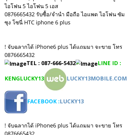
ไอโฟน 5 ไอโฟน 5 เอส
0876665432 รับซื้อ/จำนำ มือถือ ไอแพด ไอโฟน ซัม
ซุง โซนี่ HTC iphone 6 plus
! จับฉลากได้ iPhone6 plus ได้แถมมา จะขาย โทร
0876665432
TEL : 087-666-5432
LINE ID :
KENGLUCKY13
LUCKY13MOBILE.COM
FACEBOOK :
LUCKY13
! จับฉลากได้ iPhone6 plus ได้แถมมา จะขาย โทร
0876665432,