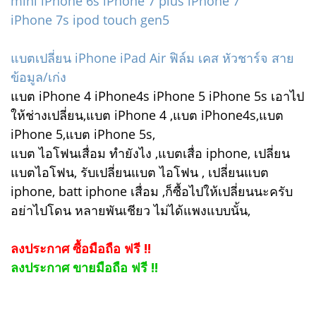
mini
iPhone 6s
iPhone 7 plus
iPhone 7
iPhone 7s
ipod touch gen5
แบตเปลี่ยน iPhone iPad Air ฟิล์ม เคส หัวชาร์จ สาย
ข้อมูล/เก่ง
แบต iPhone 4 iPhone4s iPhone 5 iPhone 5s เอาไป
ให้ช่างเปลี่ยน,แบต iPhone 4 ,แบต iPhone4s,แบต
iPhone 5,แบต iPhone 5s,
แบต ไอโฟนเสื่อม ทำยังไง ,แบตเสื่อ iphone, เปลี่ยน
แบตไอโฟน, รับเปลี่ยนแบต ไอโฟน , เปลี่ยนแบต
iphone, batt iphone เสื่อม ,ก็ซื้อไปให้เปลี่ยนนะครับ
อย่าไปโดน หลายพันเชียว ไม่ได้แพงแบบนั้น,
ลงประกาศ ซื้อมือถือ ฟรี !!
ลงประกาศ ขายมือถือ ฟรี !!