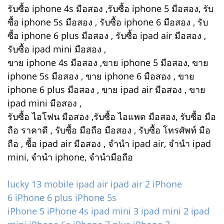
รับซื้อ iphone 4s มือสอง ,รับซื้อ iphone 5 มือสอง, รับ
ซื้อ iphone 5s มือสอง , รับซื้อ iphone 6 มือสอง , รับ
ซื้อ iphone 6 plus มือสอง , รับซื้อ ipad air มือสอง ,
รับซื้อ ipad mini มือสอง ,
ขาย iphone 4s มือสอง ,ขาย iphone 5 มือสอง, ขาย
iphone 5s มือสอง , ขาย iphone 6 มือสอง , ขาย
iphone 6 plus มือสอง , ขาย ipad air มือสอง , ขาย
ipad mini มือสอง ,
รับซื้อ ไอโฟน มือสอง ,รับซื้อ ไอแพด มือสอง, รับซื้อ มือ
ถือ ราคาดี , รับซื้อ มือถือ มือสอง , รับซื้อ โทรศัพท์ มือ
ถือ , ซื้อ ipad air มือสอง , จำนำ ipad air, จำนำ ipad
mini, จำนำ iphone, จำนำมือถือ
lucky 13 mobile
ipad air
ipad air 2
iPhone
6
iPhone 6 plus
iPhone 5s
iPhone 5
iPhone 4s
ipad mini 3
ipad mini 2
ipad