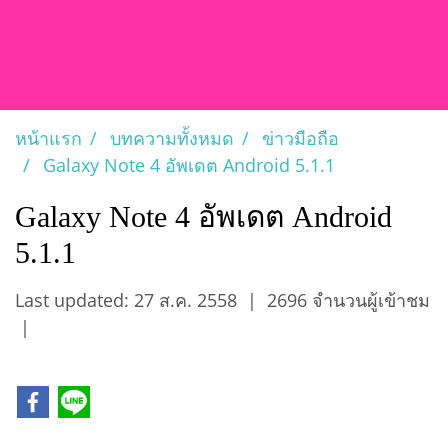
หน้าแรก
บทความทั้งหมด
ข่าวมือถือ
Galaxy Note 4 อัพเดต Android 5.1.1
Galaxy Note 4 อัพเดต Android
5.1.1
Last updated: 27 ส.ค. 2558
|
2696 จำนวนผู้เข้าชม
|