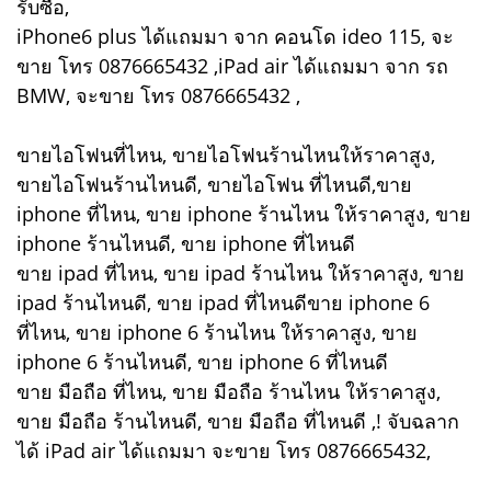
รับซื้อ,
iPhone6 plus ได้แถมมา จาก คอนโด ideo 115, จะ
ขาย โทร 0876665432 ,iPad air ได้แถมมา จาก รถ
BMW, จะขาย โทร 0876665432 ,
ขายไอโฟนที่ไหน, ขายไอโฟนร้านไหนให้ราคาสูง,
ขายไอโฟนร้านไหนดี, ขายไอโฟน ที่ไหนดี,ขาย
iphone ที่ไหน, ขาย iphone ร้านไหน ให้ราคาสูง, ขาย
iphone ร้านไหนดี, ขาย iphone ที่ไหนดี
ขาย ipad ที่ไหน, ขาย ipad ร้านไหน ให้ราคาสูง, ขาย
ipad ร้านไหนดี, ขาย ipad ที่ไหนดีขาย iphone 6
ที่ไหน, ขาย iphone 6 ร้านไหน ให้ราคาสูง, ขาย
iphone 6 ร้านไหนดี, ขาย iphone 6 ที่ไหนดี
ขาย มือถือ ที่ไหน, ขาย มือถือ ร้านไหน ให้ราคาสูง,
ขาย มือถือ ร้านไหนดี, ขาย มือถือ ที่ไหนดี ,! จับฉลาก
ได้ iPad air ได้แถมมา จะขาย โทร 0876665432,