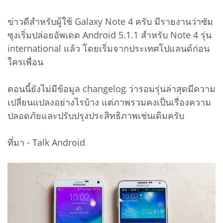
ข่าวดีสำหรับผู้ใช้ Galaxy Note 4 ครับ มีรายงานว่าซัม
ซุงเริ่มปล่อยอัพเดต Android 5.1.1 สำหรับ Note 4 รุ่น
international แล้ว โดยเริ่มจากประเทศโปแลนด์ก่อน
ใครเพื่อน
ตอนนี้ยังไม่มีข้อมูล changelog ว่ารอมรุ่นล่าสุดมีความ
เปลี่ยนแปลงอย่างไรบ้าง แต่ภาพรวมคงเป็นเรื่องความ
ปลอดภัยและปรับปรุงประสิทธิภาพเช่นเดิมครับ
ที่มา - Talk Android