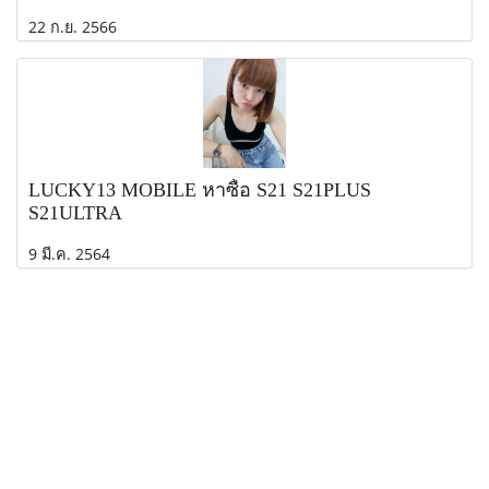
22 ก.ย. 2566
LUCKY13 MOBILE หาซื้อ S21 S21PLUS
S21ULTRA
9 มี.ค. 2564