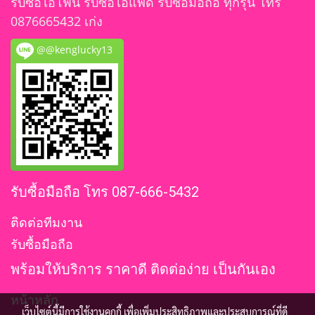
รับซื้อไอโฟน รับซื้อไอแพด รับซื้อมือถือ ทุกรุ่น โทร
0876665432 เก่ง
@@kenglucky13
รับซื้อมือถือ โทร 087-666-5432
ติดต่อทีมงาน
รับซื้อมือถือ
พร้อมให้บริการ ราคาดี ติดต่อง่าย เป็นกันเอง
หน้าหลัก
เว็บไซต์นี้มีการใช้งานคุกกี้ เพื่อเพิ่มประสิทธิภาพและประสบการณ์ที่ดี