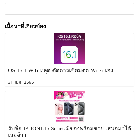
เนื้อหาที่เกี่ยวข้อง
OS 16.1 Wifi หลุด ตัดการเชื่อมต่อ Wi-Fi เอง
31 ต.ค. 2565
รับซื้อ IPHONE15 Series มีของพร้อมขาย เสนอมาได้
เลยจ้าา