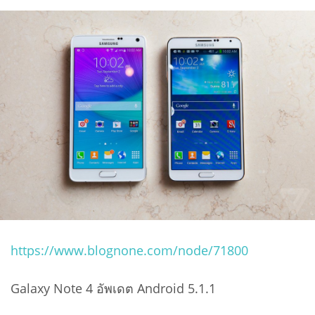
https://www.blognone.com/node/71800
Galaxy Note 4 อัพเดต Android 5.1.1