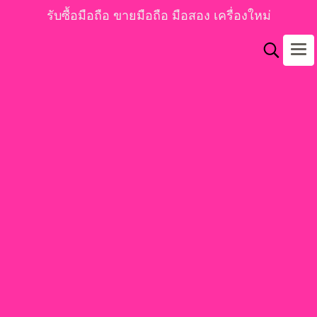
รับซื้อมือถือ ขายมือถือ มือสอง เครื่องใหม่