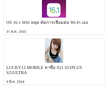
OS 16.1 Wifi หลุด ตัดการเชื่อมต่อ Wi-Fi เอง
31 ต.ค. 2565
LUCKY13 MOBILE หาซื้อ S21 S21PLUS
S21ULTRA
9 มี.ค. 2564