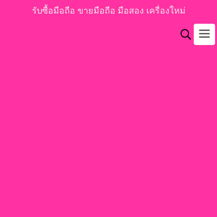
รับซื้อมือถือ ขายมือถือ มือสอง เครื่องใหม่