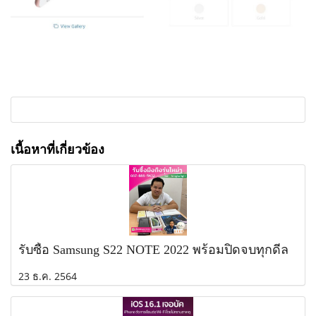
เนื้อหาที่เกี่ยวข้อง
รับซื้อ Samsung S22 NOTE 2022 พร้อมปิดจบทุกดีล
23 ธ.ค. 2564