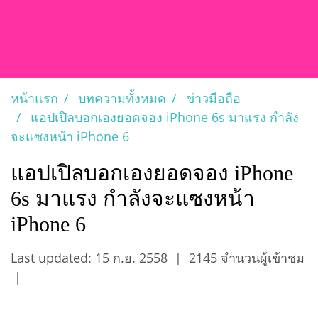
หน้าแรก
บทความทั้งหมด
ข่าวมือถือ
แอปเปิลบอกเองยอดจอง iPhone 6s มาแรง กำลัง
จะแซงหน้า iPhone 6
แอปเปิลบอกเองยอดจอง iPhone
6s มาแรง กำลังจะแซงหน้า
iPhone 6
Last updated: 15 ก.ย. 2558
|
2145 จำนวนผู้เข้าชม
|