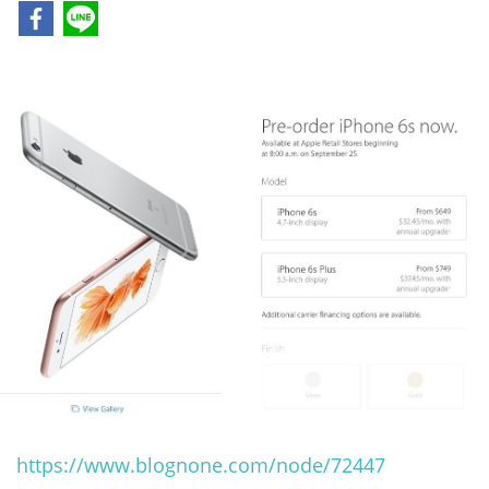
https://www.blognone.com/node/72447