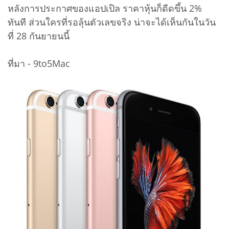
หลังการประกาศของแอปเปิล ราคาหุ้นก็ดีดขึ้น 2%
ทันที ส่วนใครที่รอลุ้นตัวเลขจริง น่าจะได้เห็นกันในวัน
ที่ 28 กันยายนนี้
ที่มา - 9to5Mac