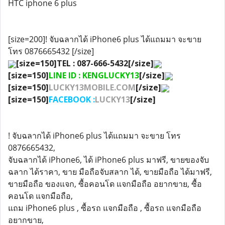
HTC iphone 6 plus
[size=200]! จับฉลากได้ iPhone6 plus ได้แถมมา จะขาย
โทร 0876665432 [/size]
[size=150]TEL : 087-666-5432[/size]
[size=150]
LINE ID : KENGLUCKY13
[/size]
[size=150]
LUCKY13MOBILE.COM
[/size]
[size=150]
FACEBOOK :
LUCKY13
[/size]
! จับฉลากได้ iPhone6 plus ได้แถมมา จะขาย โทร
0876665432,
จับฉลากได้ iPhone6, ได้ iPhone6 plus มาฟรี, ขายของจับ
ฉลาก ได้ราคา, ขาย มือถือจับสลาก ได้, ขายมือถือ ได้มาฟรี,
ขายมือถือ ของแจก, ซื้อคอนโด แจกมือถือ อยากขาย, ซื้อ
คอนโด แจกมือถือ,
แถม iPhone6 plus , ซื้อรถ แจกมือถือ , ซื้อรถ แจกมือถือ
อยากขาย,