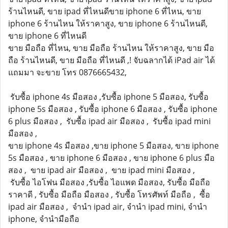
ร้านไหนดี, ขาย ipad ที่ไหนดีขาย iphone 6 ที่ไหน, ขาย
iphone 6 ร้านไหน ให้ราคาสูง, ขาย iphone 6 ร้านไหนดี,
ขาย iphone 6 ที่ไหนดี
ขาย มือถือ ที่ไหน, ขาย มือถือ ร้านไหน ให้ราคาสูง, ขาย มือ
ถือ ร้านไหนดี, ขาย มือถือ ที่ไหนดี ,! จับฉลากได้ iPad air ได้
แถมมา จะขาย โทร 0876665432,
รับซื้อ iphone 4s มือสอง ,รับซื้อ iphone 5 มือสอง, รับซื้อ
iphone 5s มือสอง , รับซื้อ iphone 6 มือสอง , รับซื้อ iphone
6 plus มือสอง , รับซื้อ ipad air มือสอง , รับซื้อ ipad mini
มือสอง ,
ขาย iphone 4s มือสอง ,ขาย iphone 5 มือสอง, ขาย iphone
5s มือสอง , ขาย iphone 6 มือสอง , ขาย iphone 6 plus มือ
สอง , ขาย ipad air มือสอง , ขาย ipad mini มือสอง ,
รับซื้อ ไอโฟน มือสอง ,รับซื้อ ไอแพด มือสอง, รับซื้อ มือถือ
ราคาดี , รับซื้อ มือถือ มือสอง , รับซื้อ โทรศัพท์ มือถือ , ซื้อ
ipad air มือสอง , จำนำ ipad air, จำนำ ipad mini, จำนำ
iphone, จำนำมือถือ