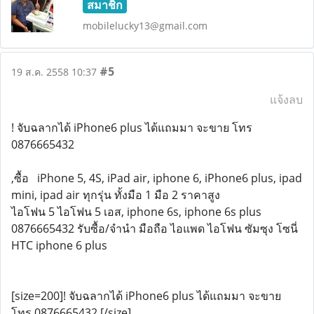
สมาชิก
mobilelucky13@gmail.com
#5
19 ส.ค. 2558 10:37
แจ้งลบ
! จับฉลากได้ iPhone6 plus ได้แถมมา จะขาย โทร
0876665432
,ซื้อ iPhone 5, 4S, iPad air, iphone 6, iPhone6 plus, ipad
mini, ipad air ทุกรุ่น ทั้งมือ 1 มือ 2 ราคาสูง
ไอโฟน 5 ไอโฟน 5 เอส, iphone 6s, iphone 6s plus
0876665432 รับซื้อ/จำนำ มือถือ ไอแพด ไอโฟน ซัมซุง โซนี่
HTC iphone 6 plus
[size=200]! จับฉลากได้ iPhone6 plus ได้แถมมา จะขาย
โทร 0876665432 [/size]