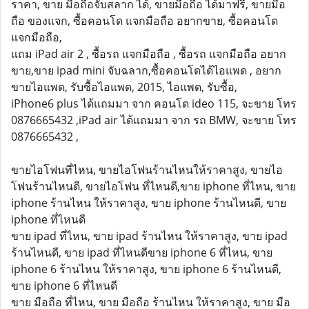
ราคา, ขาย มือถือจับสลาก ได้, ขายมือถือ ได้มาฟรี, ขายมือ
ถือ ของแจก, ซื้อคอนโด แจกมือถือ อยากขาย, ซื้อคอนโด
แจกมือถือ,
แถม iPad air 2 , ซื้อรถ แจกมือถือ , ซื้อรถ แจกมือถือ อยาก
ขาย,ขาย ipad mini จับฉลาก,ซื้อคอนโดได้ไอแพด , อยาก
ขายไอแพด, รับซื้อไอแพด, 2015, ไอแพด, รับซื้อ,
iPhone6 plus ได้แถมมา จาก คอนโด ideo 115, จะขาย โทร
0876665432 ,iPad air ได้แถมมา จาก รถ BMW, จะขาย โทร
0876665432 ,
ขายไอโฟนที่ไหน, ขายไอโฟนร้านไหนให้ราคาสูง, ขายไอ
โฟนร้านไหนดี, ขายไอโฟน ที่ไหนดี,ขาย iphone ที่ไหน, ขาย
iphone ร้านไหน ให้ราคาสูง, ขาย iphone ร้านไหนดี, ขาย
iphone ที่ไหนดี
ขาย ipad ที่ไหน, ขาย ipad ร้านไหน ให้ราคาสูง, ขาย ipad
ร้านไหนดี, ขาย ipad ที่ไหนดีขาย iphone 6 ที่ไหน, ขาย
iphone 6 ร้านไหน ให้ราคาสูง, ขาย iphone 6 ร้านไหนดี,
ขาย iphone 6 ที่ไหนดี
ขาย มือถือ ที่ไหน, ขาย มือถือ ร้านไหน ให้ราคาสูง, ขาย มือ