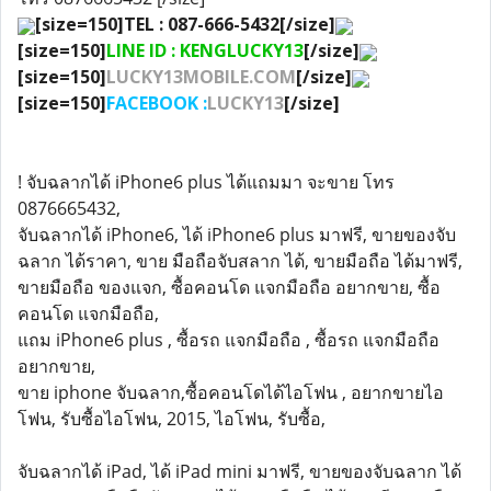
[size=150]TEL : 087-666-5432[/size]
[size=150]
LINE ID : KENGLUCKY13
[/size]
[size=150]
LUCKY13MOBILE.COM
[/size]
[size=150]
FACEBOOK :
LUCKY13
[/size]
! จับฉลากได้ iPhone6 plus ได้แถมมา จะขาย โทร
0876665432,
จับฉลากได้ iPhone6, ได้ iPhone6 plus มาฟรี, ขายของจับ
ฉลาก ได้ราคา, ขาย มือถือจับสลาก ได้, ขายมือถือ ได้มาฟรี,
ขายมือถือ ของแจก, ซื้อคอนโด แจกมือถือ อยากขาย, ซื้อ
คอนโด แจกมือถือ,
แถม iPhone6 plus , ซื้อรถ แจกมือถือ , ซื้อรถ แจกมือถือ
อยากขาย,
ขาย iphone จับฉลาก,ซื้อคอนโดได้ไอโฟน , อยากขายไอ
โฟน, รับซื้อไอโฟน, 2015, ไอโฟน, รับซื้อ,
จับฉลากได้ iPad, ได้ iPad mini มาฟรี, ขายของจับฉลาก ได้