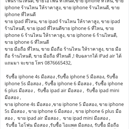
โฟนร้านไหนดี, ขายไอโฟน ที่ไหนดี,ขาย iphone ที่ไหน, ขาย
iphone ร้านไหน ให้ราคาสูง, ขาย iphone ร้านไหนดี, ขาย
iphone ที่ไหนดี
ขาย ipad ที่ไหน, ขาย ipad ร้านไหน ให้ราคาสูง, ขาย ipad
ร้านไหนดี, ขาย ipad ที่ไหนดีขาย iphone 6 ที่ไหน, ขาย
iphone 6 ร้านไหน ให้ราคาสูง, ขาย iphone 6 ร้านไหนดี,
ขาย iphone 6 ที่ไหนดี
ขาย มือถือ ที่ไหน, ขาย มือถือ ร้านไหน ให้ราคาสูง, ขาย มือ
ถือ ร้านไหนดี, ขาย มือถือ ที่ไหนดี ,! จับฉลากได้ iPad air ได้
แถมมา จะขาย โทร 0876665432,
รับซื้อ iphone 4s มือสอง ,รับซื้อ iphone 5 มือสอง, รับซื้อ
iphone 5s มือสอง , รับซื้อ iphone 6 มือสอง , รับซื้อ iphone
6 plus มือสอง , รับซื้อ ipad air มือสอง , รับซื้อ ipad mini
มือสอง ,
ขาย iphone 4s มือสอง ,ขาย iphone 5 มือสอง, ขาย iphone
5s มือสอง , ขาย iphone 6 มือสอง , ขาย iphone 6 plus มือ
สอง , ขาย ipad air มือสอง , ขาย ipad mini มือสอง ,
รับซื้อ ไอโฟน มือสอง ,รับซื้อ ไอแพด มือสอง, รับซื้อ มือถือ