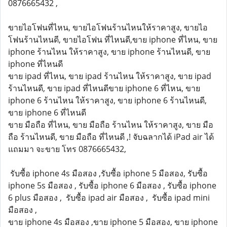
0876665432 ,
ขายไอโฟนที่ไหน, ขายไอโฟนร้านไหนให้ราคาสูง, ขายไอ
โฟนร้านไหนดี, ขายไอโฟน ที่ไหนดี,ขาย iphone ที่ไหน, ขาย
iphone ร้านไหน ให้ราคาสูง, ขาย iphone ร้านไหนดี, ขาย
iphone ที่ไหนดี
ขาย ipad ที่ไหน, ขาย ipad ร้านไหน ให้ราคาสูง, ขาย ipad
ร้านไหนดี, ขาย ipad ที่ไหนดีขาย iphone 6 ที่ไหน, ขาย
iphone 6 ร้านไหน ให้ราคาสูง, ขาย iphone 6 ร้านไหนดี,
ขาย iphone 6 ที่ไหนดี
ขาย มือถือ ที่ไหน, ขาย มือถือ ร้านไหน ให้ราคาสูง, ขาย มือ
ถือ ร้านไหนดี, ขาย มือถือ ที่ไหนดี ,! จับฉลากได้ iPad air ได้
แถมมา จะขาย โทร 0876665432,
รับซื้อ iphone 4s มือสอง ,รับซื้อ iphone 5 มือสอง, รับซื้อ
iphone 5s มือสอง , รับซื้อ iphone 6 มือสอง , รับซื้อ iphone
6 plus มือสอง , รับซื้อ ipad air มือสอง , รับซื้อ ipad mini
มือสอง ,
ขาย iphone 4s มือสอง ,ขาย iphone 5 มือสอง, ขาย iphone