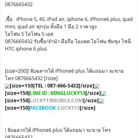
0876665432
,ซื้อ iPhone 5, 4S, iPad air, iphone 6, iPhone6 plus, ipad
mini, ipad air ทุกรุ่น ทั้งมือ 1 มือ 2 ราคาสูง
ไอโฟน 5 ไอโฟน 5 เอส
0876665432 รับซื้อ/จำนำ มือถือ ไอแพด ไอโฟน ซัมซุง โซนี่
HTC iphone 6 plus
[size=200]! จับฉลากได้ iPhone6 plus ได้แถมมา จะขาย
โทร 0876665432 [/size]
[size=150]TEL : 087-666-5432[/size]
[size=150]
LINE ID : KENGLUCKY13
[/size]
[size=150]
LUCKY13MOBILE.COM
[/size]
[size=150]
FACEBOOK :
LUCKY13
[/size]
! จับฉลากได้ iPhone6 plus ได้แถมมา จะขาย โทร
0876665432,