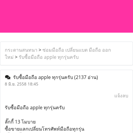
กระดานสนทนา
>
ซ่อมมือถือ เปลี่ยนแบต มือถือ ออก
ใหม่
>
รับซื้อมือถือ apple ทุกรุ่นครับ
รับซื้อมือถือ apple ทุกรุ่นครับ
(2137 อ่าน)
8 มิ.ย. 2558 18:45
แจ้งลบ
รับซื้อมือถือ apple ทุกรุ่นครับ
​ลั๊กกี้ 13 โมบาย
ซื้อขายแลกเปลี่ยนโทรศัพท์มือถือทุกรุ่น