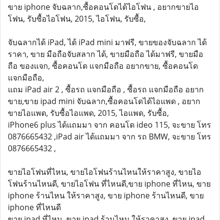
ขาย iphone จับฉลาก,ซื้อคอนโดได้ไอโฟน , อยากขายไอ
โฟน, รับซื้อไอโฟน, 2015, ไอโฟน, รับซื้อ,
จับฉลากได้ iPad, ได้ iPad mini มาฟรี, ขายของจับฉลาก ได้
ราคา, ขาย มือถือจับสลาก ได้, ขายมือถือ ได้มาฟรี, ขายมือ
ถือ ของแจก, ซื้อคอนโด แจกมือถือ อยากขาย, ซื้อคอนโด
แจกมือถือ,
แถม iPad air 2 , ซื้อรถ แจกมือถือ , ซื้อรถ แจกมือถือ อยาก
ขาย,ขาย ipad mini จับฉลาก,ซื้อคอนโดได้ไอแพด , อยาก
ขายไอแพด, รับซื้อไอแพด, 2015, ไอแพด, รับซื้อ,
iPhone6 plus ได้แถมมา จาก คอนโด ideo 115, จะขาย โทร
0876665432 ,iPad air ได้แถมมา จาก รถ BMW, จะขาย โทร
0876665432 ,
ขายไอโฟนที่ไหน, ขายไอโฟนร้านไหนให้ราคาสูง, ขายไอ
โฟนร้านไหนดี, ขายไอโฟน ที่ไหนดี,ขาย iphone ที่ไหน, ขาย
iphone ร้านไหน ให้ราคาสูง, ขาย iphone ร้านไหนดี, ขาย
iphone ที่ไหนดี
ขาย ipad ที่ไหน, ขาย ipad ร้านไหน ให้ราคาสูง, ขาย ipad