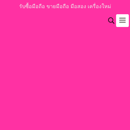
รับซื้อมือถือ ขายมือถือ มือสอง เครื่องใหม่