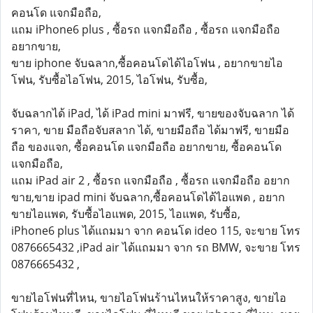
คอนโด แจกมือถือ,
แถม iPhone6 plus , ซื้อรถ แจกมือถือ , ซื้อรถ แจกมือถือ
อยากขาย,
ขาย iphone จับฉลาก,ซื้อคอนโดได้ไอโฟน , อยากขายไอ
โฟน, รับซื้อไอโฟน, 2015, ไอโฟน, รับซื้อ,
จับฉลากได้ iPad, ได้ iPad mini มาฟรี, ขายของจับฉลาก ได้
ราคา, ขาย มือถือจับสลาก ได้, ขายมือถือ ได้มาฟรี, ขายมือ
ถือ ของแจก, ซื้อคอนโด แจกมือถือ อยากขาย, ซื้อคอนโด
แจกมือถือ,
แถม iPad air 2 , ซื้อรถ แจกมือถือ , ซื้อรถ แจกมือถือ อยาก
ขาย,ขาย ipad mini จับฉลาก,ซื้อคอนโดได้ไอแพด , อยาก
ขายไอแพด, รับซื้อไอแพด, 2015, ไอแพด, รับซื้อ,
iPhone6 plus ได้แถมมา จาก คอนโด ideo 115, จะขาย โทร
0876665432 ,iPad air ได้แถมมา จาก รถ BMW, จะขาย โทร
0876665432 ,
ขายไอโฟนที่ไหน, ขายไอโฟนร้านไหนให้ราคาสูง, ขายไอ