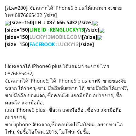
[size=200]! จับฉลากได้ iPhone6 plus ได้แถมมา จะขาย
โทร 0876665432 [/size]
[size=150]TEL : 087-666-5432[/size]
[size=150]
LINE ID : KENGLUCKY13
[/size]
[size=150]
LUCKY13MOBILE.COM
[/size]
[size=150]
FACEBOOK :
LUCKY13
[/size]
! จับฉลากได้ iPhone6 plus ได้แถมมา จะขาย โทร
0876665432,
จับฉลากได้ iPhone6, ได้ iPhone6 plus มาฟรี, ขายของจับ
ฉลาก ได้ราคา, ขาย มือถือจับสลาก ได้, ขายมือถือ ได้มาฟรี,
ขายมือถือ ของแจก, ซื้อคอนโด แจกมือถือ อยากขาย, ซื้อ
คอนโด แจกมือถือ,
แถม iPhone6 plus , ซื้อรถ แจกมือถือ , ซื้อรถ แจกมือถือ
อยากขาย,
ขาย iphone จับฉลาก,ซื้อคอนโดได้ไอโฟน , อยากขายไอ
โฟน, รับซื้อไอโฟน, 2015, ไอโฟน, รับซื้อ,