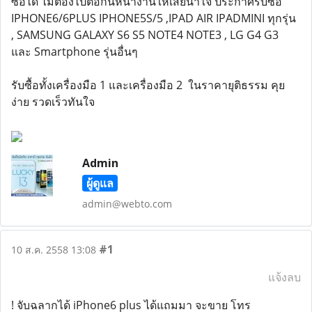
ซื้อได้ ไม่ต้องไปต่อกันหน้างานให้เสียน้ำใจ ประกาศรับซื้อ
IPHONE6/6PLUS IPHONE5S/5 ,IPAD AIR IPADMINI ทุกรุ่น
, SAMSUNG GALAXY S6 S5 NOTE4 NOTE3 , LG G4 G3
และ Smartphone รุ่นอื่นๆ
รับซื้อทั้งเครื่องมือ 1 และเครื่องมือ 2 ในราคายุติธรรม คุย
ง่าย รวดเร็วทันใจ
Admin
ผู้ดูแล
admin@webto.com
#1
10 ส.ค. 2558 13:08
แจ้งลบ
! จับฉลากได้ iPhone6 plus ได้แถมมา จะขาย โทร