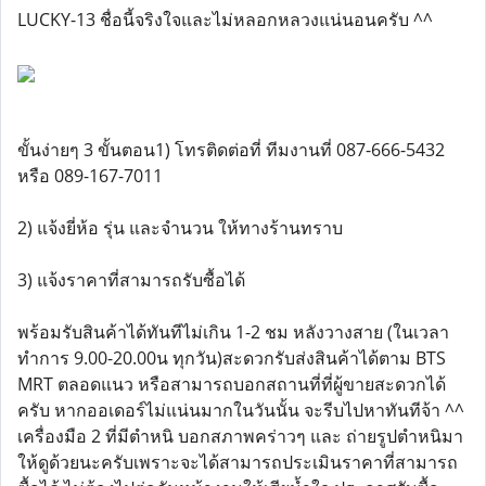
LUCKY-13 ชื่อนี้จริงใจและไม่หลอกหลวงแน่นอนครับ ^^
ขั้นง่ายๆ 3 ขั้นตอน1) โทรติดต่อที่ ทีมงานที่ 087-666-5432
หรือ 089-167-7011
2) แจ้งยี่ห้อ รุ่น และจำนวน ให้ทางร้านทราบ
3) แจ้งราคาที่สามารถรับซื้อได้
พร้อมรับสินค้าได้ทันทีไม่เกิน 1-2 ชม หลังวางสาย (ในเวลา
ทำการ 9.00-20.00น ทุกวัน)สะดวกรับส่งสินค้าได้ตาม BTS
MRT ตลอดแนว หรือสามารถบอกสถานที่ที่ผู้ขายสะดวกได้
ครับ หากออเดอร์ไม่แน่นมากในวันนั้น จะรีบไปหาทันทีจ้า ^^
เครื่องมือ 2 ที่มีตำหนิ บอกสภาพคร่าวๆ และ ถ่ายรูปตำหนิมา
ให้ดูด้วยนะครับเพราะจะได้สามารถประเมินราคาที่สามารถ