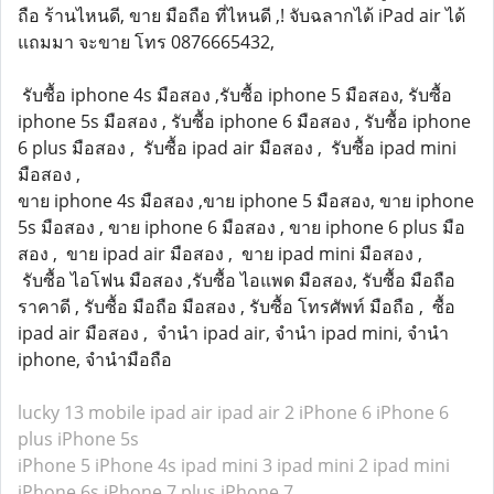
ถือ ร้านไหนดี, ขาย มือถือ ที่ไหนดี ,! จับฉลากได้ iPad air ได้
แถมมา จะขาย โทร 0876665432,
รับซื้อ iphone 4s มือสอง ,รับซื้อ iphone 5 มือสอง, รับซื้อ
iphone 5s มือสอง , รับซื้อ iphone 6 มือสอง , รับซื้อ iphone
6 plus มือสอง , รับซื้อ ipad air มือสอง , รับซื้อ ipad mini
มือสอง ,
ขาย iphone 4s มือสอง ,ขาย iphone 5 มือสอง, ขาย iphone
5s มือสอง , ขาย iphone 6 มือสอง , ขาย iphone 6 plus มือ
สอง , ขาย ipad air มือสอง , ขาย ipad mini มือสอง ,
รับซื้อ ไอโฟน มือสอง ,รับซื้อ ไอแพด มือสอง, รับซื้อ มือถือ
ราคาดี , รับซื้อ มือถือ มือสอง , รับซื้อ โทรศัพท์ มือถือ , ซื้อ
ipad air มือสอง , จำนำ ipad air, จำนำ ipad mini, จำนำ
iphone, จำนำมือถือ
lucky 13 mobile
ipad air
ipad air 2
iPhone 6
iPhone 6
plus
iPhone 5s
iPhone 5
iPhone 4s
ipad mini 3
ipad mini 2
ipad mini
iPhone 6s
iPhone 7 plus
iPhone 7