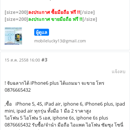
[size=200]
ลงประกาศ ซื้อมือถือ ฟรี !!
[/size]
[size=200]
ลงประกาศ ขายมือถือ ฟรี !!
[/size]
ผู้ดูแล
mobilelucky13@gmail.com
#3
15 ส.ค. 2558 16:00
แจ้งลบ
! จับฉลากได้ iPhone6 plus ได้แถมมา จะขาย โทร
0876665432
,ซื้อ iPhone 5, 4S, iPad air, iphone 6, iPhone6 plus, ipad
mini, ipad air ทุกรุ่น ทั้งมือ 1 มือ 2 ราคาสูง
ไอโฟน 5 ไอโฟน 5 เอส, iphone 6s, iphone 6s plus
0876665432 รับซื้อ/จำนำ มือถือ ไอแพด ไอโฟน ซัมซุง โซนี่