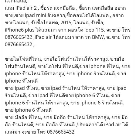
แจกมือถือ,
แถม iPad air 2 , ซื้อรถ แจกมือถือ , ซื้อรถ แจกมือถือ อยาก
ขาย,ขาย ipad mini จับฉลาก,ซื้อคอนโดได้ไอแพด , อยาก
ขายไอแพด, รับซื้อไอแพด, 2015, ไอแพด, รับซื้อ,
iPhone6 plus ได้แถมมา จาก คอนโด ideo 115, จะขาย โทร
0876665432 ,iPad air ได้แถมมา จาก รถ BMW, จะขาย โทร
0876665432 ,
ขายไอโฟนที่ไหน, ขายไอโฟนร้านไหนให้ราคาสูง, ขายไอ
โฟนร้านไหนดี, ขายไอโฟน ที่ไหนดี,ขาย iphone ที่ไหน, ขาย
iphone ร้านไหน ให้ราคาสูง, ขาย iphone ร้านไหนดี, ขาย
iphone ที่ไหนดี
ขาย ipad ที่ไหน, ขาย ipad ร้านไหน ให้ราคาสูง, ขาย ipad
ร้านไหนดี, ขาย ipad ที่ไหนดีขาย iphone 6 ที่ไหน, ขาย
iphone 6 ร้านไหน ให้ราคาสูง, ขาย iphone 6 ร้านไหนดี,
ขาย iphone 6 ที่ไหนดี
ขาย มือถือ ที่ไหน, ขาย มือถือ ร้านไหน ให้ราคาสูง, ขาย มือ
ถือ ร้านไหนดี, ขาย มือถือ ที่ไหนดี ,! จับฉลากได้ iPad air ได้
แถมมา จะขาย โทร 0876665432,