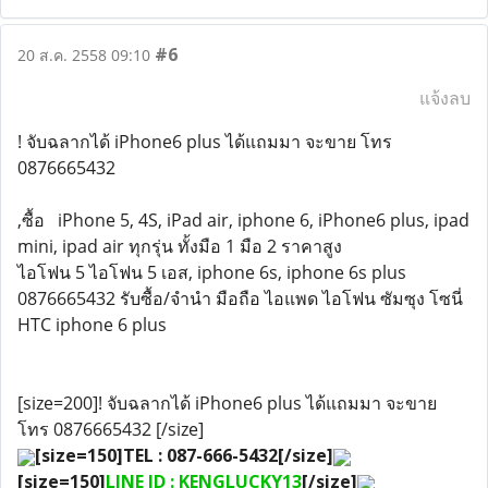
#6
20 ส.ค. 2558 09:10
แจ้งลบ
! จับฉลากได้ iPhone6 plus ได้แถมมา จะขาย โทร
0876665432
,ซื้อ iPhone 5, 4S, iPad air, iphone 6, iPhone6 plus, ipad
mini, ipad air ทุกรุ่น ทั้งมือ 1 มือ 2 ราคาสูง
ไอโฟน 5 ไอโฟน 5 เอส, iphone 6s, iphone 6s plus
0876665432 รับซื้อ/จำนำ มือถือ ไอแพด ไอโฟน ซัมซุง โซนี่
HTC iphone 6 plus
[size=200]! จับฉลากได้ iPhone6 plus ได้แถมมา จะขาย
โทร 0876665432 [/size]
[size=150]TEL : 087-666-5432[/size]
[size=150]
LINE ID : KENGLUCKY13
[/size]