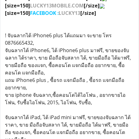
[size=150]
LUCKY13MOBILE.COM
[/size]
[size=150]
FACEBOOK :
LUCKY13
[/size]
! จับฉลากได้ iPhone6 plus ได้แถมมา จะขาย โทร
0876665432,
จับฉลากได้ iPhone6, ได้ iPhone6 plus มาฟรี, ขายของจับ
ฉลาก ได้ราคา, ขาย มือถือจับสลาก ได้, ขายมือถือ ได้มาฟรี,
ขายมือถือ ของแจก, ซื้อคอนโด แจกมือถือ อยากขาย, ซื้อ
คอนโด แจกมือถือ,
แถม iPhone6 plus , ซื้อรถ แจกมือถือ , ซื้อรถ แจกมือถือ
อยากขาย,
ขาย iphone จับฉลาก,ซื้อคอนโดได้ไอโฟน , อยากขายไอ
โฟน, รับซื้อไอโฟน, 2015, ไอโฟน, รับซื้อ,
จับฉลากได้ iPad, ได้ iPad mini มาฟรี, ขายของจับฉลาก ได้
ราคา, ขาย มือถือจับสลาก ได้, ขายมือถือ ได้มาฟรี, ขายมือ
ถือ ของแจก, ซื้อคอนโด แจกมือถือ อยากขาย, ซื้อคอนโด