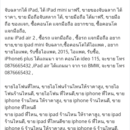
จับฉลากได้ iPad, ได้ iPad mini มาฟรี, ขายของจับฉลาก ได้
ราคา, ขาย มือถือจับสลาก ได้, ขายมือถือ ได้มาฟรี, ขายมือ
ถือ ของแจก, ซื้อคอนโด แจกมือถือ อยากขาย, ซื้อคอนโด
แจกมือถือ,
แถม iPad air 2 , ซื้อรถ แจกมือถือ , ซื้อรถ แจกมือถือ อยาก
ขาย,ขาย ipad mini จับฉลาก,ซื้อคอนโดได้ไอแพด , อยาก
ขายไอแพด, รับซื้อไอแพด, 2015, ไอแพด, รับซื้อ,
iPhone6 plus ได้แถมมา จาก คอนโด ideo 115, จะขาย โทร
0876665432 ,iPad air ได้แถมมา จาก รถ BMW, จะขาย โทร
0876665432 ,
ขายไอโฟนที่ไหน, ขายไอโฟนร้านไหนให้ราคาสูง, ขายไอ
โฟนร้านไหนดี, ขายไอโฟน ที่ไหนดี,ขาย iphone ที่ไหน, ขาย
iphone ร้านไหน ให้ราคาสูง, ขาย iphone ร้านไหนดี, ขาย
iphone ที่ไหนดี
ขาย ipad ที่ไหน, ขาย ipad ร้านไหน ให้ราคาสูง, ขาย ipad
ร้านไหนดี, ขาย ipad ที่ไหนดีขาย iphone 6 ที่ไหน, ขาย
iphone 6 ร้านไหน ให้ราคาสูง, ขาย iphone 6 ร้านไหนดี,