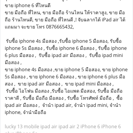
ขาย iphone 6 ที่ไหนดี
ขาย มือถือ ที่ไหน, ขาย มือถือ ร้านไหน ให้ราคาสูง, ขาย มือ
ถือ ร้านไหนดี, ขาย มือถือ ที่ไหนดี ,! จับฉลากได้ iPad air ได้
แถมมา จะขาย โทร 0876665432,
รับซื้อ iphone 4s มือสอง ,รับซื้อ iphone 5 มือสอง, รับซื้อ
iphone 5s มือสอง , รับซื้อ iphone 6 มือสอง , รับซื้อ iphone
6 plus มือสอง , รับซื้อ ipad air มือสอง , รับซื้อ ipad mini
มือสอง ,
ขาย iphone 4s มือสอง ,ขาย iphone 5 มือสอง, ขาย iphone
5s มือสอง , ขาย iphone 6 มือสอง , ขาย iphone 6 plus มือ
สอง , ขาย ipad air มือสอง , ขาย ipad mini มือสอง ,
รับซื้อ ไอโฟน มือสอง ,รับซื้อ ไอแพด มือสอง, รับซื้อ มือถือ
ราคาดี , รับซื้อ มือถือ มือสอง , รับซื้อ โทรศัพท์ มือถือ , ซื้อ
ipad air มือสอง , จำนำ ipad air, จำนำ ipad mini, จำนำ
iphone, จำนำมือถือ
lucky 13 mobile
ipad air
ipad air 2
iPhone 6
iPhone 6