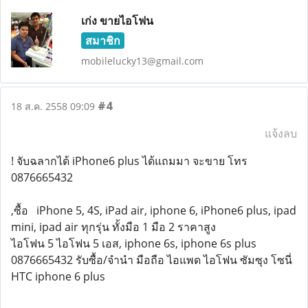
เก่ง ขายไอโฟน
สมาชิก
mobilelucky13@gmail.com
#4
18 ส.ค. 2558 09:09
แจ้งลบ
! จับฉลากได้ iPhone6 plus ได้แถมมา จะขาย โทร
0876665432
,ซื้อ iPhone 5, 4S, iPad air, iphone 6, iPhone6 plus, ipad
mini, ipad air ทุกรุ่น ทั้งมือ 1 มือ 2 ราคาสูง
ไอโฟน 5 ไอโฟน 5 เอส, iphone 6s, iphone 6s plus
0876665432 รับซื้อ/จำนำ มือถือ ไอแพด ไอโฟน ซัมซุง โซนี่
HTC iphone 6 plus