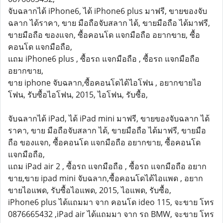
จับฉลากได้ iPhone6, ได้ iPhone6 plus มาฟรี, ขายของจับ
ฉลาก ได้ราคา, ขาย มือถือจับสลาก ได้, ขายมือถือ ได้มาฟรี,
ขายมือถือ ของแจก, ซื้อคอนโด แจกมือถือ อยากขาย, ซื้อ
คอนโด แจกมือถือ,
แถม iPhone6 plus , ซื้อรถ แจกมือถือ , ซื้อรถ แจกมือถือ
อยากขาย,
ขาย iphone จับฉลาก,ซื้อคอนโดได้ไอโฟน , อยากขายไอ
โฟน, รับซื้อไอโฟน, 2015, ไอโฟน, รับซื้อ,
จับฉลากได้ iPad, ได้ iPad mini มาฟรี, ขายของจับฉลาก ได้
ราคา, ขาย มือถือจับสลาก ได้, ขายมือถือ ได้มาฟรี, ขายมือ
ถือ ของแจก, ซื้อคอนโด แจกมือถือ อยากขาย, ซื้อคอนโด
แจกมือถือ,
แถม iPad air 2 , ซื้อรถ แจกมือถือ , ซื้อรถ แจกมือถือ อยาก
ขาย,ขาย ipad mini จับฉลาก,ซื้อคอนโดได้ไอแพด , อยาก
ขายไอแพด, รับซื้อไอแพด, 2015, ไอแพด, รับซื้อ,
iPhone6 plus ได้แถมมา จาก คอนโด ideo 115, จะขาย โทร
0876665432 ,iPad air ได้แถมมา จาก รถ BMW, จะขาย โทร