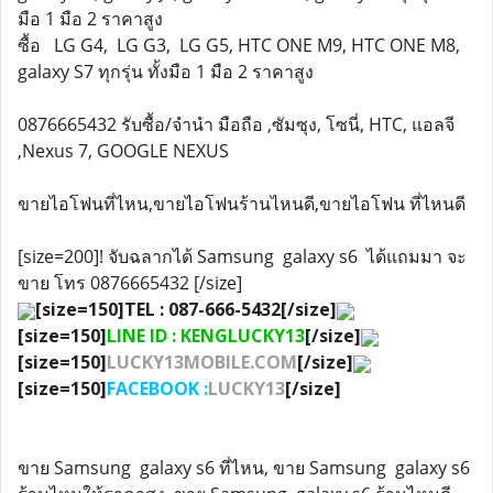
มือ 1 มือ 2 ราคาสูง
ซื้อ LG G4, LG G3, LG G5, HTC ONE M9, HTC ONE M8,
galaxy S7 ทุกรุ่น ทั้งมือ 1 มือ 2 ราคาสูง
0876665432 รับซื้อ/จำนำ มือถือ ,ซัมซุง, โซนี่, HTC, แอลจี
,Nexus 7, GOOGLE NEXUS
ขายไอโฟนที่ไหน,ขายไอโฟนร้านไหนดี,ขายไอโฟน ที่ไหนดี
[size=200]! จับฉลากได้ Samsung galaxy s6 ได้แถมมา จะ
ขาย โทร 0876665432 [/size]
[size=150]TEL : 087-666-5432[/size]
[size=150]
LINE ID : KENGLUCKY13
[/size]
[size=150]
LUCKY13MOBILE.COM
[/size]
[size=150]
FACEBOOK :
LUCKY13
[/size]
ขาย Samsung galaxy s6 ที่ไหน, ขาย Samsung galaxy s6