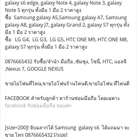
galaxy s6 edge, galaxy Note 4, galaxy Note 3, galaxy
Note 5 ทุกรุ่น ทั้งมือ 1 มือ 2 ราคาสูง
ซื้อ Samsung galaxy A5,Samsung galaxy A7, Samsung
galaxy A8, galaxy J7, galaxy Grand 2, galaxy S7 ทุกรุ่น ทั้ง
มือ 1 มือ 2 ราคาสูง
ซื้อ LG G4, LG G3, LG G5, HTC ONE M9, HTC ONE M8,
galaxy S7 ทุกรุ่น ทั้งมือ 1 มือ 2 ราคาสูง
0876665432 รับซื้อ/จำนำ มือถือ ,ซัมซุง, โซนี่, HTC, แอลจี
,Nexus 7, GOOGLE NEXUS
ขายไอโฟนที่ไหน,ขายไอโฟนร้านไหนดี,ขายไอโฟน ที่ไหนดี
FACEBOOK สำหรับลูกค้า หาร้านซ่อมมือถือ โดยเฉพาะ
facebook รับซ่อมมือถือ จอแตก
[size=200]! จับฉลากได้ Samsung galaxy s6 ได้แถมมา จะ
ขาย โทร 0876665432 [/size]