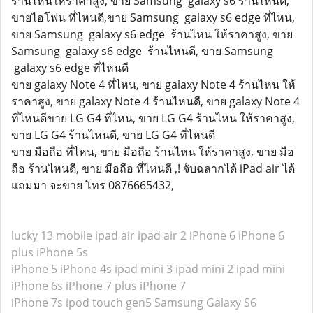
ร้านไหนให้ราคาสูง, ขาย Samsung galaxy s6 ร้านไหนดี,
ขายไอโฟน ที่ไหนดี,ขาย Samsung galaxy s6 edge ที่ไหน,
ขาย Samsung galaxy s6 edge ร้านไหน ให้ราคาสูง, ขาย
Samsung galaxy s6 edge ร้านไหนดี, ขาย Samsung
galaxy s6 edge ที่ไหนดี
ขาย galaxy Note 4 ที่ไหน, ขาย galaxy Note 4 ร้านไหน ให้
ราคาสูง, ขาย galaxy Note 4 ร้านไหนดี, ขาย galaxy Note 4
ที่ไหนดีขาย LG G4 ที่ไหน, ขาย LG G4 ร้านไหน ให้ราคาสูง,
ขาย LG G4 ร้านไหนดี, ขาย LG G4 ที่ไหนดี
ขาย มือถือ ที่ไหน, ขาย มือถือ ร้านไหน ให้ราคาสูง, ขาย มือ
ถือ ร้านไหนดี, ขาย มือถือ ที่ไหนดี ,! จับฉลากได้ iPad air ได้
แถมมา จะขาย โทร 0876665432,
lucky 13 mobile
ipad air
ipad air 2
iPhone 6
iPhone 6
plus
iPhone 5s
iPhone 5
iPhone 4s
ipad mini 3
ipad mini 2
ipad mini
iPhone 6s
iPhone 7 plus
iPhone 7
iPhone 7s
ipod touch gen5
Samsung Galaxy S6