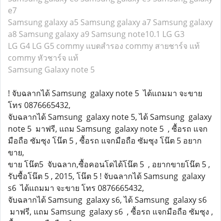
e7
Samsung galaxy a5
Samsung galaxy a7
Samsung galaxy
a8
Samsung galaxy a9
Samsung note10.1
LG G3
LG G4
LG G5
commy แบตสำรอง
commy สายชาร์จ แท้
commy หัวชาร์จ แท้
Samsung Galaxy note 5
! จับฉลากได้ Samsung galaxy note 5 ได้แถมมา จะขาย
โทร 0876665432,
จับฉลากได้ Samsung galaxy note 5, ได้ Samsung galaxy
note 5 มาฟรี, แถม Samsung galaxy note 5 , ซื้อรถ แจก
มือถือ ซัมซุง โน๊ต 5 , ซื้อรถ แจกมือถือ ซัมซุง โน๊ต 5 อยาก
ขาย,
ขาย โน๊ต5 จับฉลาก,ซื้อคอนโดได้โน๊ต 5 , อยากขายโน๊ต 5 ,
รับซื้อโน๊ต 5 , 2015, โน๊ต 5 ! จับฉลากได้ Samsung galaxy
s6 ได้แถมมา จะขาย โทร 0876665432,
จับฉลากได้ Samsung galaxy s6, ได้ Samsung galaxy s6
มาฟรี, แถม Samsung galaxy s6 , ซื้อรถ แจกมือถือ ซัมซุง ,