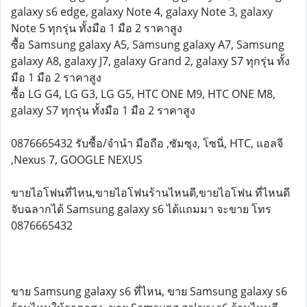
galaxy s6 edge, galaxy Note 4, galaxy Note 3, galaxy
Note 5 ทุกรุ่น ทั้งมือ 1 มือ 2 ราคาสูง
ซื้อ Samsung galaxy A5, Samsung galaxy A7, Samsung
galaxy A8, galaxy J7, galaxy Grand 2, galaxy S7 ทุกรุ่น ทั้ง
มือ 1 มือ 2 ราคาสูง
ซื้อ LG G4, LG G3, LG G5, HTC ONE M9, HTC ONE M8,
galaxy S7 ทุกรุ่น ทั้งมือ 1 มือ 2 ราคาสูง
0876665432 รับซื้อ/จำนำ มือถือ ,ซัมซุง, โซนี่, HTC, แอลจี
,Nexus 7, GOOGLE NEXUS
ขายไอโฟนที่ไหน,ขายไอโฟนร้านไหนดี,ขายไอโฟน ที่ไหนดี
จับฉลากได้ Samsung galaxy s6 ได้แถมมา จะขาย โทร
0876665432
ขาย Samsung galaxy s6 ที่ไหน, ขาย Samsung galaxy s6