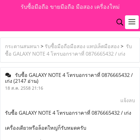
รับซื้อมือถือ ขายมือถือ มือสอง เครื่องใหม่
กระดานสนทนา
>
รับซื้อมือถือมือสอง แทปเล็ตมือสอง
>
รับ
ซื้อ GALAXY NOTE 4 โทรบอกราคาที่ 0876665432 / เก่ง
รับซื้อ GALAXY NOTE 4 โทรบอกราคาที่ 0876665432 /
เก่ง
(2147 อ่าน)
18 ส.ค. 2558 21:16
แจ้งลบ
รับซื้อ GALAXY NOTE 4 โทรบอกราคาที่ 0876665432 / เก่ง
เครื่องเดียวหรือล็อตใหญ่ก็รับหมดครับ