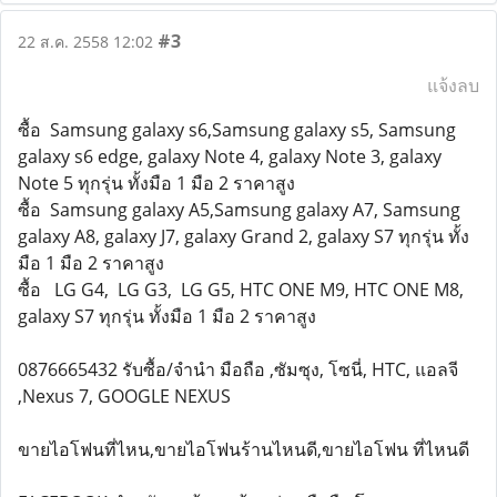
#3
22 ส.ค. 2558 12:02
แจ้งลบ
ซื้อ Samsung galaxy s6,Samsung galaxy s5, Samsung
galaxy s6 edge, galaxy Note 4, galaxy Note 3, galaxy
Note 5 ทุกรุ่น ทั้งมือ 1 มือ 2 ราคาสูง
ซื้อ Samsung galaxy A5,Samsung galaxy A7, Samsung
galaxy A8, galaxy J7, galaxy Grand 2, galaxy S7 ทุกรุ่น ทั้ง
มือ 1 มือ 2 ราคาสูง
ซื้อ LG G4, LG G3, LG G5, HTC ONE M9, HTC ONE M8,
galaxy S7 ทุกรุ่น ทั้งมือ 1 มือ 2 ราคาสูง
0876665432 รับซื้อ/จำนำ มือถือ ,ซัมซุง, โซนี่, HTC, แอลจี
,Nexus 7, GOOGLE NEXUS
ขายไอโฟนที่ไหน,ขายไอโฟนร้านไหนดี,ขายไอโฟน ที่ไหนดี