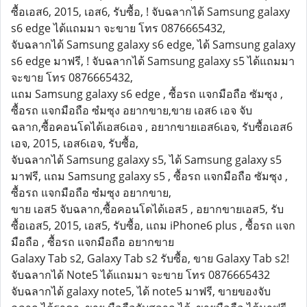
ซื้อเอส6, 2015, เอส6, รับซื้อ, ! จับฉลากได้ Samsung galaxy
s6 edge ได้แถมมา จะขาย โทร 0876665432,
จับฉลากได้ Samsung galaxy s6 edge, ได้ Samsung galaxy
s6 edge มาฟรี, ! จับฉลากได้ Samsung galaxy s5 ได้แถมมา
จะขาย โทร 0876665432,
แถม Samsung galaxy s6 edge , ซื้อรถ แจกมือถือ ซัมซุง ,
ซื้อรถ แจกมือถือ ซํมซุง อยากขาย,ขาย เอส6 เอจ จับ
ฉลาก,ซื้อคอนโดได้เอส6เอจ , อยากขายเอส6เอจ, รับซื้อเอส6
เอจ, 2015, เอส6เอจ, รับซื้อ,
จับฉลากได้ Samsung galaxy s5, ได้ Samsung galaxy s5
มาฟรี, แถม Samsung galaxy s5 , ซื้อรถ แจกมือถือ ซัมซุง ,
ซื้อรถ แจกมือถือ ซํมซุง อยากขาย,
ขาย เอส5 จับฉลาก,ซื้อคอนโดได้เอส5 , อยากขายเอส5, รับ
ซื้อเอส5, 2015, เอส5, รับซื้อ, แถม iPhone6 plus , ซื้อรถ แจก
มือถือ , ซื้อรถ แจกมือถือ อยากขาย
Galaxy Tab s2, Galaxy Tab s2 รับซื้อ, ขาย Galaxy Tab s2!
จับฉลากได้ Note5 ได้แถมมา จะขาย โทร 0876665432
จับฉลากได้ galaxy note5, ได้ note5 มาฟรี, ขายของจับ