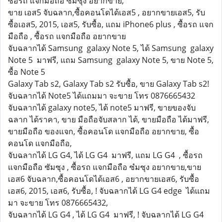
ซื้อรถ แจกมือถือ ซํมซุง อยากขาย,
ขาย เอส5 จับฉลาก,ซื้อคอนโดได้เอส5 , อยากขายเอส5, รับ
ซื้อเอส5, 2015, เอส5, รับซื้อ, แถม iPhone6 plus , ซื้อรถ แจก
มือถือ , ซื้อรถ แจกมือถือ อยากขาย
จับฉลากได้ Samsung galaxy Note 5, ได้ Samsung galaxy
Note 5 มาฟรี, แถม Samsung galaxy Note 5, ขาย Note 5,
ซื้อ Note 5
Galaxy Tab s2, Galaxy Tab s2 รับซื้อ, ขาย Galaxy Tab s2!
จับฉลากได้ Note5 ได้แถมมา จะขาย โทร 0876665432
จับฉลากได้ galaxy note5, ได้ note5 มาฟรี, ขายของจับ
ฉลาก ได้ราคา, ขาย มือถือจับสลาก ได้, ขายมือถือ ได้มาฟรี,
ขายมือถือ ของแจก, ซื้อคอนโด แจกมือถือ อยากขาย, ซื้อ
คอนโด แจกมือถือ,
จับฉลากได้ LG G4, ได้ LG G4 มาฟรี, แถม LG G4 , ซื้อรถ
แจกมือถือ ซัมซุง , ซื้อรถ แจกมือถือ ซํมซุง อยากขาย,ขาย
เอส6 จับฉลาก,ซื้อคอนโดได้เอส6 , อยากขายเอส6, รับซื้อ
เอส6, 2015, เอส6, รับซื้อ, ! จับฉลากได้ LG G4 edge ได้แถม
มา จะขาย โทร 0876665432,
จับฉลากได้ LG G4 , ได้ LG G4 มาฟรี, ! จับฉลากได้ LG G4