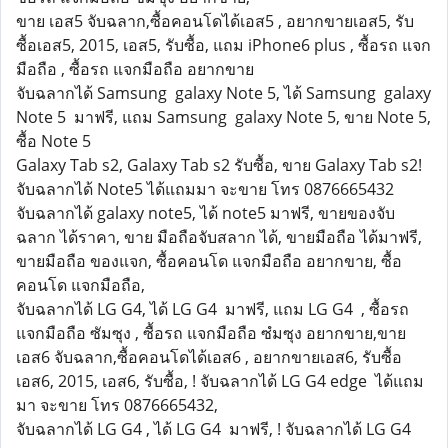
ขาย เอส5 จับฉลาก,ซื้อคอนโดได้เอส5 , อยากขายเอส5, รับ
ซื้อเอส5, 2015, เอส5, รับซื้อ, แถม iPhone6 plus , ซื้อรถ แจก
มือถือ , ซื้อรถ แจกมือถือ อยากขาย
จับฉลากได้ Samsung galaxy Note 5, ได้ Samsung galaxy
Note 5 มาฟรี, แถม Samsung galaxy Note 5, ขาย Note 5,
ซื้อ Note 5
Galaxy Tab s2, Galaxy Tab s2 รับซื้อ, ขาย Galaxy Tab s2!
จับฉลากได้ Note5 ได้แถมมา จะขาย โทร 0876665432
จับฉลากได้ galaxy note5, ได้ note5 มาฟรี, ขายของจับ
ฉลาก ได้ราคา, ขาย มือถือจับสลาก ได้, ขายมือถือ ได้มาฟรี,
ขายมือถือ ของแจก, ซื้อคอนโด แจกมือถือ อยากขาย, ซื้อ
คอนโด แจกมือถือ,
จับฉลากได้ LG G4, ได้ LG G4 มาฟรี, แถม LG G4 , ซื้อรถ
แจกมือถือ ซัมซุง , ซื้อรถ แจกมือถือ ซํมซุง อยากขาย,ขาย
เอส6 จับฉลาก,ซื้อคอนโดได้เอส6 , อยากขายเอส6, รับซื้อ
เอส6, 2015, เอส6, รับซื้อ, ! จับฉลากได้ LG G4 edge ได้แถม
มา จะขาย โทร 0876665432,
จับฉลากได้ LG G4 , ได้ LG G4 มาฟรี, ! จับฉลากได้ LG G4