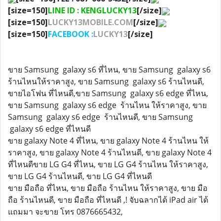
[size=150]
LINE ID : KENGLUCKY13
[/size]
[size=150]
LUCKY13MOBILE.COM
[/size]
[size=150]
FACEBOOK :
LUCKY13
[/size]
ขาย Samsung galaxy s6 ที่ไหน, ขาย Samsung galaxy s6
ร้านไหนให้ราคาสูง, ขาย Samsung galaxy s6 ร้านไหนดี,
ขายไอโฟน ที่ไหนดี,ขาย Samsung galaxy s6 edge ที่ไหน,
ขาย Samsung galaxy s6 edge ร้านไหน ให้ราคาสูง, ขาย
Samsung galaxy s6 edge ร้านไหนดี, ขาย Samsung
galaxy s6 edge ที่ไหนดี
ขาย galaxy Note 4 ที่ไหน, ขาย galaxy Note 4 ร้านไหน ให้
ราคาสูง, ขาย galaxy Note 4 ร้านไหนดี, ขาย galaxy Note 4
ที่ไหนดีขาย LG G4 ที่ไหน, ขาย LG G4 ร้านไหน ให้ราคาสูง,
ขาย LG G4 ร้านไหนดี, ขาย LG G4 ที่ไหนดี
ขาย มือถือ ที่ไหน, ขาย มือถือ ร้านไหน ให้ราคาสูง, ขาย มือ
ถือ ร้านไหนดี, ขาย มือถือ ที่ไหนดี ,! จับฉลากได้ iPad air ได้
แถมมา จะขาย โทร 0876665432,