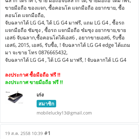
ฉลาก ได้ราคา, ขาย มือถือจับสลาก ได้, ขายมือถือ ได้มาฟรี,
ขายมือถือ ของแจก, ซื้อคอนโด แจกมือถือ อยากขาย, ซื้อ
คอนโด แจกมือถือ,
จับฉลากได้ LG G4, ได้ LG G4 มาฟรี, แถม LG G4 , ซื้อรถ
แจกมือถือ ซัมซุง , ซื้อรถ แจกมือถือ ซํมซุง อยากขาย,ขาย
เอส6 จับฉลาก,ซื้อคอนโดได้เอส6 , อยากขายเอส6, รับซื้อ
เอส6, 2015, เอส6, รับซื้อ, ! จับฉลากได้ LG G4 edge ได้แถม
มา จะขาย โทร 0876665432,
จับฉลากได้ LG G4 , ได้ LG G4 มาฟรี, ! จับฉลากได้ LG G4
ลงประกาศ ซื้อมือถือ ฟรี !!
ลงประกาศ ขายมือถือ ฟรี !!
เก่ง
สมาชิก
mobilelucky13@gmail.com
#1
19 ส.ค. 2558 10:39