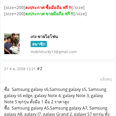
[size=200]
ลงประกาศ ซื้อมือถือ ฟรี !!
[/size]
[size=200]
ลงประกาศ ขายมือถือ ฟรี !!
[/size]
เก่ง ขายไอโฟน
สมาชิก
mobilelucky13@gmail.com
#2
21 ส.ค. 2558 13:21
แจ้งลบ
ซื้อ Samsung galaxy s6,Samsung galaxy s5, Samsung
galaxy s6 edge, galaxy Note 4, galaxy Note 3, galaxy
Note 5 ทุกรุ่น ทั้งมือ 1 มือ 2 ราคาสูง
ซื้อ Samsung galaxy A5,Samsung galaxy A7, Samsung
galaxy A8, galaxy J7, galaxy Grand 2, galaxy S7 ทุกรุ่น ทั้ง