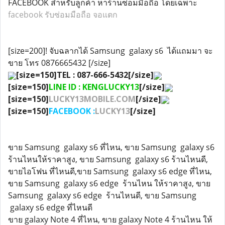
FACEBOOK สำหรับลูกค้า หาร้านซ่อมมือถือ โดยเฉพาะ
facebook รับซ่อมมือถือ จอแตก
[size=200]! จับฉลากได้ Samsung galaxy s6 ได้แถมมา จะ
ขาย โทร 0876665432 [/size]
[size=150]TEL : 087-666-5432[/size]
[size=150]
LINE ID : KENGLUCKY13
[/size]
[size=150]
LUCKY13MOBILE.COM
[/size]
[size=150]
FACEBOOK :
LUCKY13
[/size]
ขาย Samsung galaxy s6 ที่ไหน, ขาย Samsung galaxy s6
ร้านไหนให้ราคาสูง, ขาย Samsung galaxy s6 ร้านไหนดี,
ขายไอโฟน ที่ไหนดี,ขาย Samsung galaxy s6 edge ที่ไหน,
ขาย Samsung galaxy s6 edge ร้านไหน ให้ราคาสูง, ขาย
Samsung galaxy s6 edge ร้านไหนดี, ขาย Samsung
galaxy s6 edge ที่ไหนดี
ขาย galaxy Note 4 ที่ไหน, ขาย galaxy Note 4 ร้านไหน ให้