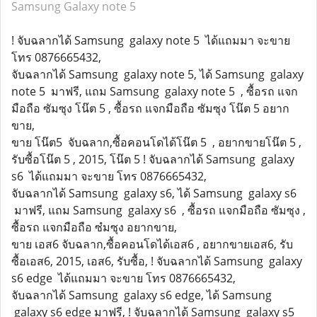
Samsung Galaxy note 5
! จับฉลากได้ Samsung galaxy note 5 ได้แถมมา จะขาย
โทร 0876665432,
จับฉลากได้ Samsung galaxy note 5, ได้ Samsung galaxy
note 5 มาฟรี, แถม Samsung galaxy note 5 , ซื้อรถ แจก
มือถือ ซัมซุง โน๊ต 5 , ซื้อรถ แจกมือถือ ซัมซุง โน๊ต 5 อยาก
ขาย,
ขาย โน๊ต5 จับฉลาก,ซื้อคอนโดได้โน๊ต 5 , อยากขายโน๊ต 5 ,
รับซื้อโน๊ต 5 , 2015, โน๊ต 5 ! จับฉลากได้ Samsung galaxy
s6 ได้แถมมา จะขาย โทร 0876665432,
จับฉลากได้ Samsung galaxy s6, ได้ Samsung galaxy s6
มาฟรี, แถม Samsung galaxy s6 , ซื้อรถ แจกมือถือ ซัมซุง ,
ซื้อรถ แจกมือถือ ซํมซุง อยากขาย,
ขาย เอส6 จับฉลาก,ซื้อคอนโดได้เอส6 , อยากขายเอส6, รับ
ซื้อเอส6, 2015, เอส6, รับซื้อ, ! จับฉลากได้ Samsung galaxy
s6 edge ได้แถมมา จะขาย โทร 0876665432,
จับฉลากได้ Samsung galaxy s6 edge, ได้ Samsung
galaxy s6 edge มาฟรี, ! จับฉลากได้ Samsung galaxy s5