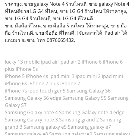
ราคาสูง, ขาย galaxy Note 4 ร้านไหนดี, ขาย galaxy Note 4
ที่ไหนดีขาย LG G4 ที่ไหน, ขาย LG G4 ร้านไหน ให้ราคาสูง,
ขาย LG G4 ร้านไหนดี, ขาย LG G4 ที่ไหนดี
ขาย มือถือ ที่ไหน, ขาย มือถือ ร้านไหน ให้ราคาสูง, ขาย มือ
ถือ ร้านไหนดี, ขาย มือถือ ที่ไหนดี ,! จับฉลากได้ iPad air ได้
แถมมา จะขาย โทร 0876665432,
lucky 13 mobile
ipad air
ipad air 2
iPhone 6
iPhone 6
plus
iPhone 5s
iPhone 5
iPhone 4s
ipad mini 3
ipad mini 2
ipad mini
iPhone 6s
iPhone 7 plus
iPhone 7
iPhone 7s
ipod touch gen5
Samsung Galaxy S6
Samsung Galaxy S6 edge
Samsung Galaxy S5
Samsung
Galaxy S7
Samsung Galaxy note 4
Samsung Galaxy note 4 edge
Samsung Galaxy note 3
Samsung grand 2
Samsung
grand 3
Samsung galaxy e5
Samsung galaxy e7
Samsung galaxy e8
Samsung galaxy e9
Samsung galaxy