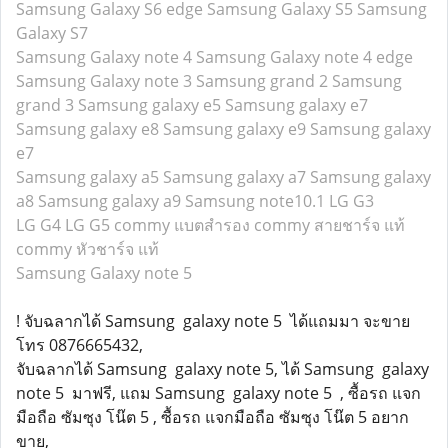
Samsung Galaxy S6 edge
Samsung Galaxy S5
Samsung
Galaxy S7
Samsung Galaxy note 4
Samsung Galaxy note 4 edge
Samsung Galaxy note 3
Samsung grand 2
Samsung
grand 3
Samsung galaxy e5
Samsung galaxy e7
Samsung galaxy e8
Samsung galaxy e9
Samsung galaxy
e7
Samsung galaxy a5
Samsung galaxy a7
Samsung galaxy
a8
Samsung galaxy a9
Samsung note10.1
LG G3
LG G4
LG G5
commy แบตสำรอง
commy สายชาร์จ แท้
commy หัวชาร์จ แท้
Samsung Galaxy note 5
! จับฉลากได้ Samsung galaxy note 5 ได้แถมมา จะขาย
โทร 0876665432,
จับฉลากได้ Samsung galaxy note 5, ได้ Samsung galaxy
note 5 มาฟรี, แถม Samsung galaxy note 5 , ซื้อรถ แจก
มือถือ ซัมซุง โน๊ต 5 , ซื้อรถ แจกมือถือ ซัมซุง โน๊ต 5 อยาก
ขาย,