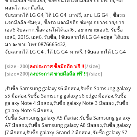
ขายมือถือ ของแจก, ซื้อคอนโด แจกมือถือ อยากขาย, ซื้อ
คอนโด แจกมือถือ,
จับฉลากได้ LG G4, ได้ LG G4 มาฟรี, แถม LG G4 , ซื้อรถ
แจกมือถือ ซัมซุง , ซื้อรถ แจกมือถือ ซํมซุง อยากขาย,ขาย
เอส6 จับฉลาก,ซื้อคอนโดได้เอส6 , อยากขายเอส6, รับซื้อ
เอส6, 2015, เอส6, รับซื้อ, ! จับฉลากได้ LG G4 edge ได้แถม
มา จะขาย โทร 0876665432,
จับฉลากได้ LG G4 , ได้ LG G4 มาฟรี, ! จับฉลากได้ LG G4
[size=200]
ลงประกาศ ซื้อมือถือ ฟรี !!
[/size]
[size=200]
ลงประกาศ ขายมือถือ ฟรี !!
[/size]
,รับซื้อ Samsung galaxy s6 มือสอง,รับซื้อ Samsung galaxy
s5 มือสอง,รับซื้อ Samsung galaxy s6 edge มือสอง,รับซื้อ
galaxy Note 4 มือสอง,รับซื้อ galaxy Note 3 มือสอง ,รับซื้อ
galaxy Note 5 มือสอง,
รับซื้อ Samsung galaxy A5 มือสอง,รับซื้อ Samsung galaxy
A7 มือสอง,รับซื้อ Samsung galaxy A8 มือสอง,รับซื้อ galaxy
J7 มือสอง,รับซื้อ galaxy Grand 2 มือสอง ,รับซื้อ galaxy S7