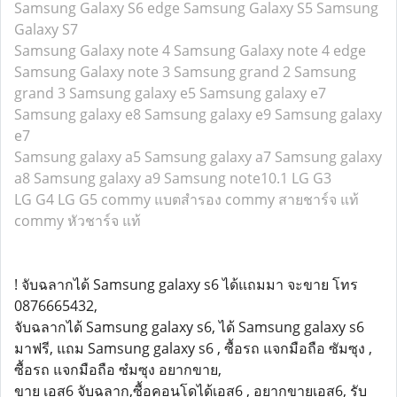
Samsung Galaxy S6 edge
Samsung Galaxy S5
Samsung
Galaxy S7
Samsung Galaxy note 4
Samsung Galaxy note 4 edge
Samsung Galaxy note 3
Samsung grand 2
Samsung
grand 3
Samsung galaxy e5
Samsung galaxy e7
Samsung galaxy e8
Samsung galaxy e9
Samsung galaxy
e7
Samsung galaxy a5
Samsung galaxy a7
Samsung galaxy
a8
Samsung galaxy a9
Samsung note10.1
LG G3
LG G4
LG G5
commy แบตสำรอง
commy สายชาร์จ แท้
commy หัวชาร์จ แท้
! จับฉลากได้ Samsung galaxy s6 ได้แถมมา จะขาย โทร
0876665432,
จับฉลากได้ Samsung galaxy s6, ได้ Samsung galaxy s6
มาฟรี, แถม Samsung galaxy s6 , ซื้อรถ แจกมือถือ ซัมซุง ,
ซื้อรถ แจกมือถือ ซํมซุง อยากขาย,
ขาย เอส6 จับฉลาก,ซื้อคอนโดได้เอส6 , อยากขายเอส6, รับ