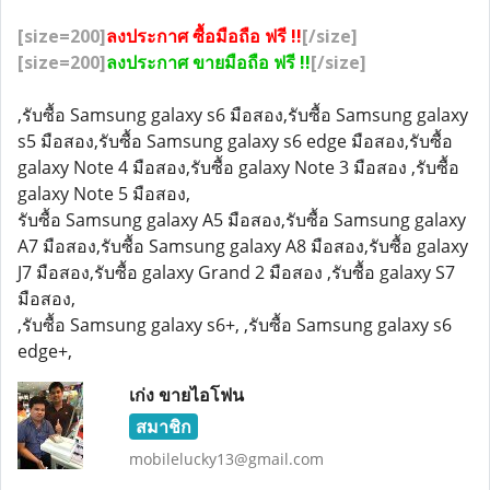
[size=200]
ลงประกาศ ซื้อมือถือ ฟรี !!
[/size]
[size=200]
ลงประกาศ ขายมือถือ ฟรี !!
[/size]
,รับซื้อ Samsung galaxy s6 มือสอง,รับซื้อ Samsung galaxy
s5 มือสอง,รับซื้อ Samsung galaxy s6 edge มือสอง,รับซื้อ
galaxy Note 4 มือสอง,รับซื้อ galaxy Note 3 มือสอง ,รับซื้อ
galaxy Note 5 มือสอง,
รับซื้อ Samsung galaxy A5 มือสอง,รับซื้อ Samsung galaxy
A7 มือสอง,รับซื้อ Samsung galaxy A8 มือสอง,รับซื้อ galaxy
J7 มือสอง,รับซื้อ galaxy Grand 2 มือสอง ,รับซื้อ galaxy S7
มือสอง,
,รับซื้อ Samsung galaxy s6+, ,รับซื้อ Samsung galaxy s6
edge+,
เก่ง ขายไอโฟน
สมาชิก
mobilelucky13@gmail.com