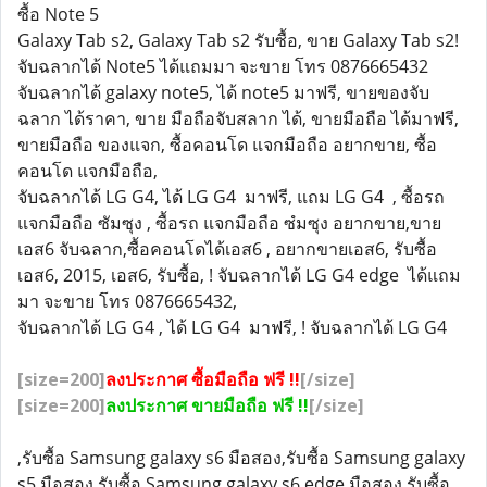
ซื้อ Note 5
Galaxy Tab s2, Galaxy Tab s2 รับซื้อ, ขาย Galaxy Tab s2!
จับฉลากได้ Note5 ได้แถมมา จะขาย โทร 0876665432
จับฉลากได้ galaxy note5, ได้ note5 มาฟรี, ขายของจับ
ฉลาก ได้ราคา, ขาย มือถือจับสลาก ได้, ขายมือถือ ได้มาฟรี,
ขายมือถือ ของแจก, ซื้อคอนโด แจกมือถือ อยากขาย, ซื้อ
คอนโด แจกมือถือ,
จับฉลากได้ LG G4, ได้ LG G4 มาฟรี, แถม LG G4 , ซื้อรถ
แจกมือถือ ซัมซุง , ซื้อรถ แจกมือถือ ซํมซุง อยากขาย,ขาย
เอส6 จับฉลาก,ซื้อคอนโดได้เอส6 , อยากขายเอส6, รับซื้อ
เอส6, 2015, เอส6, รับซื้อ, ! จับฉลากได้ LG G4 edge ได้แถม
มา จะขาย โทร 0876665432,
จับฉลากได้ LG G4 , ได้ LG G4 มาฟรี, ! จับฉลากได้ LG G4
[size=200]
ลงประกาศ ซื้อมือถือ ฟรี !!
[/size]
[size=200]
ลงประกาศ ขายมือถือ ฟรี !!
[/size]
,รับซื้อ Samsung galaxy s6 มือสอง,รับซื้อ Samsung galaxy
s5 มือสอง,รับซื้อ Samsung galaxy s6 edge มือสอง,รับซื้อ