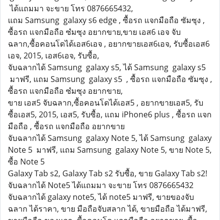
ได้แถมมา จะขาย โทร 0876665432,
แถม Samsung galaxy s6 edge , ซื้อรถ แจกมือถือ ซัมซุง ,
ซื้อรถ แจกมือถือ ซํมซุง อยากขาย,ขาย เอส6 เอจ จับ
ฉลาก,ซื้อคอนโดได้เอส6เอจ , อยากขายเอส6เอจ, รับซื้อเอส6
เอจ, 2015, เอส6เอจ, รับซื้อ,
จับฉลากได้ Samsung galaxy s5, ได้ Samsung galaxy s5
มาฟรี, แถม Samsung galaxy s5 , ซื้อรถ แจกมือถือ ซัมซุง ,
ซื้อรถ แจกมือถือ ซํมซุง อยากขาย,
ขาย เอส5 จับฉลาก,ซื้อคอนโดได้เอส5 , อยากขายเอส5, รับ
ซื้อเอส5, 2015, เอส5, รับซื้อ, แถม iPhone6 plus , ซื้อรถ แจก
มือถือ , ซื้อรถ แจกมือถือ อยากขาย
จับฉลากได้ Samsung galaxy Note 5, ได้ Samsung galaxy
Note 5 มาฟรี, แถม Samsung galaxy Note 5, ขาย Note 5,
ซื้อ Note 5
Galaxy Tab s2, Galaxy Tab s2 รับซื้อ, ขาย Galaxy Tab s2!
จับฉลากได้ Note5 ได้แถมมา จะขาย โทร 0876665432
จับฉลากได้ galaxy note5, ได้ note5 มาฟรี, ขายของจับ
ฉลาก ได้ราคา, ขาย มือถือจับสลาก ได้, ขายมือถือ ได้มาฟรี,