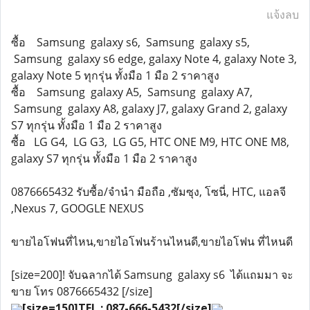
แจ้งลบ
ซื้อ Samsung galaxy s6, Samsung galaxy s5,
Samsung galaxy s6 edge, galaxy Note 4, galaxy Note 3,
galaxy Note 5 ทุกรุ่น ทั้งมือ 1 มือ 2 ราคาสูง
ซื้อ Samsung galaxy A5, Samsung galaxy A7,
Samsung galaxy A8, galaxy J7, galaxy Grand 2, galaxy
S7 ทุกรุ่น ทั้งมือ 1 มือ 2 ราคาสูง
ซื้อ LG G4, LG G3, LG G5, HTC ONE M9, HTC ONE M8,
galaxy S7 ทุกรุ่น ทั้งมือ 1 มือ 2 ราคาสูง
0876665432 รับซื้อ/จำนำ มือถือ ,ซัมซุง, โซนี่, HTC, แอลจี
,Nexus 7, GOOGLE NEXUS
ขายไอโฟนที่ไหน,ขายไอโฟนร้านไหนดี,ขายไอโฟน ที่ไหนดี
[size=200]! จับฉลากได้ Samsung galaxy s6 ได้แถมมา จะ
ขาย โทร 0876665432 [/size]
[size=150]TEL : 087-666-5432[/size]