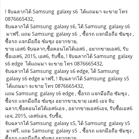
! จับฉลากได้ Samsung galaxy s6 ได้แถมมา จะขาย โทร
0876665432,
จับฉลากได้ Samsung galaxy s6, ได้ Samsung galaxy s6
มาฟรี, แถม Samsung galaxy s6 , ซื้อรถ แจกมือถือ ซัมซุง ,
ซื้อรถ แจกมือถือ ซํมซุง อยากขาย,
ขาย เอส6 จับฉลาก,ซื้อคอนโดได้เอส6 , อยากขายเอส6, รับ
ซื้อเอส6, 2015, เอส6, รับซื้อ, ! จับฉลากได้ Samsung galaxy
s6 edge ได้แถมมา จะขาย โทร 0876665432,
จับฉลากได้ Samsung galaxy s6 edge, ได้ Samsung
galaxy s6 edge มาฟรี, ! จับฉลากได้ Samsung galaxy s5
ได้แถมมา จะขาย โทร 0876665432,
แถม Samsung galaxy s6 edge , ซื้อรถ แจกมือถือ ซัมซุง ,
ซื้อรถ แจกมือถือ ซํมซุง อยากขาย,ขาย เอส6 เอจ จับ
ฉลาก,ซื้อคอนโดได้เอส6เอจ , อยากขายเอส6เอจ, รับซื้อเอส6
เอจ, 2015, เอส6เอจ, รับซื้อ,
จับฉลากได้ Samsung galaxy s5, ได้ Samsung galaxy s5
มาฟรี, แถม Samsung galaxy s5 , ซื้อรถ แจกมือถือ ซัมซุง ,
ซื้อรถ แจกมือถือ ซํมซุง อยากขาย,