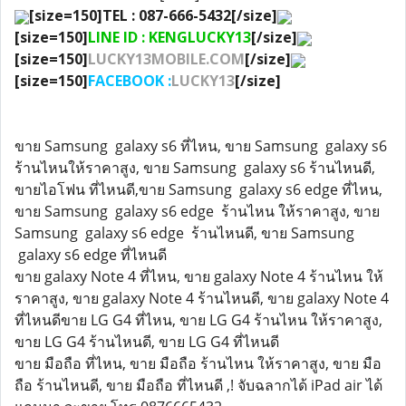
[size=150]TEL : 087-666-5432[/size]
[size=150]
LINE ID : KENGLUCKY13
[/size]
[size=150]
LUCKY13MOBILE.COM
[/size]
[size=150]
FACEBOOK :
LUCKY13
[/size]
ขาย Samsung galaxy s6 ที่ไหน, ขาย Samsung galaxy s6
ร้านไหนให้ราคาสูง, ขาย Samsung galaxy s6 ร้านไหนดี,
ขายไอโฟน ที่ไหนดี,ขาย Samsung galaxy s6 edge ที่ไหน,
ขาย Samsung galaxy s6 edge ร้านไหน ให้ราคาสูง, ขาย
Samsung galaxy s6 edge ร้านไหนดี, ขาย Samsung
galaxy s6 edge ที่ไหนดี
ขาย galaxy Note 4 ที่ไหน, ขาย galaxy Note 4 ร้านไหน ให้
ราคาสูง, ขาย galaxy Note 4 ร้านไหนดี, ขาย galaxy Note 4
ที่ไหนดีขาย LG G4 ที่ไหน, ขาย LG G4 ร้านไหน ให้ราคาสูง,
ขาย LG G4 ร้านไหนดี, ขาย LG G4 ที่ไหนดี
ขาย มือถือ ที่ไหน, ขาย มือถือ ร้านไหน ให้ราคาสูง, ขาย มือ
ถือ ร้านไหนดี, ขาย มือถือ ที่ไหนดี ,! จับฉลากได้ iPad air ได้