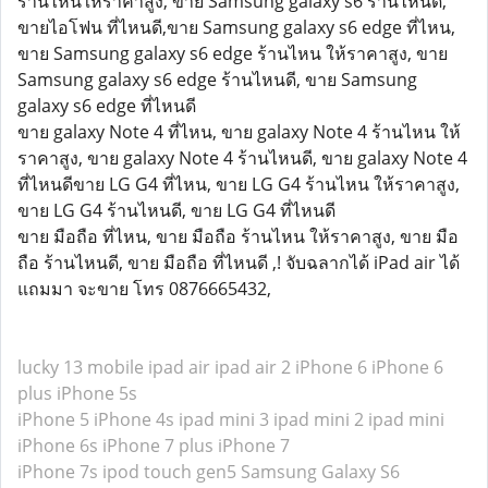
ร้านไหนให้ราคาสูง, ขาย Samsung galaxy s6 ร้านไหนดี,
ขายไอโฟน ที่ไหนดี,ขาย Samsung galaxy s6 edge ที่ไหน,
ขาย Samsung galaxy s6 edge ร้านไหน ให้ราคาสูง, ขาย
Samsung galaxy s6 edge ร้านไหนดี, ขาย Samsung
galaxy s6 edge ที่ไหนดี
ขาย galaxy Note 4 ที่ไหน, ขาย galaxy Note 4 ร้านไหน ให้
ราคาสูง, ขาย galaxy Note 4 ร้านไหนดี, ขาย galaxy Note 4
ที่ไหนดีขาย LG G4 ที่ไหน, ขาย LG G4 ร้านไหน ให้ราคาสูง,
ขาย LG G4 ร้านไหนดี, ขาย LG G4 ที่ไหนดี
ขาย มือถือ ที่ไหน, ขาย มือถือ ร้านไหน ให้ราคาสูง, ขาย มือ
ถือ ร้านไหนดี, ขาย มือถือ ที่ไหนดี ,! จับฉลากได้ iPad air ได้
แถมมา จะขาย โทร 0876665432,
lucky 13 mobile
ipad air
ipad air 2
iPhone 6
iPhone 6
plus
iPhone 5s
iPhone 5
iPhone 4s
ipad mini 3
ipad mini 2
ipad mini
iPhone 6s
iPhone 7 plus
iPhone 7
iPhone 7s
ipod touch gen5
Samsung Galaxy S6