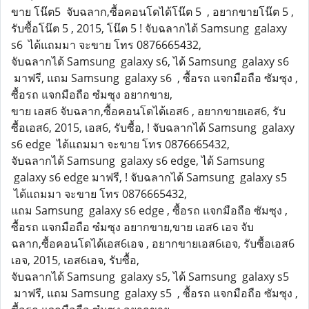
ขาย โน๊ต5 จับฉลาก,ซื้อคอนโดได้โน๊ต 5 , อยากขายโน๊ต 5 ,
รับซื้อโน๊ต 5 , 2015, โน๊ต 5 ! จับฉลากได้ Samsung galaxy
s6 ได้แถมมา จะขาย โทร 0876665432,
จับฉลากได้ Samsung galaxy s6, ได้ Samsung galaxy s6
มาฟรี, แถม Samsung galaxy s6 , ซื้อรถ แจกมือถือ ซัมซุง ,
ซื้อรถ แจกมือถือ ซํมซุง อยากขาย,
ขาย เอส6 จับฉลาก,ซื้อคอนโดได้เอส6 , อยากขายเอส6, รับ
ซื้อเอส6, 2015, เอส6, รับซื้อ, ! จับฉลากได้ Samsung galaxy
s6 edge ได้แถมมา จะขาย โทร 0876665432,
จับฉลากได้ Samsung galaxy s6 edge, ได้ Samsung
galaxy s6 edge มาฟรี, ! จับฉลากได้ Samsung galaxy s5
ได้แถมมา จะขาย โทร 0876665432,
แถม Samsung galaxy s6 edge , ซื้อรถ แจกมือถือ ซัมซุง ,
ซื้อรถ แจกมือถือ ซํมซุง อยากขาย,ขาย เอส6 เอจ จับ
ฉลาก,ซื้อคอนโดได้เอส6เอจ , อยากขายเอส6เอจ, รับซื้อเอส6
เอจ, 2015, เอส6เอจ, รับซื้อ,
จับฉลากได้ Samsung galaxy s5, ได้ Samsung galaxy s5
มาฟรี, แถม Samsung galaxy s5 , ซื้อรถ แจกมือถือ ซัมซุง ,