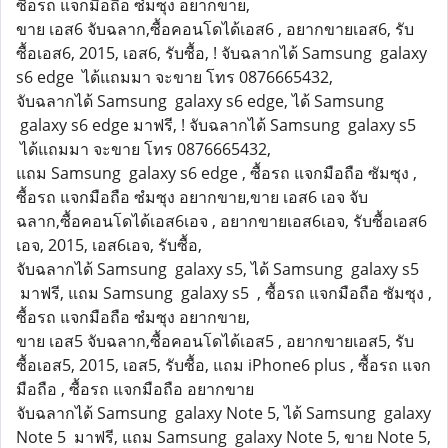
ซื้อรถ แจกมือถือ ซํมซุง อยากขาย,
ขาย เอส6 จับฉลาก,ซื้อคอนโดได้เอส6 , อยากขายเอส6, รับ
ซื้อเอส6, 2015, เอส6, รับซื้อ, ! จับฉลากได้ Samsung galaxy
s6 edge ได้แถมมา จะขาย โทร 0876665432,
จับฉลากได้ Samsung galaxy s6 edge, ได้ Samsung
galaxy s6 edge มาฟรี, ! จับฉลากได้ Samsung galaxy s5
ได้แถมมา จะขาย โทร 0876665432,
แถม Samsung galaxy s6 edge , ซื้อรถ แจกมือถือ ซัมซุง ,
ซื้อรถ แจกมือถือ ซํมซุง อยากขาย,ขาย เอส6 เอจ จับ
ฉลาก,ซื้อคอนโดได้เอส6เอจ , อยากขายเอส6เอจ, รับซื้อเอส6
เอจ, 2015, เอส6เอจ, รับซื้อ,
จับฉลากได้ Samsung galaxy s5, ได้ Samsung galaxy s5
มาฟรี, แถม Samsung galaxy s5 , ซื้อรถ แจกมือถือ ซัมซุง ,
ซื้อรถ แจกมือถือ ซํมซุง อยากขาย,
ขาย เอส5 จับฉลาก,ซื้อคอนโดได้เอส5 , อยากขายเอส5, รับ
ซื้อเอส5, 2015, เอส5, รับซื้อ, แถม iPhone6 plus , ซื้อรถ แจก
มือถือ , ซื้อรถ แจกมือถือ อยากขาย
จับฉลากได้ Samsung galaxy Note 5, ได้ Samsung galaxy
Note 5 มาฟรี, แถม Samsung galaxy Note 5, ขาย Note 5,