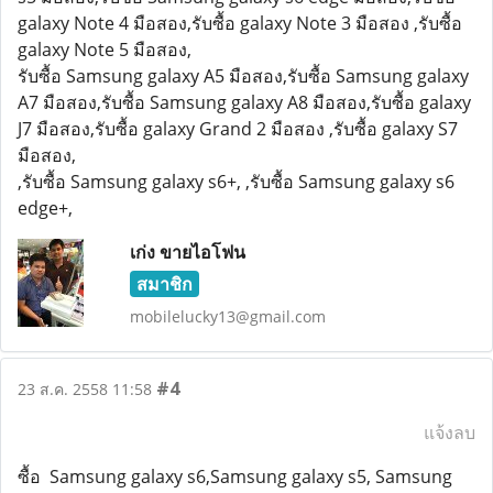
galaxy Note 4 มือสอง,รับซื้อ galaxy Note 3 มือสอง ,รับซื้อ
galaxy Note 5 มือสอง,
รับซื้อ Samsung galaxy A5 มือสอง,รับซื้อ Samsung galaxy
A7 มือสอง,รับซื้อ Samsung galaxy A8 มือสอง,รับซื้อ galaxy
J7 มือสอง,รับซื้อ galaxy Grand 2 มือสอง ,รับซื้อ galaxy S7
มือสอง,
,รับซื้อ Samsung galaxy s6+, ,รับซื้อ Samsung galaxy s6
edge+,
เก่ง ขายไอโฟน
สมาชิก
mobilelucky13@gmail.com
#4
23 ส.ค. 2558 11:58
แจ้งลบ
ซื้อ Samsung galaxy s6,Samsung galaxy s5, Samsung