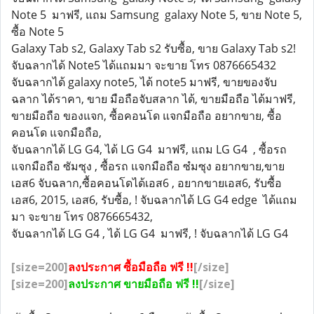
Note 5 มาฟรี, แถม Samsung galaxy Note 5, ขาย Note 5,
ซื้อ Note 5
Galaxy Tab s2, Galaxy Tab s2 รับซื้อ, ขาย Galaxy Tab s2!
จับฉลากได้ Note5 ได้แถมมา จะขาย โทร 0876665432
จับฉลากได้ galaxy note5, ได้ note5 มาฟรี, ขายของจับ
ฉลาก ได้ราคา, ขาย มือถือจับสลาก ได้, ขายมือถือ ได้มาฟรี,
ขายมือถือ ของแจก, ซื้อคอนโด แจกมือถือ อยากขาย, ซื้อ
คอนโด แจกมือถือ,
จับฉลากได้ LG G4, ได้ LG G4 มาฟรี, แถม LG G4 , ซื้อรถ
แจกมือถือ ซัมซุง , ซื้อรถ แจกมือถือ ซํมซุง อยากขาย,ขาย
เอส6 จับฉลาก,ซื้อคอนโดได้เอส6 , อยากขายเอส6, รับซื้อ
เอส6, 2015, เอส6, รับซื้อ, ! จับฉลากได้ LG G4 edge ได้แถม
มา จะขาย โทร 0876665432,
จับฉลากได้ LG G4 , ได้ LG G4 มาฟรี, ! จับฉลากได้ LG G4
[size=200]
ลงประกาศ ซื้อมือถือ ฟรี !!
[/size]
[size=200]
ลงประกาศ ขายมือถือ ฟรี !!
[/size]