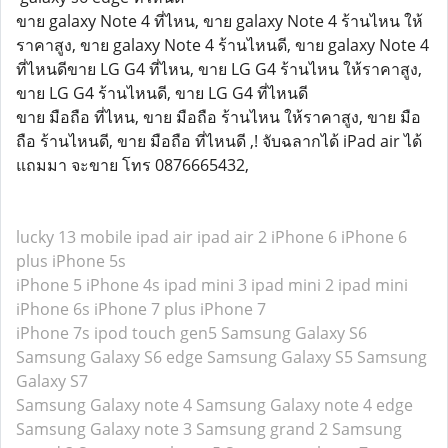
ขาย galaxy Note 4 ที่ไหน, ขาย galaxy Note 4 ร้านไหน ให้
ราคาสูง, ขาย galaxy Note 4 ร้านไหนดี, ขาย galaxy Note 4
ที่ไหนดีขาย LG G4 ที่ไหน, ขาย LG G4 ร้านไหน ให้ราคาสูง,
ขาย LG G4 ร้านไหนดี, ขาย LG G4 ที่ไหนดี
ขาย มือถือ ที่ไหน, ขาย มือถือ ร้านไหน ให้ราคาสูง, ขาย มือ
ถือ ร้านไหนดี, ขาย มือถือ ที่ไหนดี ,! จับฉลากได้ iPad air ได้
แถมมา จะขาย โทร 0876665432,
lucky 13 mobile
ipad air
ipad air 2
iPhone 6
iPhone 6
plus
iPhone 5s
iPhone 5
iPhone 4s
ipad mini 3
ipad mini 2
ipad mini
iPhone 6s
iPhone 7 plus
iPhone 7
iPhone 7s
ipod touch gen5
Samsung Galaxy S6
Samsung Galaxy S6 edge
Samsung Galaxy S5
Samsung
Galaxy S7
Samsung Galaxy note 4
Samsung Galaxy note 4 edge
Samsung Galaxy note 3
Samsung grand 2
Samsung