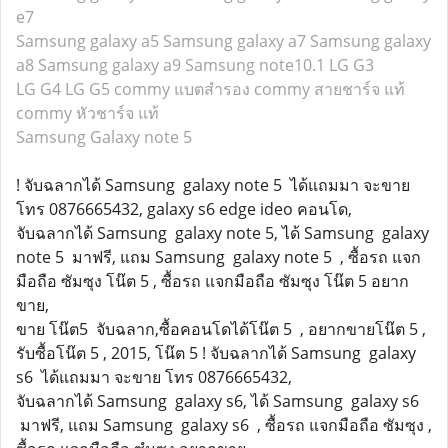
e7
Samsung galaxy a5
Samsung galaxy a7
Samsung galaxy
a8
Samsung galaxy a9
Samsung note10.1
LG G3
LG G4
LG G5
commy แบตสำรอง
commy สายชาร์จ แท้
commy หัวชาร์จ แท้
Samsung Galaxy note 5
! จับฉลากได้ Samsung galaxy note 5 ได้แถมมา จะขาย
โทร 0876665432, galaxy s6 edge ideo คอนโด,
จับฉลากได้ Samsung galaxy note 5, ได้ Samsung galaxy
note 5 มาฟรี, แถม Samsung galaxy note 5 , ซื้อรถ แจก
มือถือ ซัมซุง โน๊ต 5 , ซื้อรถ แจกมือถือ ซัมซุง โน๊ต 5 อยาก
ขาย,
ขาย โน๊ต5 จับฉลาก,ซื้อคอนโดได้โน๊ต 5 , อยากขายโน๊ต 5 ,
รับซื้อโน๊ต 5 , 2015, โน๊ต 5 ! จับฉลากได้ Samsung galaxy
s6 ได้แถมมา จะขาย โทร 0876665432,
จับฉลากได้ Samsung galaxy s6, ได้ Samsung galaxy s6
มาฟรี, แถม Samsung galaxy s6 , ซื้อรถ แจกมือถือ ซัมซุง ,