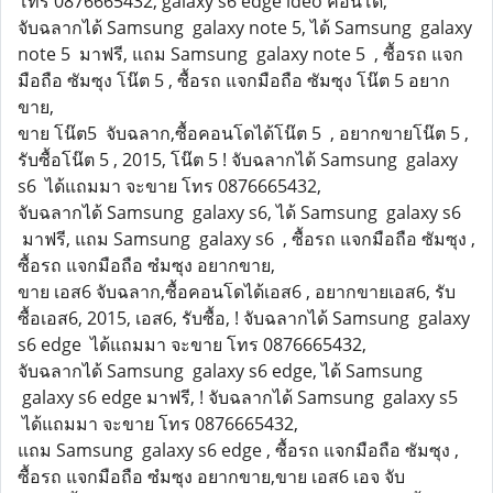
โทร 0876665432, galaxy s6 edge ideo คอนโด,
จับฉลากได้ Samsung galaxy note 5, ได้ Samsung galaxy
note 5 มาฟรี, แถม Samsung galaxy note 5 , ซื้อรถ แจก
มือถือ ซัมซุง โน๊ต 5 , ซื้อรถ แจกมือถือ ซัมซุง โน๊ต 5 อยาก
ขาย,
ขาย โน๊ต5 จับฉลาก,ซื้อคอนโดได้โน๊ต 5 , อยากขายโน๊ต 5 ,
รับซื้อโน๊ต 5 , 2015, โน๊ต 5 ! จับฉลากได้ Samsung galaxy
s6 ได้แถมมา จะขาย โทร 0876665432,
จับฉลากได้ Samsung galaxy s6, ได้ Samsung galaxy s6
มาฟรี, แถม Samsung galaxy s6 , ซื้อรถ แจกมือถือ ซัมซุง ,
ซื้อรถ แจกมือถือ ซํมซุง อยากขาย,
ขาย เอส6 จับฉลาก,ซื้อคอนโดได้เอส6 , อยากขายเอส6, รับ
ซื้อเอส6, 2015, เอส6, รับซื้อ, ! จับฉลากได้ Samsung galaxy
s6 edge ได้แถมมา จะขาย โทร 0876665432,
จับฉลากได้ Samsung galaxy s6 edge, ได้ Samsung
galaxy s6 edge มาฟรี, ! จับฉลากได้ Samsung galaxy s5
ได้แถมมา จะขาย โทร 0876665432,
แถม Samsung galaxy s6 edge , ซื้อรถ แจกมือถือ ซัมซุง ,
ซื้อรถ แจกมือถือ ซํมซุง อยากขาย,ขาย เอส6 เอจ จับ