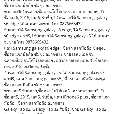
ซื้อรถ แจกมือถือ ซํมซุง อยากขาย,
ขาย เอส6 จับฉลาก,ซื้อคอนโดได้เอส6 , อยากขายเอส6, รับ
ซื้อเอส6, 2015, เอส6, รับซื้อ, ! จับฉลากได้ Samsung galaxy
s6 edge ได้แถมมา จะขาย โทร 0876665432,
จับฉลากได้ Samsung galaxy s6 edge, ได้ Samsung galaxy
s6 edge มาฟรี, ! จับฉลากได้ Samsung galaxy s5 ได้แถมมา
จะขาย โทร 0876665432,
แถม Samsung galaxy s6 edge , ซื้อรถ แจกมือถือ ซัมซุง ,
ซื้อรถ แจกมือถือ ซํมซุง อยากขาย,ขาย เอส6 เอจ จับ
ฉลาก,ซื้อคอนโดได้เอส6เอจ , อยากขายเอส6เอจ, รับซื้อเอส6
เอจ, 2015, เอส6เอจ, รับซื้อ,
จับฉลากได้ Samsung galaxy s5, ได้ Samsung galaxy s5
มาฟรี, แถม Samsung galaxy s5 , ซื้อรถ แจกมือถือ ซัมซุง ,
ซื้อรถ แจกมือถือ ซํมซุง อยากขาย,
ขาย เอส5 จับฉลาก,ซื้อคอนโดได้เอส5 , อยากขายเอส5, รับ
ซื้อเอส5, 2015, เอส5, รับซื้อ, แถม iPhone6 plus , ซื้อรถ แจก
มือถือ , ซื้อรถ แจกมือถือ อยากขาย
Galaxy Tab s2, Galaxy Tab s2 รับซื้อ, ขาย Galaxy Tab s2!