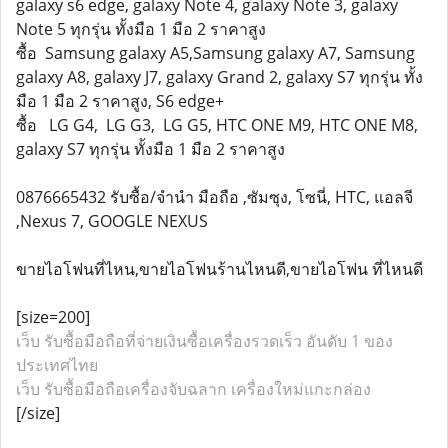
galaxy s6 edge, galaxy Note 4, galaxy Note 3, galaxy
Note 5 ทุกรุ่น ทั้งมือ 1 มือ 2 ราคาสูง
ซื้อ Samsung galaxy A5,Samsung galaxy A7, Samsung
galaxy A8, galaxy J7, galaxy Grand 2, galaxy S7 ทุกรุ่น ทั้ง
มือ 1 มือ 2 ราคาสูง, S6 edge+
ซื้อ LG G4, LG G3, LG G5, HTC ONE M9, HTC ONE M8,
galaxy S7 ทุกรุ่น ทั้งมือ 1 มือ 2 ราคาสูง
0876665432 รับซื้อ/จำนำ มือถือ ,ซัมซุง, โซนี่, HTC, แอลจี
,Nexus 7, GOOGLE NEXUS
ขายไอโฟนที่ไหน,ขายไอโฟนร้านไหนดี,ขายไอโฟน ที่ไหนดี
[size=200]
เว็บ รับซื้อมือถือที่จ่ายเงินซื้อเครื่องรวดเร็ว อันดับ 1 ของ
ประเทศไทย
เว็บ รับซื้อมือถือเครื่องจับฉลาก เครื่องใหม่แกะกล่อง
[/size]