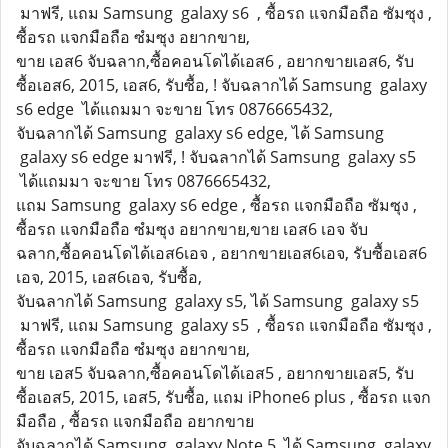
มาฟรี, แถม Samsung galaxy s6 , ซื้อรถ แจกมือถือ ซัมซุง ,
ซื้อรถ แจกมือถือ ซํมซุง อยากขาย,
ขาย เอส6 จับฉลาก,ซื้อคอนโดได้เอส6 , อยากขายเอส6, รับ
ซื้อเอส6, 2015, เอส6, รับซื้อ, ! จับฉลากได้ Samsung galaxy
s6 edge ได้แถมมา จะขาย โทร 0876665432,
จับฉลากได้ Samsung galaxy s6 edge, ได้ Samsung
galaxy s6 edge มาฟรี, ! จับฉลากได้ Samsung galaxy s5
ได้แถมมา จะขาย โทร 0876665432,
แถม Samsung galaxy s6 edge , ซื้อรถ แจกมือถือ ซัมซุง ,
ซื้อรถ แจกมือถือ ซํมซุง อยากขาย,ขาย เอส6 เอจ จับ
ฉลาก,ซื้อคอนโดได้เอส6เอจ , อยากขายเอส6เอจ, รับซื้อเอส6
เอจ, 2015, เอส6เอจ, รับซื้อ,
จับฉลากได้ Samsung galaxy s5, ได้ Samsung galaxy s5
มาฟรี, แถม Samsung galaxy s5 , ซื้อรถ แจกมือถือ ซัมซุง ,
ซื้อรถ แจกมือถือ ซํมซุง อยากขาย,
ขาย เอส5 จับฉลาก,ซื้อคอนโดได้เอส5 , อยากขายเอส5, รับ
ซื้อเอส5, 2015, เอส5, รับซื้อ, แถม iPhone6 plus , ซื้อรถ แจก
มือถือ , ซื้อรถ แจกมือถือ อยากขาย
จับฉลากได้ Samsung galaxy Note 5, ได้ Samsung galaxy