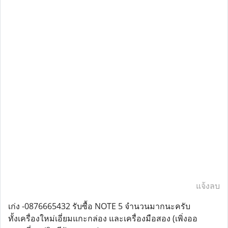
แจ้งลบ
เก่ง -0876665432 รับซื้อ NOTE 5 จำนวนมากนะครับ
ทั้งเครื่องใหม่เอี่ยมแกะกล่อง และเครื่องมือสอง (เพิ่งออ