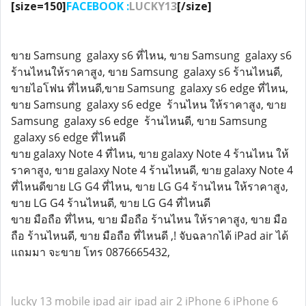
[size=150]
FACEBOOK :
LUCKY13
[/size]
ขาย Samsung galaxy s6 ที่ไหน, ขาย Samsung galaxy s6
ร้านไหนให้ราคาสูง, ขาย Samsung galaxy s6 ร้านไหนดี,
ขายไอโฟน ที่ไหนดี,ขาย Samsung galaxy s6 edge ที่ไหน,
ขาย Samsung galaxy s6 edge ร้านไหน ให้ราคาสูง, ขาย
Samsung galaxy s6 edge ร้านไหนดี, ขาย Samsung
galaxy s6 edge ที่ไหนดี
ขาย galaxy Note 4 ที่ไหน, ขาย galaxy Note 4 ร้านไหน ให้
ราคาสูง, ขาย galaxy Note 4 ร้านไหนดี, ขาย galaxy Note 4
ที่ไหนดีขาย LG G4 ที่ไหน, ขาย LG G4 ร้านไหน ให้ราคาสูง,
ขาย LG G4 ร้านไหนดี, ขาย LG G4 ที่ไหนดี
ขาย มือถือ ที่ไหน, ขาย มือถือ ร้านไหน ให้ราคาสูง, ขาย มือ
ถือ ร้านไหนดี, ขาย มือถือ ที่ไหนดี ,! จับฉลากได้ iPad air ได้
แถมมา จะขาย โทร 0876665432,
lucky 13 mobile
ipad air
ipad air 2
iPhone 6
iPhone 6