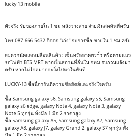
lucky 13 mobile
ตัวจริง รับของภายใน 1 ชม หลังวางสาย จ่ายเงินสดทันทีครับ
โทร 087-666-5432 ติดต่อ "เก่ง" จบการซื้อ-ขายใน 1 ชม ครับ
สะดวกนัดแลกเปลี่ยนสินค้า : เซ็นทรัลลาดพรา้ว หรือตามแนว
รถไฟฟ้า BTS MRT หากเป็นสถานที่อื่นใน กทม รบกวนแจ้งมา
ครับ หากไม่ไกลมากจะวิ่งไปหาในทันที
LUCKY-13 ชื้อนี้การันตีความซื่อสัตย์และจริงใจครับ
ซื้อ Samsung galaxy s6, Samsung galaxy s5, Samsung
galaxy s6 edge, galaxy Note 4, galaxy Note 3, galaxy
Note 5 ทุกรุ่น ทั้งมือ 1 มือ 2 ราคาสูง
ซื้อ Samsung galaxy A5, Samsung galaxy A7, Samsung
galaxy A8, galaxy J7, galaxy Grand 2, galaxy S7 ทุกรุ่น ทั้ง
มือ 1 มือ 2 ราคาสูง