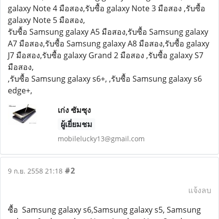
galaxy Note 4 มือสอง,รับซื้อ galaxy Note 3 มือสอง ,รับซื้อ
galaxy Note 5 มือสอง,
รับซื้อ Samsung galaxy A5 มือสอง,รับซื้อ Samsung galaxy
A7 มือสอง,รับซื้อ Samsung galaxy A8 มือสอง,รับซื้อ galaxy
J7 มือสอง,รับซื้อ galaxy Grand 2 มือสอง ,รับซื้อ galaxy S7
มือสอง,
,รับซื้อ Samsung galaxy s6+, ,รับซื้อ Samsung galaxy s6
edge+,
เก่ง ซัมซุง
ผู้เยี่ยมชม
mobilelucky13@gmail.com
#2
9 ก.ย. 2558 21:18
แจ้งลบ
ซื้อ Samsung galaxy s6,Samsung galaxy s5, Samsung