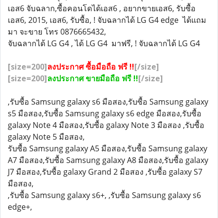
เอส6 จับฉลาก,ซื้อคอนโดได้เอส6 , อยากขายเอส6, รับซื้อ
เอส6, 2015, เอส6, รับซื้อ, ! จับฉลากได้ LG G4 edge ได้แถม
มา จะขาย โทร 0876665432,
จับฉลากได้ LG G4 , ได้ LG G4 มาฟรี, ! จับฉลากได้ LG G4
[size=200]
ลงประกาศ ซื้อมือถือ ฟรี !!
[/size]
[size=200]
ลงประกาศ ขายมือถือ ฟรี !!
[/size]
,รับซื้อ Samsung galaxy s6 มือสอง,รับซื้อ Samsung galaxy
s5 มือสอง,รับซื้อ Samsung galaxy s6 edge มือสอง,รับซื้อ
galaxy Note 4 มือสอง,รับซื้อ galaxy Note 3 มือสอง ,รับซื้อ
galaxy Note 5 มือสอง,
รับซื้อ Samsung galaxy A5 มือสอง,รับซื้อ Samsung galaxy
A7 มือสอง,รับซื้อ Samsung galaxy A8 มือสอง,รับซื้อ galaxy
J7 มือสอง,รับซื้อ galaxy Grand 2 มือสอง ,รับซื้อ galaxy S7
มือสอง,
,รับซื้อ Samsung galaxy s6+, ,รับซื้อ Samsung galaxy s6
edge+,