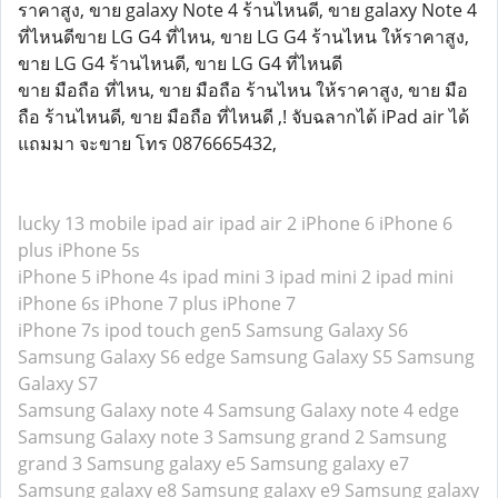
ราคาสูง, ขาย galaxy Note 4 ร้านไหนดี, ขาย galaxy Note 4
ที่ไหนดีขาย LG G4 ที่ไหน, ขาย LG G4 ร้านไหน ให้ราคาสูง,
ขาย LG G4 ร้านไหนดี, ขาย LG G4 ที่ไหนดี
ขาย มือถือ ที่ไหน, ขาย มือถือ ร้านไหน ให้ราคาสูง, ขาย มือ
ถือ ร้านไหนดี, ขาย มือถือ ที่ไหนดี ,! จับฉลากได้ iPad air ได้
แถมมา จะขาย โทร 0876665432,
lucky 13 mobile
ipad air
ipad air 2
iPhone 6
iPhone 6
plus
iPhone 5s
iPhone 5
iPhone 4s
ipad mini 3
ipad mini 2
ipad mini
iPhone 6s
iPhone 7 plus
iPhone 7
iPhone 7s
ipod touch gen5
Samsung Galaxy S6
Samsung Galaxy S6 edge
Samsung Galaxy S5
Samsung
Galaxy S7
Samsung Galaxy note 4
Samsung Galaxy note 4 edge
Samsung Galaxy note 3
Samsung grand 2
Samsung
grand 3
Samsung galaxy e5
Samsung galaxy e7
Samsung galaxy e8
Samsung galaxy e9
Samsung galaxy