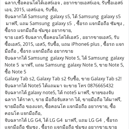
ฉลาก,ซื้อคอนโดได้เอส6เอจ , อยากขายเอส6เอจ, รับซื้อเอส6
เอจ, 2015, เอส6เอจ, รับซื้อ,
จับฉลากได้ Samsung galaxy s5, ได้ Samsung galaxy s5
มาฟรี, แถม Samsung galaxy s5 , ซื้อรถ แจกมือถือ ซัมซุง ,
ซื้อรถ แจกมือถือ ซํมซุง อยากขาย,
ขาย เอส5 จับฉลาก,ซื้อคอนโดได้เอส5 , อยากขายเอส5, รับ
ซื้อเอส5, 2015, เอส5, รับซื้อ, แถม iPhone6 plus , ซื้อรถ แจก
มือถือ , ซื้อรถ แจกมือถือ อยากขาย
จับฉลากได้ Samsung galaxy Note 5, ได้ Samsung galaxy
Note 5 มาฟรี, แถม Samsung galaxy Note 5, ขาย Note 5,
ซื้อ Note 5
Galaxy Tab s2, Galaxy Tab s2 รับซื้อ, ขาย Galaxy Tab s2!
จับฉลากได้ Note5 ได้แถมมา จะขาย โทร 0876665432
จับฉลากได้ galaxy note5, ได้ note5 มาฟรี, ขายของจับ
ฉลาก ได้ราคา, ขาย มือถือจับสลาก ได้, ขายมือถือ ได้มาฟรี,
ขายมือถือ ของแจก, ซื้อคอนโด แจกมือถือ อยากขาย, ซื้อ
คอนโด แจกมือถือ,
จับฉลากได้ LG G4, ได้ LG G4 มาฟรี, แถม LG G4 , ซื้อรถ
แจกมือถือ ซัมซุง , ซื้อรถ แจกมือถือ ซํมซุง อยากขาย,ขาย