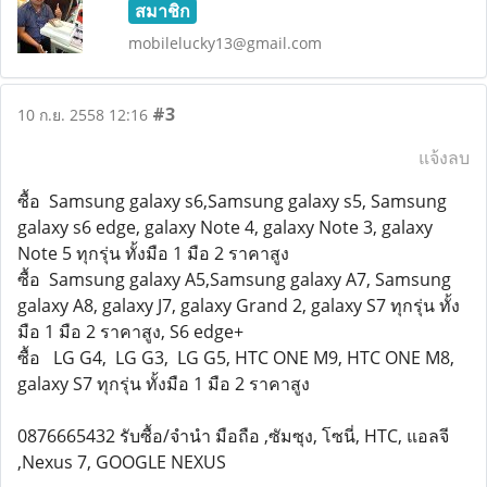
สมาชิก
mobilelucky13@gmail.com
#3
10 ก.ย. 2558 12:16
แจ้งลบ
ซื้อ Samsung galaxy s6,Samsung galaxy s5, Samsung
galaxy s6 edge, galaxy Note 4, galaxy Note 3, galaxy
Note 5 ทุกรุ่น ทั้งมือ 1 มือ 2 ราคาสูง
ซื้อ Samsung galaxy A5,Samsung galaxy A7, Samsung
galaxy A8, galaxy J7, galaxy Grand 2, galaxy S7 ทุกรุ่น ทั้ง
มือ 1 มือ 2 ราคาสูง, S6 edge+
ซื้อ LG G4, LG G3, LG G5, HTC ONE M9, HTC ONE M8,
galaxy S7 ทุกรุ่น ทั้งมือ 1 มือ 2 ราคาสูง
0876665432 รับซื้อ/จำนำ มือถือ ,ซัมซุง, โซนี่, HTC, แอลจี
,Nexus 7, GOOGLE NEXUS