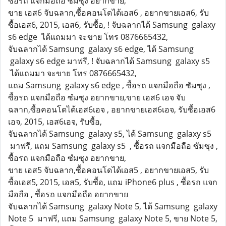
ซื้อรถ แจกมือถือ ซํมซุง อยากขาย,
ขาย เอส6 จับฉลาก,ซื้อคอนโดได้เอส6 , อยากขายเอส6, รับ
ซื้อเอส6, 2015, เอส6, รับซื้อ, ! จับฉลากได้ Samsung galaxy
s6 edge ได้แถมมา จะขาย โทร 0876665432,
จับฉลากได้ Samsung galaxy s6 edge, ได้ Samsung
galaxy s6 edge มาฟรี, ! จับฉลากได้ Samsung galaxy s5
ได้แถมมา จะขาย โทร 0876665432,
แถม Samsung galaxy s6 edge , ซื้อรถ แจกมือถือ ซัมซุง ,
ซื้อรถ แจกมือถือ ซํมซุง อยากขาย,ขาย เอส6 เอจ จับ
ฉลาก,ซื้อคอนโดได้เอส6เอจ , อยากขายเอส6เอจ, รับซื้อเอส6
เอจ, 2015, เอส6เอจ, รับซื้อ,
จับฉลากได้ Samsung galaxy s5, ได้ Samsung galaxy s5
มาฟรี, แถม Samsung galaxy s5 , ซื้อรถ แจกมือถือ ซัมซุง ,
ซื้อรถ แจกมือถือ ซํมซุง อยากขาย,
ขาย เอส5 จับฉลาก,ซื้อคอนโดได้เอส5 , อยากขายเอส5, รับ
ซื้อเอส5, 2015, เอส5, รับซื้อ, แถม iPhone6 plus , ซื้อรถ แจก
มือถือ , ซื้อรถ แจกมือถือ อยากขาย
จับฉลากได้ Samsung galaxy Note 5, ได้ Samsung galaxy
Note 5 มาฟรี, แถม Samsung galaxy Note 5, ขาย Note 5,