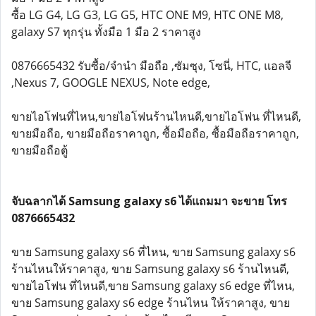
ซื้อ LG G4, LG G3, LG G5, HTC ONE M9, HTC ONE M8,
galaxy S7 ทุกรุ่น ทั้งมือ 1 มือ 2 ราคาสูง
0876665432 รับซื้อ/จำนำ มือถือ ,ซัมซุง, โซนี่, HTC, แอลจี
,Nexus 7, GOOGLE NEXUS, Note edge,
ขายไอโฟนที่ไหน,ขายไอโฟนร้านไหนดี,ขายไอโฟน ที่ไหนดี,
ขายมือถือ, ขายมือถือราคาถูก, ซื้อมือถือ, ซื้อมือถือราคาถูก,
ขายมือถือตู้
จับฉลากได้ Samsung galaxy s6 ได้แถมมา จะขาย โทร
0876665432
ขาย Samsung galaxy s6 ที่ไหน, ขาย Samsung galaxy s6
ร้านไหนให้ราคาสูง, ขาย Samsung galaxy s6 ร้านไหนดี,
ขายไอโฟน ที่ไหนดี,ขาย Samsung galaxy s6 edge ที่ไหน,
ขาย Samsung galaxy s6 edge ร้านไหน ให้ราคาสูง, ขาย