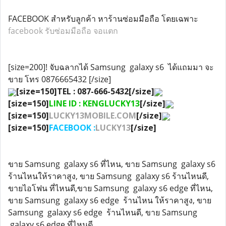
FACEBOOK สำหรับลูกค้า หาร้านซ่อมมือถือ โดยเฉพาะ
facebook รับซ่อมมือถือ จอแตก
[size=200]! จับฉลากได้ Samsung galaxy s6 ได้แถมมา จะ
ขาย โทร 0876665432 [/size]
[size=150]TEL : 087-666-5432[/size]
[size=150]
LINE ID : KENGLUCKY13
[/size]
[size=150]
LUCKY13MOBILE.COM
[/size]
[size=150]
FACEBOOK :
LUCKY13
[/size]
ขาย Samsung galaxy s6 ที่ไหน, ขาย Samsung galaxy s6
ร้านไหนให้ราคาสูง, ขาย Samsung galaxy s6 ร้านไหนดี,
ขายไอโฟน ที่ไหนดี,ขาย Samsung galaxy s6 edge ที่ไหน,
ขาย Samsung galaxy s6 edge ร้านไหน ให้ราคาสูง, ขาย
Samsung galaxy s6 edge ร้านไหนดี, ขาย Samsung
galaxy s6 edge ที่ไหนดี