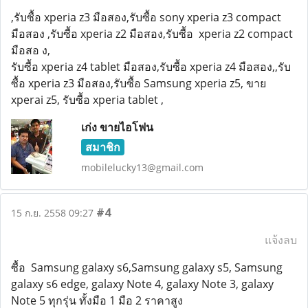
,รับซื้อ xperia z3 มือสอง,รับซื้อ sony xperia z3 compact
มือสอง ,รับซื้อ xperia z2 มือสอง,รับซื้อ xperia z2 compact
มือสอ ง,
รับซื้อ xperia z4 tablet มือสอง,รับซื้อ xperia z4 มือสอง,,รับ
ซื้อ xperia z3 มือสอง,รับซื้อ Samsung xperia z5, ขาย
xperai z5, รับซื้อ xperia tablet ,
เก่ง ขายไอโฟน
สมาชิก
mobilelucky13@gmail.com
#4
15 ก.ย. 2558 09:27
แจ้งลบ
ซื้อ Samsung galaxy s6,Samsung galaxy s5, Samsung
galaxy s6 edge, galaxy Note 4, galaxy Note 3, galaxy
Note 5 ทุกรุ่น ทั้งมือ 1 มือ 2 ราคาสูง