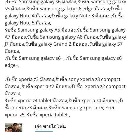
,รับซื้อ Samsung galaxy s6 มือสอง,รับซื้อ Samsung galaxy
s5 มือสอง,รับซื้อ Samsung galaxy s6 edge มือสอง,รับซื้อ
galaxy Note 4 มือสอง,รับซื้อ galaxy Note 3 มือสอง ,รับซื้อ
galaxy Note 5 มือสอง,
รับซื้อ Samsung galaxy A5 มือสอง,รับซื้อ Samsung galaxy
A7 มือสอง,รับซื้อ Samsung galaxy A8 มือสอง,รับซื้อ galaxy
J7 มือสอง,รับซื้อ galaxy Grand 2 มือสอง ,รับซื้อ galaxy S7
มือสอง,
,รับซื้อ Samsung galaxy s6+, ,รับซื้อ Samsung galaxy s6
edge+,
,รับซื้อ xperia z3 มือสอง,รับซื้อ sony xperia z3 compact
มือสอง ,รับซื้อ xperia z2 มือสอง,รับซื้อ xperia z2 compact
มือสอ ง,
รับซื้อ xperia z4 tablet มือสอง,รับซื้อ xperia z4 มือสอง,,รับ
ซื้อ xperia z3 มือสอง,รับซื้อ Samsung xperia z5, ขาย
xperai z5, รับซื้อ xperia tablet ,
เก่ง ขายไอโฟน