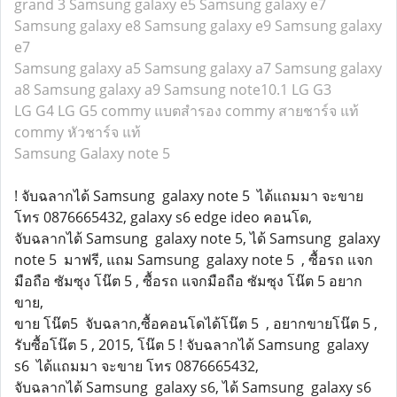
grand 3
Samsung galaxy e5
Samsung galaxy e7
Samsung galaxy e8
Samsung galaxy e9
Samsung galaxy
e7
Samsung galaxy a5
Samsung galaxy a7
Samsung galaxy
a8
Samsung galaxy a9
Samsung note10.1
LG G3
LG G4
LG G5
commy แบตสำรอง
commy สายชาร์จ แท้
commy หัวชาร์จ แท้
Samsung Galaxy note 5
! จับฉลากได้ Samsung galaxy note 5 ได้แถมมา จะขาย
โทร 0876665432, galaxy s6 edge ideo คอนโด,
จับฉลากได้ Samsung galaxy note 5, ได้ Samsung galaxy
note 5 มาฟรี, แถม Samsung galaxy note 5 , ซื้อรถ แจก
มือถือ ซัมซุง โน๊ต 5 , ซื้อรถ แจกมือถือ ซัมซุง โน๊ต 5 อยาก
ขาย,
ขาย โน๊ต5 จับฉลาก,ซื้อคอนโดได้โน๊ต 5 , อยากขายโน๊ต 5 ,
รับซื้อโน๊ต 5 , 2015, โน๊ต 5 ! จับฉลากได้ Samsung galaxy
s6 ได้แถมมา จะขาย โทร 0876665432,
จับฉลากได้ Samsung galaxy s6, ได้ Samsung galaxy s6