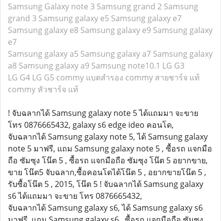
Samsung Galaxy note 3
Samsung grand 2
Samsung
grand 3
Samsung galaxy e5
Samsung galaxy e7
Samsung galaxy e8
Samsung galaxy e9
Samsung galaxy
e7
Samsung galaxy a5
Samsung galaxy a7
Samsung galaxy
a8
Samsung galaxy a9
Samsung note10.1
LG G3
LG G4
LG G5
commy แบตสำรอง
commy สายชาร์จ แท้
commy หัวชาร์จ แท้
! จับฉลากได้ Samsung galaxy note 5 ได้แถมมา จะขาย
โทร 0876665432, galaxy s6 edge ideo คอนโด,
จับฉลากได้ Samsung galaxy note 5, ได้ Samsung galaxy
note 5 มาฟรี, แถม Samsung galaxy note 5 , ซื้อรถ แจกมือ
ถือ ซัมซุง โน๊ต 5 , ซื้อรถ แจกมือถือ ซัมซุง โน๊ต 5 อยากขาย,
ขาย โน๊ต5 จับฉลาก,ซื้อคอนโดได้โน๊ต 5 , อยากขายโน๊ต 5 ,
รับซื้อโน๊ต 5 , 2015, โน๊ต 5 ! จับฉลากได้ Samsung galaxy
s6 ได้แถมมา จะขาย โทร 0876665432,
จับฉลากได้ Samsung galaxy s6, ได้ Samsung galaxy s6
มาฟรี, แถม Samsung galaxy s6 , ซื้อรถ แจกมือถือ ซัมซุง ,