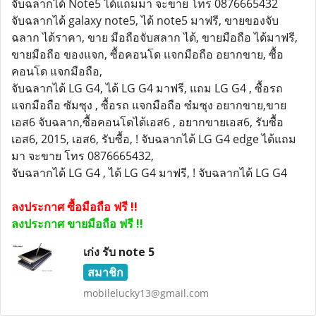
จับฉลากได้ Note5 ได้แถมมา จะขาย โทร 0876665432
จับฉลากได้ galaxy note5, ได้ note5 มาฟรี, ขายของจับ
ฉลาก ได้ราคา, ขาย มือถือจับสลาก ได้, ขายมือถือ ได้มาฟรี,
ขายมือถือ ของแจก, ซื้อคอนโด แจกมือถือ อยากขาย, ซื้อ
คอนโด แจกมือถือ,
จับฉลากได้ LG G4, ได้ LG G4 มาฟรี, แถม LG G4 , ซื้อรถ
แจกมือถือ ซัมซุง , ซื้อรถ แจกมือถือ ซํมซุง อยากขาย,ขาย
เอส6 จับฉลาก,ซื้อคอนโดได้เอส6 , อยากขายเอส6, รับซื้อ
เอส6, 2015, เอส6, รับซื้อ, ! จับฉลากได้ LG G4 edge ได้แถม
มา จะขาย โทร 0876665432,
จับฉลากได้ LG G4 , ได้ LG G4 มาฟรี, ! จับฉลากได้ LG G4
ลงประกาศ ซื้อมือถือ ฟรี !!
ลงประกาศ ขายมือถือ ฟรี !!
เก่ง รับ note 5
สมาชิก
mobilelucky13@gmail.com