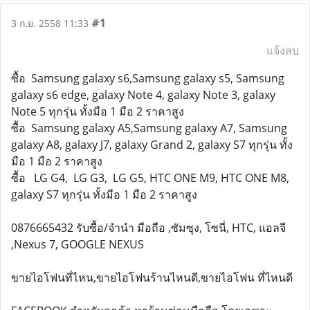
#1
3 ก.ย. 2558 11:33
แจ้งลบ
ซื้อ Samsung galaxy s6,Samsung galaxy s5, Samsung
galaxy s6 edge, galaxy Note 4, galaxy Note 3, galaxy
Note 5 ทุกรุ่น ทั้งมือ 1 มือ 2 ราคาสูง
ซื้อ Samsung galaxy A5,Samsung galaxy A7, Samsung
galaxy A8, galaxy J7, galaxy Grand 2, galaxy S7 ทุกรุ่น ทั้ง
มือ 1 มือ 2 ราคาสูง
ซื้อ LG G4, LG G3, LG G5, HTC ONE M9, HTC ONE M8,
galaxy S7 ทุกรุ่น ทั้งมือ 1 มือ 2 ราคาสูง
0876665432 รับซื้อ/จำนำ มือถือ ,ซัมซุง, โซนี่, HTC, แอลจี
,Nexus 7, GOOGLE NEXUS
ขายไอโฟนที่ไหน,ขายไอโฟนร้านไหนดี,ขายไอโฟน ที่ไหนดี