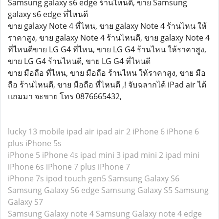
Samsung galaxy s6 edge ร้านไหนดี, ขาย Samsung
galaxy s6 edge ที่ไหนดี
ขาย galaxy Note 4 ที่ไหน, ขาย galaxy Note 4 ร้านไหน ให้
ราคาสูง, ขาย galaxy Note 4 ร้านไหนดี, ขาย galaxy Note 4
ที่ไหนดีขาย LG G4 ที่ไหน, ขาย LG G4 ร้านไหน ให้ราคาสูง,
ขาย LG G4 ร้านไหนดี, ขาย LG G4 ที่ไหนดี
ขาย มือถือ ที่ไหน, ขาย มือถือ ร้านไหน ให้ราคาสูง, ขาย มือ
ถือ ร้านไหนดี, ขาย มือถือ ที่ไหนดี ,! จับฉลากได้ iPad air ได้
แถมมา จะขาย โทร 0876665432,
lucky 13 mobile
ipad air
ipad air 2
iPhone 6
iPhone 6
plus
iPhone 5s
iPhone 5
iPhone 4s
ipad mini 3
ipad mini 2
ipad mini
iPhone 6s
iPhone 7 plus
iPhone 7
iPhone 7s
ipod touch gen5
Samsung Galaxy S6
Samsung Galaxy S6 edge
Samsung Galaxy S5
Samsung
Galaxy S7
Samsung Galaxy note 4
Samsung Galaxy note 4 edge