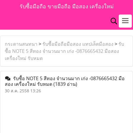
รับซื้อมือถือ ขายมือถือ มือสอง เครื่องใหม่
กระดานสนทนา
>
รับซื้อมือถือมือสอง แทปเล็ตมือสอง
>
รับ
ซื้อ NOTE 5 สีทอง จำนวนมาก เก่ง -0876665432 มือสอง
เครื่องใหม่ รับหมด
รับซื้อ NOTE 5 สีทอง จำนวนมาก เก่ง -0876665432 มือ
สอง เครื่องใหม่ รับหมด
(1839 อ่าน)
30 ส.ค. 2558 13:26