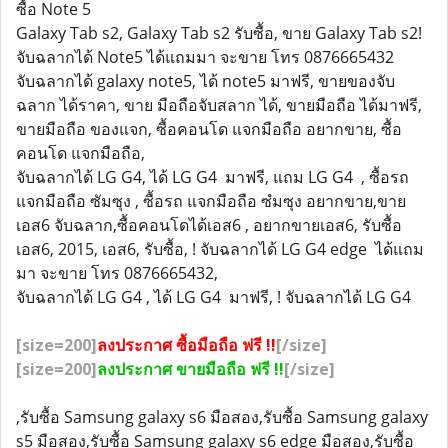
ซื้อ Note 5
Galaxy Tab s2, Galaxy Tab s2 รับซื้อ, ขาย Galaxy Tab s2!
จับฉลากได้ Note5 ได้แถมมา จะขาย โทร 0876665432
จับฉลากได้ galaxy note5, ได้ note5 มาฟรี, ขายของจับ
ฉลาก ได้ราคา, ขาย มือถือจับสลาก ได้, ขายมือถือ ได้มาฟรี,
ขายมือถือ ของแจก, ซื้อคอนโด แจกมือถือ อยากขาย, ซื้อ
คอนโด แจกมือถือ,
จับฉลากได้ LG G4, ได้ LG G4 มาฟรี, แถม LG G4 , ซื้อรถ
แจกมือถือ ซัมซุง , ซื้อรถ แจกมือถือ ซํมซุง อยากขาย,ขาย
เอส6 จับฉลาก,ซื้อคอนโดได้เอส6 , อยากขายเอส6, รับซื้อ
เอส6, 2015, เอส6, รับซื้อ, ! จับฉลากได้ LG G4 edge ได้แถม
มา จะขาย โทร 0876665432,
จับฉลากได้ LG G4 , ได้ LG G4 มาฟรี, ! จับฉลากได้ LG G4
[size=200]
ลงประกาศ ซื้อมือถือ ฟรี !!
[/size]
[size=200]
ลงประกาศ ขายมือถือ ฟรี !!
[/size]
,รับซื้อ Samsung galaxy s6 มือสอง,รับซื้อ Samsung galaxy
s5 มือสอง,รับซื้อ Samsung galaxy s6 edge มือสอง,รับซื้อ