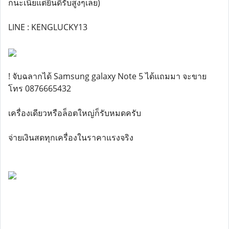
กนะเนี่ยแต่ยินดีรับสูงๆเลย)
LINE : KENGLUCKY13
! จับฉลากได้ Samsung galaxy Note 5 ได้แถมมา จะขาย
โทร 0876665432
เครื่องเดียวหรือล็อตใหญ่ก็รับหมดครับ
จ่ายเงินสดทุกเครื่องในราคาแรงจริง