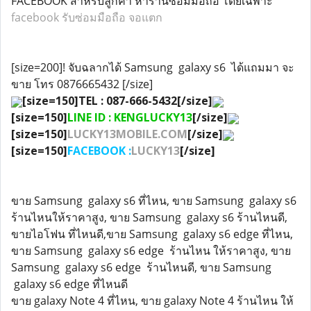
FACEBOOK สำหรับลูกค้า หาร้านซ่อมมือถือ โดยเฉพาะ
facebook รับซ่อมมือถือ จอแตก
[size=200]! จับฉลากได้ Samsung galaxy s6 ได้แถมมา จะ
ขาย โทร 0876665432 [/size]
[size=150]TEL : 087-666-5432[/size]
[size=150]
LINE ID : KENGLUCKY13
[/size]
[size=150]
LUCKY13MOBILE.COM
[/size]
[size=150]
FACEBOOK :
LUCKY13
[/size]
ขาย Samsung galaxy s6 ที่ไหน, ขาย Samsung galaxy s6
ร้านไหนให้ราคาสูง, ขาย Samsung galaxy s6 ร้านไหนดี,
ขายไอโฟน ที่ไหนดี,ขาย Samsung galaxy s6 edge ที่ไหน,
ขาย Samsung galaxy s6 edge ร้านไหน ให้ราคาสูง, ขาย
Samsung galaxy s6 edge ร้านไหนดี, ขาย Samsung
galaxy s6 edge ที่ไหนดี
ขาย galaxy Note 4 ที่ไหน, ขาย galaxy Note 4 ร้านไหน ให้