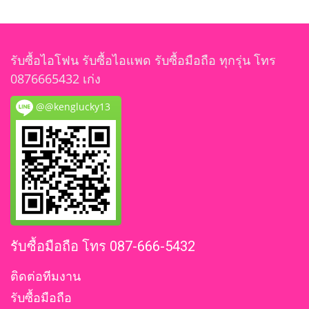
รับซื้อไอโฟน รับซื้อไอแพด รับซื้อมือถือ ทุกรุ่น โทร
0876665432 เก่ง
@@kenglucky13
รับซื้อมือถือ โทร 087-666-5432
ติดต่อทีมงาน
รับซื้อมือถือ