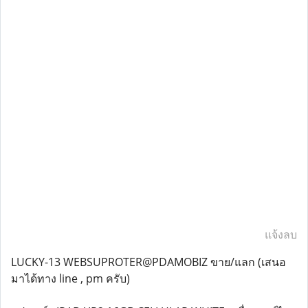
แจ้งลบ
LUCKY-13 WEBSUPROTER@PDAMOBIZ ขาย/แลก (เสนอ
มาได้ทาง line , pm ครับ)