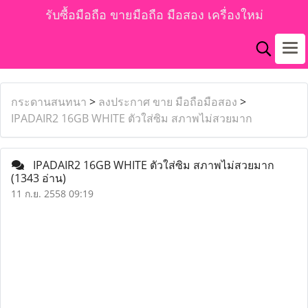
รับซื้อมือถือ ขายมือถือ มือสอง เครื่องใหม่
กระดานสนทนา
>
ลงประกาศ ขาย มือถือมือสอง
>
IPADAIR2 16GB WHITE ตัวใส่ซิม สภาพไม่สวยมาก
IPADAIR2 16GB WHITE ตัวใส่ซิม สภาพไม่สวยมาก
(1343 อ่าน)
11 ก.ย. 2558 09:19