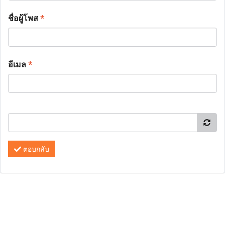
ชื่อผู้โพส
*
อีเมล
*
ตอบกลับ