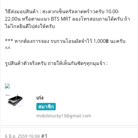
วิธีส่งมอบสินค้า : สะดวกเซ็นทรัลลาดพร้าวครับ 10.00-
22.00น หรือตามแนว BTS MRT ลองโทรสอบถามได้ครับ ถ้า
ไม่ไกลยินดีไปส่งให้ครับ
*** หากต้องการจอง รบกวนโอนมัดจำไว้ 1,000฿ นะครับ
^^
รูปสินค้าตัวจริงครับ ถ่ายให้เห็นกันชัดๆทุกมุมจ้า :
เก่ง
สมาชิก
mobilelucky13@gmail.com
#1
6 มิ.ย. 2559 16:04