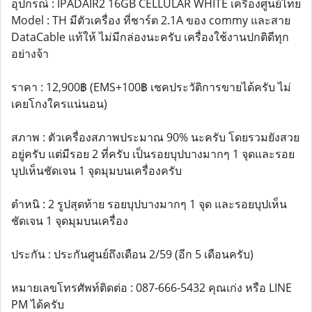
อุปกรณ์ : IPADAIR2 16GB CELLULAR WHITE เครื่องศูนย์ไทย
Model : TH มีตัวเครื่อง ที่ชาร์ต 2.1A ของ commy และสาย
DataCable แท้ให้ ไม่มีกล่องนะครับ เครื่องใช้งานปกติดีทุก
อย่างจ้า
ราคา : 12,900฿ (EMS+100฿ เชคประวัติการขายได้ครับ ไม่
เคยโกงใครแน่นอน)
สภาพ : ตัวเครื่องสภาพประมาณ 90% นะครับ โดยรวมยังสวย
อยู่ครับ แต่มีรอย 2 ที่ครับ เป็นรอยบุปบางมากๆ 1 จุดและรอย
บุปเห็นชัดเจน 1 จุดมุมบนเครื่องครับ
ตำหนิ : 2 รูปสุดท้าย รอยบุปบางมากๆ 1 จุด และรอยบุปเห็น
ชัดเจน 1 จุดมุมบนเครื่อง
ประกัน : ประกันศูนย์ถึงเดือน 2/59 (อีก 5 เดือนครับ)
หมายเลขโทรศัพท์ติดต่อ : 087-666-5432 คุณเก่ง หรือ LINE
PM ได้ครับ