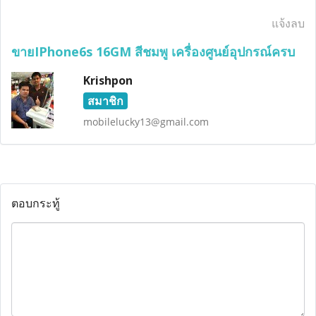
แจ้งลบ
ขายIPhone6s 16GM สีชมพู เครื่องศูนย์อุปกรณ์ครบ
Krishpon
สมาชิก
mobilelucky13@gmail.com
ตอบกระทู้