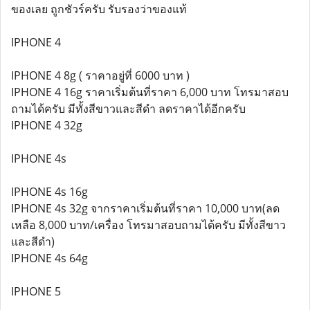
ของเลย ถูกชัวร์ครับ รับรองว่าของแท้
IPHONE 4
IPHONE 4 8g ( ราคาอยู่ที่ 6000 บาท )
IPHONE 4 16g ราคาเริ่มต้นที่ราคา 6,000 บาท โทรมาสอบ
ถามได้ครับ มีทั้งสีขาวและสีดำ ลดราคาได้อีกครับ
IPHONE 4 32g
IPHONE 4s
IPHONE 4s 16g
IPHONE 4s 32g จากราคาเริ่มต้นที่ราคา 10,000 บาท(ลด
เหลือ 8,000 บาท/เครื่อง โทรมาสอบถามได้ครับ มีทั้งสีขาว
และสีดำ)
IPHONE 4s 64g
IPHONE 5