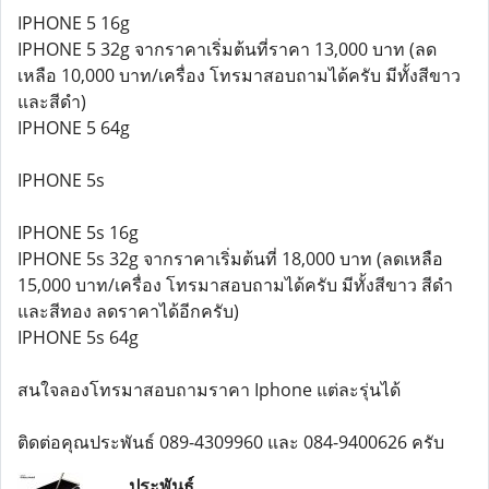
IPHONE 5 16g
IPHONE 5 32g จากราคาเริ่มต้นที่ราคา 13,000 บาท (ลด
เหลือ 10,000 บาท/เครื่อง โทรมาสอบถามได้ครับ มีทั้งสีขาว
และสีดำ)
IPHONE 5 64g
IPHONE 5s
IPHONE 5s 16g
IPHONE 5s 32g จากราคาเริ่มต้นที่ 18,000 บาท (ลดเหลือ
15,000 บาท/เครื่อง โทรมาสอบถามได้ครับ มีทั้งสีขาว สีดำ
และสีทอง ลดราคาได้อีกครับ)
IPHONE 5s 64g
สนใจลองโทรมาสอบถามราคา Iphone แต่ละรุ่นได้
ติดต่อคุณประพันธ์ 089-4309960 และ 084-9400626 ครับ
ประพันธ์