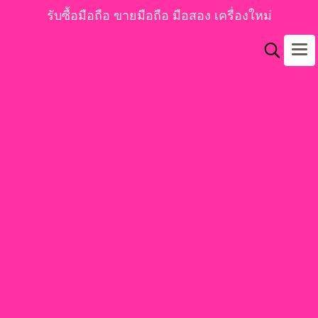
รับซื้อมือถือ ขายมือถือ มือสอง เครื่องใหม่