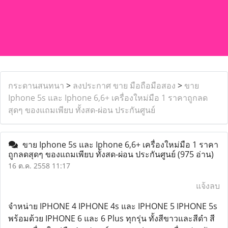
กระดานสนทนา
>
ลงประกาศ ขาย มือถือมือสอง
>
ขาย
Iphone 5s และ Iphone 6,6+ เครื่องใหม่มือ 1 ราคาถูกลด
สุดๆ ของแถมเพียบ ทั้งสด-ผ่อน ประกันศูนย์
ขาย Iphone 5s และ Iphone 6,6+ เครื่องใหม่มือ 1 ราคา
ถูกลดสุดๆ ของแถมเพียบ ทั้งสด-ผ่อน ประกันศูนย์
(975 อ่าน)
16 ต.ค. 2558 11:17
แจ้งลบ
จำหน่าย IPHONE 4 IPHONE 4s และ IPHONE 5 IPHONE 5s
พร้อมด้วย IPHONE 6 และ 6 Plus ทุกรุ่น ทั้งสีขาวและสีดำ สี