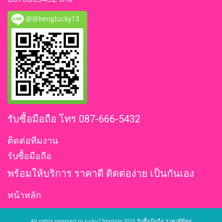
@@kenglucky13
รับซื้อมือถือ โทร 087-666-5432
ติดต่อทีมงาน
รับซื้อมือถือ
พร้อมให้บริการ ราคาดี ติดต่อง่าย เป็นกันเอง
หน้าหลัก
All rights reserved to lucky13mobile 2015 รับซื้อมือถือ ราคาดีที่สุด