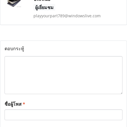
ผู้เยี่ยมชม
playyourpart789@windowslive.com
ตอบกระทู้
ชื่อผู้โพส
*