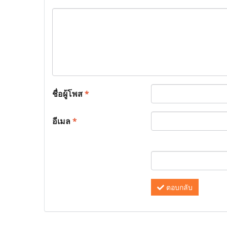
ชื่อผู้โพส
*
อีเมล
*
ตอบกลับ