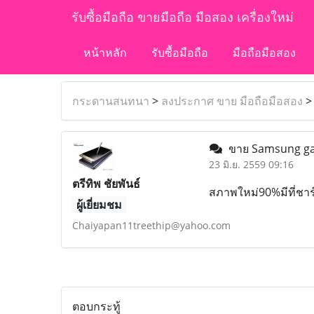
รับซื้อมือถือ ขายมือถือ มือสอง เครื่องใหม่
หน้าหลัก
รับซื้อมือถือ
มือถือมือสอง
กระดานสนทนา
>
ลงประกาศ ขาย มือถือมือสอง
ขาย Samsung gal
23 มิ.ย. 2559 09:16
ตรีทิพ ชัยพันธ์
สภาพใหม่90%มีที่ชาร
ผู้เยี่ยมชม
Chaiyapan11treethip@yahoo.com
ตอบกระทู้