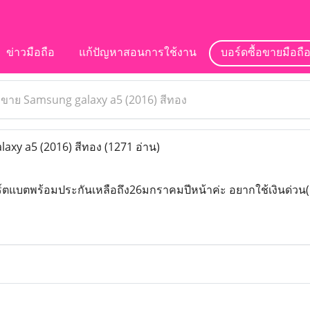
ข่าวมือถือ
แก้ปัญหาสอนการใช้งาน
บอร์ดซื้อขายมือถื
>
ขาย Samsung galaxy a5 (2016) สีทอง
axy a5 (2016) สีทอง
(1271 อ่าน)
์ตแบตพร้อมประกันเหลือถึง26มกราคมปีหน้าค่ะ อยากใช้เงินด่วน(เ