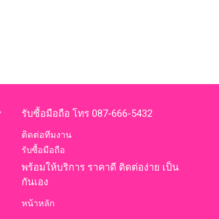
น
รับซื้อมือถือ โทร 087-666-5432
ติดต่อทีมงาน
รับซื้อมือถือ
พร้อมให้บริการ ราคาดี ติดต่อง่าย เป็น
กันเอง
หน้าหลัก