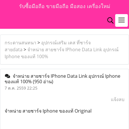
รับซื้อมือถือ ขายมือถือ มือสอง เครื่องใหม่
กระดานสนทนา
>
อุปกรณ์เสริม เคส ที่ชาร์จ
สายdata
>
จำหน่าย สายชาร์จ IPhone Data Link อุปกรณ์
Iphone ของแท้ 100%
จำหน่าย สายชาร์จ IPhone Data Link อุปกรณ์ Iphone
ของแท้ 100%
(950 อ่าน)
7 ต.ค. 2559 22:25
แจ้งลบ
จำหน่าย สายชาร์จ Iphone ของเเท้ Original