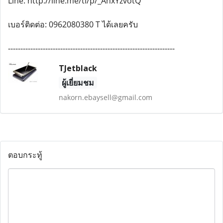
Line: http://line.me/ti/p/_AnxYzvotQ
เบอร์ติดต่อ: 0962080380 T ได้เลยครับ
-------------------------------------------------------------------
TJetblack
ผู้เยี่ยมชม
nakorn.ebaysell@gmail.com
ตอบกระทู้