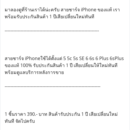
มาลองดูที่ร้านเราได้น่ะครับ สายชาร์จ iPhone ของแท้ เรา
พร้อมรับประกันสินค้า 1 ปีเสียเปลี่ยนใหม่ทันที
-----------------------------------------------------------------
สายชาร์จ iPhoneใช้ได้ตั้งแต่ 5 5c 5s SE 6 6s 6 Plus 6sPlus
ของแท้ 100% รับประกันสินค้า 1 ปี เสียเปลี่ยนให้ใหม่ทันที
พร้อมดูแลบริการหลังการขาย
------------------------------------------------------------------
1 ชิ้นราคา 390.- บาท สินค้ารับประกัน 1 ปี เสียเปลี่ยนใหม่
ทันที จัดไปครับ