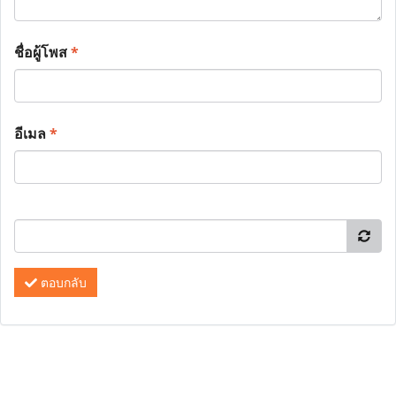
ชื่อผู้โพส
*
อีเมล
*
ตอบกลับ