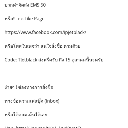
บวกค่าจัดส่ง EMS 50
หรือ!!! กด Like Page
https://www.facebook.com/ipjetblack/
หรือโพสในเพจว่า สนใจสั่งซื้อ ตามด้วย
Code: TJetblack ส่งฟรีครับ ถึง 15 ตุลาคมนี้นะครับ
ง่ายๆ ! ช่องทางการสั่งซื้อ
ทางข้อความเฟสบุ๊ค (inbox)
หรือใต้คอมเม้นได้เลย