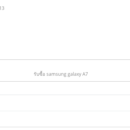
13
รับซื้อ samsung galaxy A7