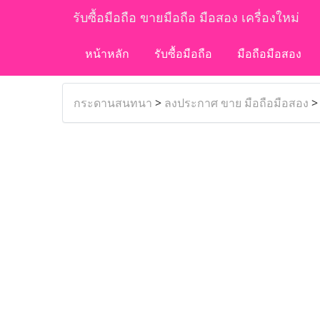
รับซื้อมือถือ ขายมือถือ มือสอง เครื่องใหม่
หน้าหลัก
รับซื้อมือถือ
มือถือมือสอง
กระดานสนทนา
>
ลงประกาศ ขาย มือถือมือสอง