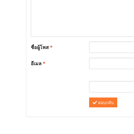
ชื่อผู้โพส
*
อีเมล
*
ตอบกลับ