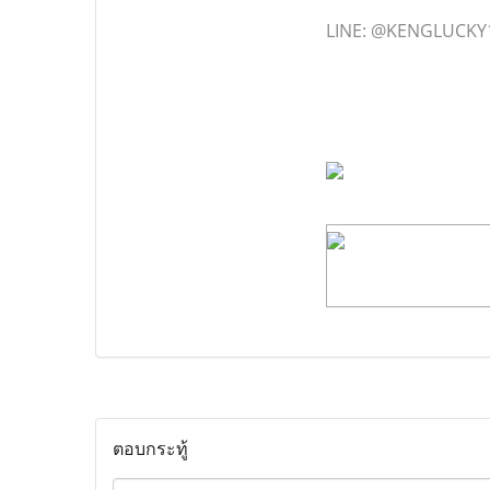
LINE: @KENGLUCKY
ตอบกระทู้