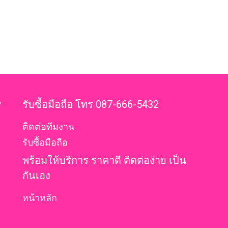
น
รับซื้อมือถือ โทร 087-666-5432
ติดต่อทีมงาน
รับซื้อมือถือ
พร้อมให้บริการ ราคาดี ติดต่อง่าย เป็น
กันเอง
หน้าหลัก