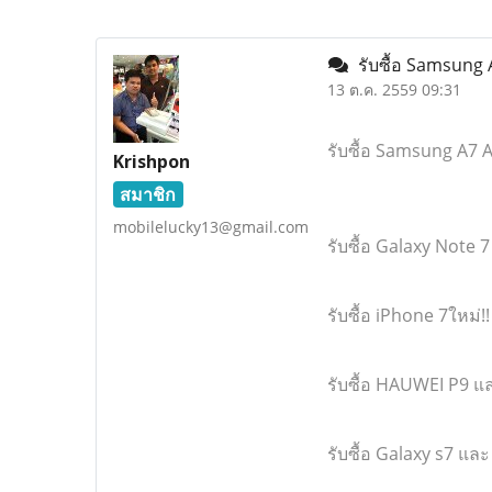
รับซื้อ Samsung 
13 ต.ค. 2559 09:31
รับซื้อ Samsung A7 
Krishpon
สมาชิก
mobilelucky13@gmail.com
รับซื้อ Galaxy Note 
รับซื้อ iPhone 7ใหม่
รับซื้อ HAUWEI P9 แ
รับซื้อ Galaxy s7 แล