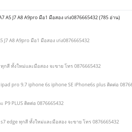
A7 A5 J7 A8 A9pro มือ1 มือสอง เก่ง0876665432
(785 อ่าน)
A5 J7 A8 A9pro มือ1 มือสอง เก่ง0876665432
7 ทุกสี ทั้งใหม่และมือสอง จะขาย โทร 0876665432
!! ipad pro 9.7 iphone 6s iphone SE iPhone6s plus ติดต่อ 087
ละ P9 PLUS ติดต่อ 0876665432
ะ s7 edge ทุกสี ทั้งใหม่และมือสอง จะขาย โทร 0876665432