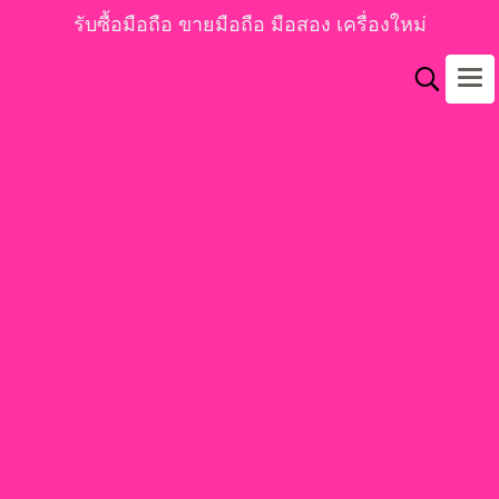
รับซื้อมือถือ ขายมือถือ มือสอง เครื่องใหม่