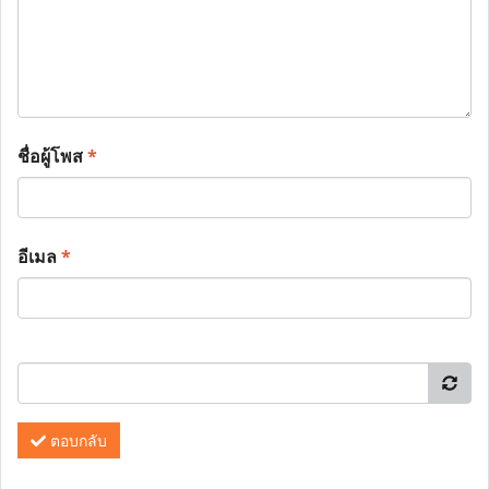
ชื่อผู้โพส
*
อีเมล
*
ตอบกลับ