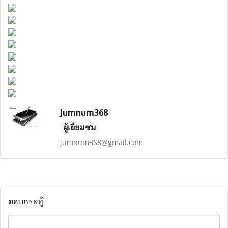
Jumnum368
ผู้เยี่ยมชม
jumnum368@gmail.com
ตอบกระทู้