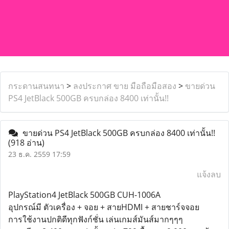
กระดานสนทนา
>
ลงประกาศ ขาย มือถือมือสอง
>
ขายด่วน
PS4 JetBlack 500GB ครบกล่อง 8400 เท่านั้น!!
ขายด่วน PS4 JetBlack 500GB ครบกล่อง 8400 เท่านั้น!!
(918 อ่าน)
23 ธ.ค. 2559 17:59
แจ้งลบ
PlayStation4 JetBlack 500GB CUH-1006A
อุปกรณ์มี ตัวเครื่อง + จอย + สายHDMI + สายชาร์จจอย
การใช้งานปกติดีทุกฟังก์ชั่น เล่นเกมส์มันส์มากๆๆๆ