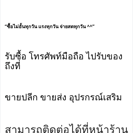
“ซื้อไม่อั้นทุกวัน แรงทุกวัน จ่ายสดทุกวัน ^^”
รับซื้อ โทรศัพท์มือถือ ไปรับของ
ถึงที่
ขายปลีก ขายส่ง อุปรกรณ์เสริม
สามารถติดต่อได้ที่หน้าร้าน