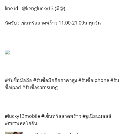
line id : @kenglucky13 (มี@)
นัดรับ : เซ็นทรัลลาดพร้าว 11.00-21.00น ทุกวัน
#รับซื้อมือถือ #รับซื้อมือถือราคาสูง #รับซื้อiphone #รับ
ซื้อipad #รับซื้อsamsung
#lucky13mobile #เซ็นทรัลลาดพร้าว #ยูเนี่ยนมอลล์
#mrtพหลโยธิน