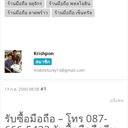
ร้านมือถือ จตุจักร
ร้านมือถือ พหลโยธิน
ร้านมือถือ ลาดพร้าว
ร้านมือถือ เซ็นทรัล
Krishpon
สมาชิก
mobilelucky13@gmail.com
#1
13 ก.ค. 2560 08:58
แจ้งลบ
รับซื้อมือถือ – โทร 087-