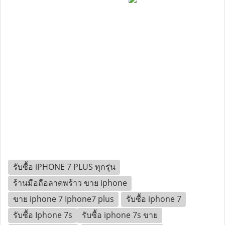
รับซื้อ iPHONE 7 PLUS ทุกรุ่น
ร้านมือถือลาดพร้าว ขาย iphone
ขาย iphone 7 Iphone7 plus
รับซื้อ iphone 7
รับซื้อ Iphone 7s
รับซื้อ iphone 7s ขาย