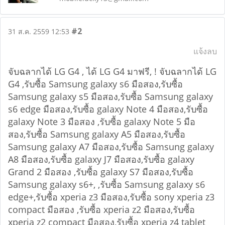
#2
31 ส.ค. 2559 12:53
แจ้งลบ
จับฉลากได้ LG G4 , ได้ LG G4 มาฟรี, ! จับฉลากได้ LG
G4 ,รับซื้อ Samsung galaxy s6 มือสอง,รับซื้อ
Samsung galaxy s5 มือสอง,รับซื้อ Samsung galaxy
s6 edge มือสอง,รับซื้อ galaxy Note 4 มือสอง,รับซื้อ
galaxy Note 3 มือสอง ,รับซื้อ galaxy Note 5 มือ
สอง,รับซื้อ Samsung galaxy A5 มือสอง,รับซื้อ
Samsung galaxy A7 มือสอง,รับซื้อ Samsung galaxy
A8 มือสอง,รับซื้อ galaxy J7 มือสอง,รับซื้อ galaxy
Grand 2 มือสอง ,รับซื้อ galaxy S7 มือสอง,รับซื้อ
Samsung galaxy s6+, ,รับซื้อ Samsung galaxy s6
edge+,รับซื้อ xperia z3 มือสอง,รับซื้อ sony xperia z3
compact มือสอง ,รับซื้อ xperia z2 มือสอง,รับซื้อ
xperia z2 compact มือสอง,รับซื้อ xperia z4 tablet