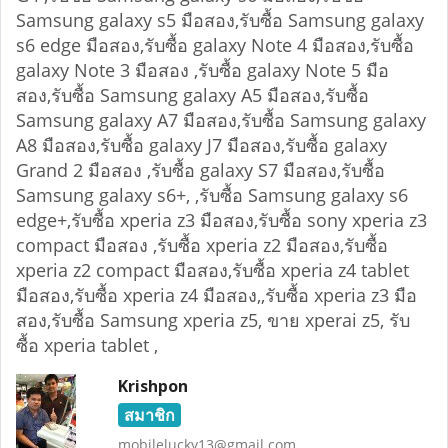
Samsung galaxy s5 มือสอง,รับซื้อ Samsung galaxy
s6 edge มือสอง,รับซื้อ galaxy Note 4 มือสอง,รับซื้อ
galaxy Note 3 มือสอง ,รับซื้อ galaxy Note 5 มือ
สอง,รับซื้อ Samsung galaxy A5 มือสอง,รับซื้อ
Samsung galaxy A7 มือสอง,รับซื้อ Samsung galaxy
A8 มือสอง,รับซื้อ galaxy J7 มือสอง,รับซื้อ galaxy
Grand 2 มือสอง ,รับซื้อ galaxy S7 มือสอง,รับซื้อ
Samsung galaxy s6+, ,รับซื้อ Samsung galaxy s6
edge+,รับซื้อ xperia z3 มือสอง,รับซื้อ sony xperia z3
compact มือสอง ,รับซื้อ xperia z2 มือสอง,รับซื้อ
xperia z2 compact มือสอง,รับซื้อ xperia z4 tablet
มือสอง,รับซื้อ xperia z4 มือสอง,,รับซื้อ xperia z3 มือ
สอง,รับซื้อ Samsung xperia z5, ขาย xperai z5, รับ
ซื้อ xperia tablet ,
Krishpon
สมาชิก
mobilelucky13@gmail.com