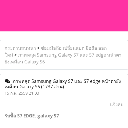
กระดานสนทนา
>
ซ่อมมือถือ เปลี่ยนแบต มือถือ ออก
ใหม่
>
ภาพหลุด Samsung Galaxy S7 และ S7 edge หน้าตา
ยังเหมือน Galaxy S6
ภาพหลุด Samsung Galaxy S7 และ S7 edge หน้าตายัง
เหมือน Galaxy S6
(1737 อ่าน)
15 ก.พ. 2559 21:33
แจ้งลบ
รับซื้อ S7 EDGE, galaxy S7