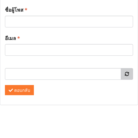
ชื่อผู้โพส
*
อีเมล
*
ตอบกลับ