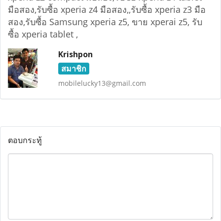
มือสอง,รับซื้อ xperia z4 มือสอง,,รับซื้อ xperia z3 มือ
สอง,รับซื้อ Samsung xperia z5, ขาย xperai z5, รับ
ซื้อ xperia tablet ,
Krishpon
สมาชิก
mobilelucky13@gmail.com
ตอบกระทู้