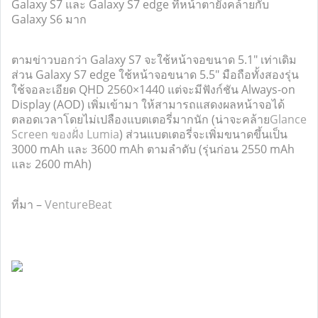
Galaxy S7 และ Galaxy S7 edge ที่หน้าตายังคล้ายกับ
Galaxy S6 มาก
ตามข่าวบอกว่า Galaxy S7 จะใช้หน้าจอขนาด 5.1″ เท่าเดิม
ส่วน Galaxy S7 edge ใช้หน้าจอขนาด 5.5″ มือถือทั้งสองรุ่น
ใช้จอละเอียด QHD 2560×1440 แต่จะมีฟังก์ชัน Always-on
Display (AOD) เพิ่มเข้ามา ให้สามารถแสดงผลหน้าจอได้
ตลอดเวลาโดยไม่เปลืองแบตเตอรี่มากนัก (น่าจะคล้าย
Glance
Screen ของฝั่ง Lumia
) ส่วนแบตเตอรี่จะเพิ่มขนาดขึ้นเป็น
3000 mAh และ 3600 mAh ตามลำดับ (รุ่นก่อน 2550 mAh
และ 2600 mAh)
ที่มา –
VentureBeat