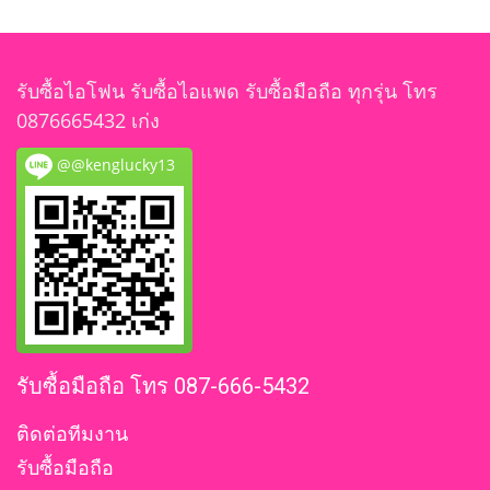
รับซื้อไอโฟน รับซื้อไอแพด รับซื้อมือถือ ทุกรุ่น โทร
0876665432 เก่ง
@@kenglucky13
รับซื้อมือถือ โทร 087-666-5432
ติดต่อทีมงาน
รับซื้อมือถือ