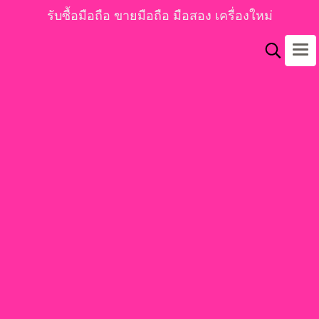
รับซื้อมือถือ ขายมือถือ มือสอง เครื่องใหม่